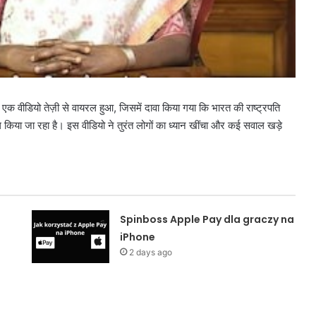
 एक वीडियो तेज़ी से वायरल हुआ, जिसमें दावा किया गया कि भारत की राष्ट्रपति
्तेमाल किया जा रहा है। इस वीडियो ने तुरंत लोगों का ध्यान खींचा और कई सवाल खड़े
Spinboss Apple Pay dla graczy na
iPhone
2 days ago