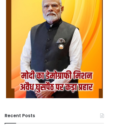
Recent Posts