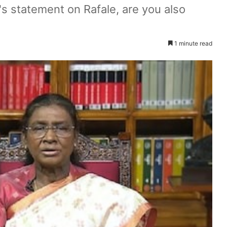
s statement on Rafale, are you also
1 minute read