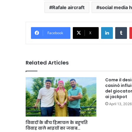
Rafale aircraft
social media 
LinkedIn
Tu
Facebook
X
Related Articles
Come il desi
casinò influ
del giocatore
ai jackpot
April 13, 2026
विवादों के बीच हिमाचल के बहुपति
विवाह वाले भाइयों का जवाब…