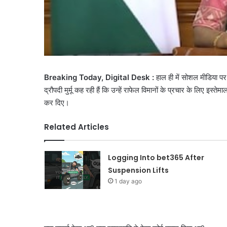
Breaking Today, Digital Desk :
हाल ही में सोशल मीडिया पर
द्रौपदी मुर्मू कह रही हैं कि उन्हें राफेल विमानों के प्रचार के लिए इस
कर दिए।
Related Articles
Logging Into bet365 After
Suspension Lifts
1 day ago