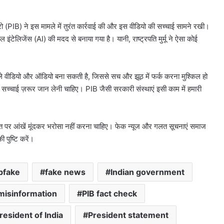
रो (PIB) ने इस मामले में तुरंत कार्रवाई की और इस वीडियो की सच्चाई सामने रखी।
इंटेलिजेंस (AI) की मदद से बनाया गया है। यानी, राष्ट्रपति मुर्मू ने ऐसा कोई
 वीडियो और ऑडियो बना सकती है, जिससे सच और झूठ में फर्क करना मुश्किल हो
 सच्चाई ज़रूर जान लेनी चाहिए। PIB जैसी सरकारी संस्थाएं इसी काम में हमारी
ात पर आंखें मूंदकर भरोसा नहीं करना चाहिए। फेक न्यूज और गलत सूचनाएं समाज
 पुष्टि करें।
pfake
fake news
Indian government
misinformation
PIB fact check
resident of India
President statement