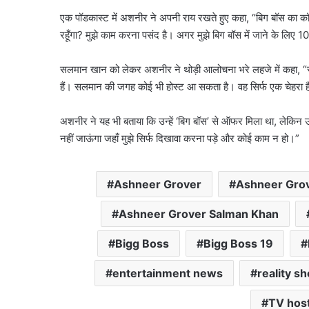
एक पॉडकास्ट में अशनीर ने अपनी राय रखते हुए कहा, “बिग बॉस का कॉन्से
रहूँगा? मुझे काम करना पसंद है। अगर मुझे बिग बॉस में जाने के लिए 10 कर
सलमान खान को लेकर अशनीर ने थोड़ी आलोचना भरे लहजे में कहा, “सलमा
हैं। सलमान की जगह कोई भी होस्ट आ सकता है। वह सिर्फ एक चेहरा हैं
अशनीर ने यह भी बताया कि उन्हें ‘बिग बॉस’ से ऑफर मिला था, लेकिन उन्हो
नहीं जाऊंगा जहाँ मुझे सिर्फ दिखावा करना पड़े और कोई काम न हो।”
Ashneer Grover
Ashneer Grov
Ashneer Grover Salman Khan
Bigg Boss
Bigg Boss 19
entertainment news
reality s
TV hos