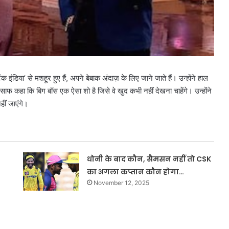
क इंडिया’ से मशहूर हुए हैं, अपने बेबाक अंदाज़ के लिए जाने जाते हैं। उन्होंने हाल
ाफ कहा कि बिग बॉस एक ऐसा शो है जिसे वे खुद कभी नहीं देखना चाहेंगे। उन्होंने
हीं जाएंगे।
धोनी के बाद कौन, सैमसन नहीं तो CSK
का अगला कप्तान कौन होगा…
November 12, 2025