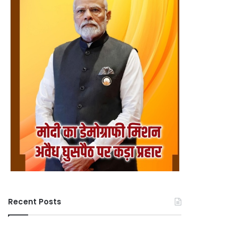
Recent Posts