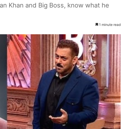
man Khan and Big Boss, know what he
1 minute read