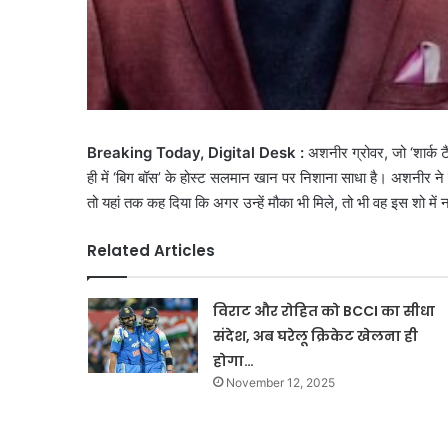
Breaking Today, Digital Desk :
अशनीर ग्रोवर, जो ‘शार्क टैं
ही में ‘बिग बॉस’ के होस्ट सलमान खान पर निशाना साधा है। अशनीर ने स
तो यहां तक कह दिया कि अगर उन्हें मौका भी मिले, तो भी वह इस शो में न
Related Articles
विराट और रोहित को BCCI का सीधा
संदेश, अब घरेलू क्रिकेट खेलना ही
होगा…
November 12, 2025