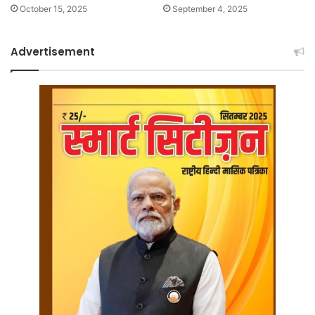
October 15, 2025
September 4, 2025
Advertisement