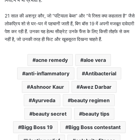
निपटने में भी प्रभावी है.
21 साल की अशनूर कौर, जो “पटियाला बेब्स” और “ये रिश्ता क्या कहलाता है” जैसे
लोकप्रिय शो से घर-घर में पहचानी जाती हैं, बिग बॉस 19 में अपनी मजबूत दावेदारी
पेश कर रही हैं. उनका यह हेल्थ सीक्रेट उनके फैंस के लिए किसी तोहफे से कम
नहीं है, जो उनकी तरह ही फिट और खूबसूरत दिखना चाहते हैं.
acne remedy
aloe vera
anti-inflammatory
Antibacterial
Ashnoor Kaur
Awez Darbar
Ayurveda
beauty regimen
beauty secret
beauty tips
Bigg Boss 19
Bigg Boss contestant