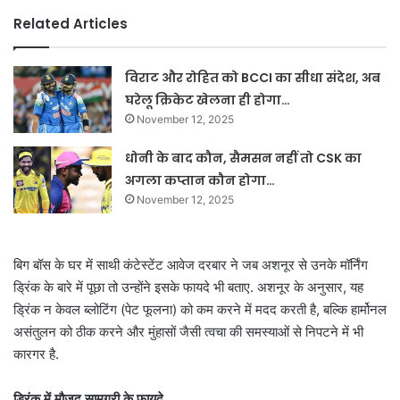
Related Articles
विराट और रोहित को BCCI का सीधा संदेश, अब
घरेलू क्रिकेट खेलना ही होगा…
November 12, 2025
धोनी के बाद कौन, सैमसन नहीं तो CSK का
अगला कप्तान कौन होगा…
November 12, 2025
बिग बॉस के घर में साथी कंटेस्टेंट आवेज दरबार ने जब अशनूर से उनके मॉर्निंग
ड्रिंक के बारे में पूछा तो उन्होंने इसके फायदे भी बताए. अशनूर के अनुसार, यह
ड्रिंक न केवल ब्लोटिंग (पेट फूलना) को कम करने में मदद करती है, बल्कि हार्मोनल
असंतुलन को ठीक करने और मुंहासों जैसी त्वचा की समस्याओं से निपटने में भी
कारगर है.
ड्रिंक में मौजूद सामग्री के फायदे