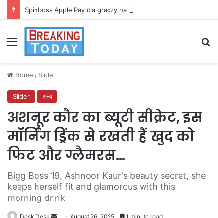
Spinboss Apple Pay dla graczy na iPhone
Menu
Se
Home
/
Slider
Slider
अन्य
अशनूर कौर का ब्यूटी सीक्रेट, इस
मॉर्निंग ड्रिंक से रखती हैं खुद को
फिट और ग्लैमरस…
Bigg Boss 19, Ashnoor Kaur's beauty secret, she
keeps herself fit and glamorous with this
morning drink
Send
Desk Desk
August 26, 2025
1 minute read