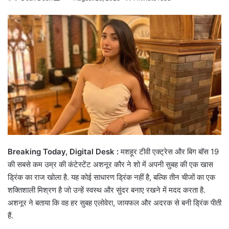
an
email
Breaking Today, Digital Desk :
मशहूर टीवी एक्ट्रेस और बिग बॉस 19
की सबसे कम उम्र की कंटेस्टेंट अशनूर कौर ने शो में अपनी सुबह की एक खास
ड्रिंक का राज खोला है. यह कोई साधारण ड्रिंक नहीं है, बल्कि तीन चीजों का एक
शक्तिशाली मिश्रण है जो उन्हें स्वस्थ और सुंदर बनाए रखने में मदद करता है.
अशनूर ने बताया कि वह हर सुबह एलोवेरा, जायफल और अदरक से बनी ड्रिंक पीती
हैं.