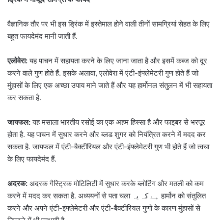
वैज्ञानिक तौर पर भी इस ड्रिंक में इस्तेमाल होने वाली तीनों सामग्रियां सेहत के लिए
बहुत फायदेमंद मानी जाती हैं.
एलोवेरा:
यह पाचन में सहायता करने के लिए जाना जाता है और इसमें कब्ज को दूर
करने वाले गुण होते हैं. इसके अलावा, एलोवेरा में एंटी-इंफ्लेमेटरी गुण होते हैं जो
मुंहासों के लिए एक अच्छा उपाय माने जाते हैं और यह हार्मोनल संतुलन में भी सहायता
कर सकता है.
जायफल:
यह मसाला भारतीय रसोई का एक अहम हिस्सा है और फाइबर से भरपूर
होता है. यह पाचन में सुधार करने और ब्लड शुगर को नियंत्रित करने में मदद कर
सकता है. जायफल में एंटी-बैक्टीरियल और एंटी-इंफ्लेमेटरी गुण भी होते हैं जो त्वचा
के लिए फायदेमंद हैं.
अदरक:
अदरक गैस्ट्रिक मोटिलिटी में सुधार करके ब्लोटिंग और मतली को कम
करने में मदद कर सकता है. अध्ययनों से पता चला ہے کہ یہ हार्मोन को संतुलित
करने और अपने एंटी-इंफ्लेमेटरी और एंटी-बैक्टीरियल गुणों के कारण मुंहासों से