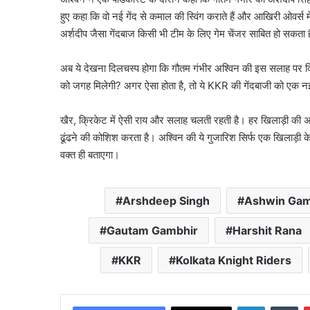
हुए कहा कि वो नई गेंद से कमाल की स्विंग कराते हैं और आखिरी ओवर्स में
अर्शदीप जैसा गेंदबाज किसी भी टीम के लिए गेम चेंजर साबित हो सकता 
अब ये देखना दिलचस्प होगा कि गौतम गंभीर अश्विन की इस सलाह पर कित
को जगह मिलेगी? अगर ऐसा होता है, तो ये KKR की गेंदबाजी को एक 
खैर, क्रिकेट में ऐसी राय और सलाह चलती रहती है। हर खिलाड़ी की 
ढूंढने की कोशिश करता है। अश्विन की ये गुजारिश सिर्फ एक खिलाड़ी 
वक्त ही बताएगा।
Arshdeep Singh
Ashwin Gam
Gautam Gambhir
Harshit Rana
KKR
Kolkata Knight Riders
LinkedIn
Tu