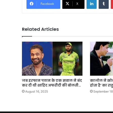
Facebook
X
Related Articles
जब इरफान पठान के एक सवाल ने बंद
काजोल ने खोल
कर दी थी शाहिद अफरीदी की बोलती…
होता है’ का रा
August 16, 2025
September 18