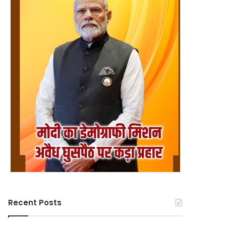
Recent Posts