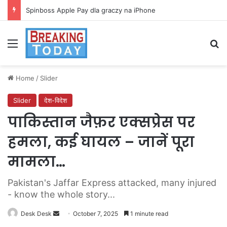
Spinboss Apple Pay dla graczy na iPhone
Menu
Se
Home
/
Slider
Slider
देश-विदेश
पाकिस्तान जैफ़र एक्सप्रेस पर
हमला, कई घायल – जानें पूरा
मामला…
Pakistan's Jaffar Express attacked, many injured
- know the whole story...
Send
Desk Desk
October 7, 2025
1 minute read
an