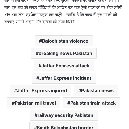
लेकिन इस बार का हमला एक बार फिर सुरक्षा व्यवस्था पर सवाल खड़े करता है।
लोग इस बात को लेकर चिंतित हैं कि आखिर कब तक ऐसी घटनाओं पर रोक लगेगी
और आम लोग सुरक्षित महसूस कर पाएंगे। उम्मीद है कि जल्द ही इस मामले की
सच्चाई सामने आएगी और दोषियों को सजा मिलेगी।
Balochistan violence
breaking news Pakistan
Jaffar Express attack
Jaffar Express incident
Jaffar Express injured
Pakistan news
Pakistan rail travel
Pakistan train attack
railway security Pakistan
Sindh Balochistan border