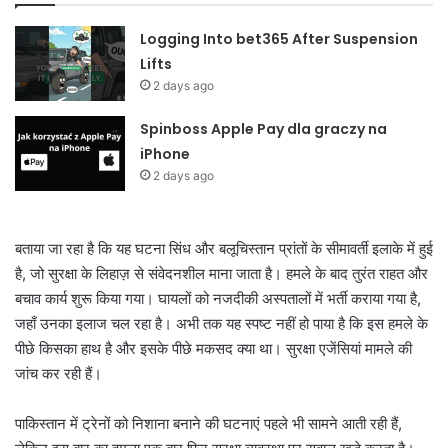
Logging Into bet365 After Suspension
Lifts
2 days ago
Spinboss Apple Pay dla graczy na
iPhone
2 days ago
बताया जा रहा है कि यह घटना सिंध और बलूचिस्तान प्रांतों के सीमावर्ती इलाके में हुई
है, जो सुरक्षा के लिहाज़ से संवेदनशील माना जाता है। हमले के बाद तुरंत राहत और
बचाव कार्य शुरू किया गया। घायलों को नजदीकी अस्पतालों में भर्ती कराया गया है,
जहाँ उनका इलाज चल रहा है। अभी तक यह स्पष्ट नहीं हो पाया है कि इस हमले के
पीछे किसका हाथ है और इसके पीछे मकसद क्या था। सुरक्षा एजेंसियां मामले की
जांच कर रही हैं।
पाकिस्तान में ट्रेनों को निशाना बनाने की घटनाएं पहले भी सामने आती रही हैं,