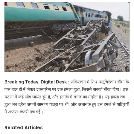
email
Breaking Today, Digital Desk :
पाकिस्तान में सिंध-बलूचिस्तान सीमा के
पास हाल ही में जैफ़र एक्सप्रेस पर एक हमला हुआ, जिसने सबको चौंका दिया। इस
घटना में कई लोग घायल हुए हैं, और इलाके में तनाव का माहौल है। यह हमला तब
हुआ जब ट्रेन अपनी सामान्य यात्रा पर थी, और अचानक हुए इस हमले से यात्रियों
में अफरा-तफरी मच गई।
Related Articles