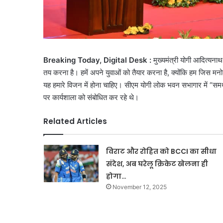
Breaking Today, Digital Desk :
मुख्यमंत्री योगी आदित्यना
तय करना है। हमें अपने युवाओं को तैयार करना है, क्योंकि हम जिस मनोदशा
यह हमारे विजन में होना चाहिए। सीएम योगी लोक भवन सभागार में “स
पर कार्यशाला को संबोधित कर रहे थे।
Related Articles
विराट और रोहित को BCCI का सीधा
संदेश, अब घरेलू क्रिकेट खेलना ही
होगा…
November 12, 2025