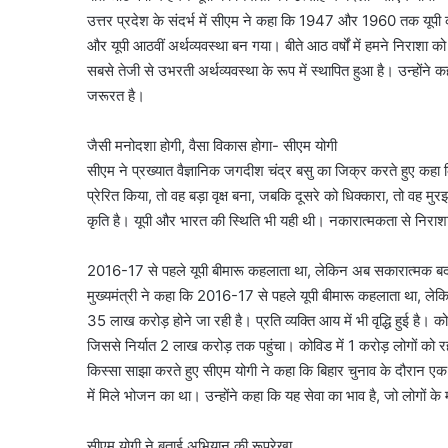
उत्तर प्रदेश के संदर्भ में सीएम ने कहा कि 1947 और 1960 तक यूप
और यूपी आठवीं अर्थव्यवस्था बन गया। बीते आठ वर्षों में हमने निराशा क
सबसे तेजी से उभरती अर्थव्यवस्था के रूप में स्थापित हुआ है। उन्होंने
जरूरत है।
जैसी मनोदशा होगी, वैसा विकास होगा- सीएम योगी
सीएम ने प्रख्यात वैज्ञानिक जगदीश चंद्र बसु का जिक्र करते हुए कहा 
प्रेरित किया, तो वह बड़ा वृक्ष बना, जबकि दूसरे को धिक्कारा, तो वह मुर
कृति है। यूपी और भारत की स्थिति भी यही थी। नकारात्मकता से निराश
2016-17 से पहले यूपी बीमारू कहलाता था, लेकिन अब सकारात्मक बदल
मुख्यमंत्री ने कहा कि 2016-17 से पहले यूपी बीमारू कहलाता था, 
35 लाख करोड़ होने जा रही है। प्रति व्यक्ति आय में भी वृद्धि हुई है।
जिससे निर्यात 2 लाख करोड़ तक पहुंचा। कोविड में 1 करोड़ लोगों को 
किस्सा साझा करते हुए सीएम योगी ने कहा कि बिहार चुनाव के दौरान एक गर
में मिले भोजन का था। उन्होंने कहा कि यह सेवा का भाव है, जो लोगों के 
सीएम योगी ने बताई अभियान की रूपरेखा