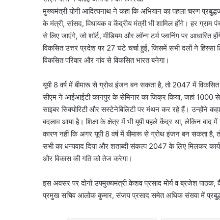
मुख्यमंत्री योगी आदित्यनाथ ने कहा कि अभियान का पहला चरण प्रबुद्धजनो
के मंत्री, सांसद, विधायक व केंद्रीय मंत्री भी शामिल होंगे। हर ग्रा
से लिए जाएंगे, जो शॉर्ट, मीडियम और लॉन्ग टर्म प्लानिंग पर आधारित ह
विकसित उत्तर प्रदेश पर 27 घंटे चर्चा हुई, जिसमें सभी दलों ने हिस्सा
विकसित परिवार और गांव से विकसित भारत बनेगा।
यूपी 8 वर्ष में बीमारू से ग्रोथ इंजन बन सकता है, तो 2047 में विकसित
सीएम ने आईआईटी कानपुर के सेमिनार का जिक्र किया, जहां 1000 से अ
साइबर सिक्योरिटी और सस्टेनेबिलिटी पर मंथन कर रहे हैं। उन्होंने कह
बदलाव आया है। शिक्षा के क्षेत्र में भी यूपी पहले केंद्र था, लेकिन ब
कारण नहीं कि अगर यूपी 8 वर्ष में बीमारू से ग्रोथ इंजन बन सकता है, त
सभी का धन्यवाद दिया और शताब्दी संकल्प 2047 के लिए मिलकर कार्य क
और विकास की गति को तेज करेगा।
इस अवसर पर दोनों उपमुख्यमंत्री केशव प्रसाद मोर्य व ब्रजेश पाठक, कैबि
प्रमुख सचिव आलोक कुमार, संजय प्रसाद समेत अधिक संख्या में प्रबुद