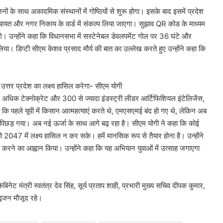
ं के साथ अकादमिक संस्थानों में गोष्ठियों से शुरू होगा। इसके बाद इसमें प्रदेश
म पंचायत और नगर निकाय के वार्ड में संकल्प लिया जाएगा। सुझाव QR कोड के माध्यम
ोंगे। उन्होंने कहा कि विधानसभा में सस्टेनेबल डेवलपमेंट गोल पर 36 घंटे और
 लिया। डिप्टी सीएम केशव प्रसाद मौर्य की बात का उल्लेख करते हुए उन्होंने कहा कि
 उत्तर प्रदेश का लक्ष्य हासिल करेगा- सीएम योगी
धिक टेक्नोक्रेट और 300 से ज्यादा इंडस्ट्री लीडर आर्टिफिशियल इंटेलिजेंस,
ा कि पहले यूपी में किसान आत्महत्याएं करते थे, एमएसएमई बंद हो गए थे, लेकिन अब
ाद में पिछड़ गया। अब नई ऊर्जा के साथ आगे बढ़ रहा है। सीएम योगी ने कहा कि कोई
ो 2047 में लक्ष्य हासिल न कर सके। हमें मानसिक रूप से तैयार होना है। उन्होंने
रने का आह्वान किया। उन्होंने कहा कि यह अभियान युवाओं में उत्साह जगाएगा
नेट मंत्री स्वतंत्र देव सिंह, सूर्य प्रताप शाही, प्रभारी मुख्य सचिव दीपक कुमार,
्धजन मौजूद रहे।