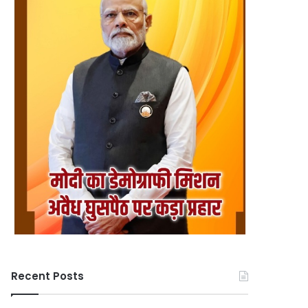
Recent Posts