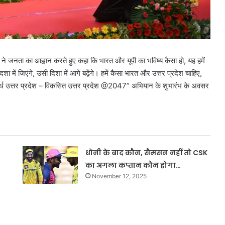
थ ने जनता का आह्वान करते हुए कहा कि भारत और यूपी का भविष्य कैसा हो, यह हमें
 में जिएंगे, उसी दिशा में आगे बढ़ेंगे। हमें कैसा भारत और उत्तर प्रदेश चाहिए,
मर्थ उत्तर प्रदेश – विकसित उत्तर प्रदेश @2047” अभियान के शुभारंभ के अवसर
धोनी के बाद कौन, सैमसन नहीं तो CSK
का अगला कप्तान कौन होगा…
November 12, 2025