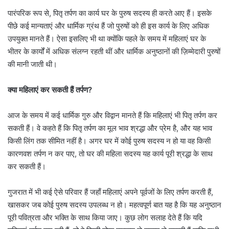
पारंपरिक रूप से, पितृ तर्पण का कार्य घर के पुरुष सदस्य ही करते आए हैं। इसके
पीछे कई मान्यताएं और धार्मिक ग्रंथ हैं जो पुरुषों को ही इस कार्य के लिए अधिक
उपयुक्त मानते हैं। ऐसा इसलिए भी था क्योंकि पहले के समय में महिलाएं घर के
भीतर के कार्यों में अधिक संलग्न रहती थीं और धार्मिक अनुष्ठानों की ज़िम्मेदारी पुरुषों
की मानी जाती थी।
क्या महिलाएं कर सकती हैं तर्पण?
आज के समय में कई धार्मिक गुरु और विद्वान मानते हैं कि महिलाएं भी पितृ तर्पण कर
सकती हैं। वे कहते हैं कि पितृ तर्पण का मूल भाव श्रद्धा और प्रेम है, और यह भाव
किसी लिंग तक सीमित नहीं है। अगर घर में कोई पुरुष सदस्य न हो या वह किसी
कारणवश तर्पण न कर पाए, तो घर की महिला सदस्य यह कार्य पूरी श्रद्धा के साथ
कर सकती हैं।
गुजरात में भी कई ऐसे परिवार हैं जहाँ महिलाएं अपने पूर्वजों के लिए तर्पण करती हैं,
खासकर जब कोई पुरुष सदस्य उपलब्ध न हो। महत्वपूर्ण बात यह है कि यह अनुष्ठान
पूरी पवित्रता और भक्ति के साथ किया जाए। कुछ लोग सलाह देते हैं कि यदि