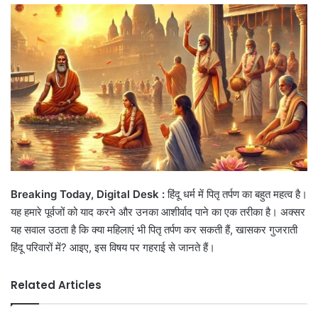
email
Breaking Today, Digital Desk :
हिंदू धर्म में पितृ तर्पण का बहुत महत्व है।
यह हमारे पूर्वजों को याद करने और उनका आशीर्वाद पाने का एक तरीका है। अक्सर
यह सवाल उठता है कि क्या महिलाएं भी पितृ तर्पण कर सकती हैं, खासकर गुजराती
हिंदू परिवारों में? आइए, इस विषय पर गहराई से जानते हैं।
Related Articles