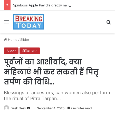
Spinboss Apple Pay dla graczy na iPhone
Menu
Se
Home
/
Slider
Slider
मीडिया जगत
पूर्वजों का आशीर्वाद, क्या
महिलाएं भी कर सकती हैं पितृ
तर्पण की विधि…
Blessings of ancestors, can women also perform
the ritual of Pitra Tarpan...
Send
Desk Desk
September 4, 2025
2 minutes read
an