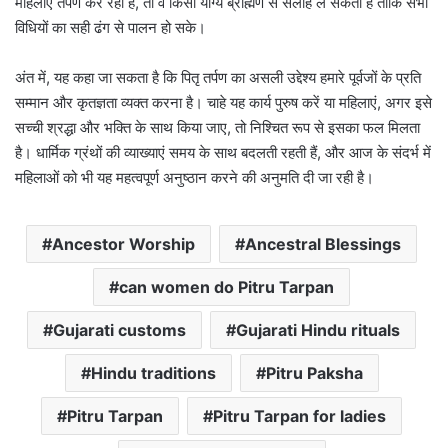
महिलाएं तर्पण कर रही हैं, तो वे किसी योग्य ब्राह्मण से सलाह ले सकती हैं ताकि सभी
विधियों का सही ढंग से पालन हो सके।
अंत में, यह कहा जा सकता है कि पितृ तर्पण का असली उद्देश्य हमारे पूर्वजों के प्रति
सम्मान और कृतज्ञता व्यक्त करना है। चाहे यह कार्य पुरुष करें या महिलाएं, अगर इसे
सच्ची श्रद्धा और भक्ति के साथ किया जाए, तो निश्चित रूप से इसका फल मिलता
है। धार्मिक ग्रंथों की व्याख्याएं समय के साथ बदलती रहती हैं, और आज के संदर्भ में
महिलाओं को भी यह महत्वपूर्ण अनुष्ठान करने की अनुमति दी जा रही है।
Ancestor Worship
Ancestral Blessings
can women do Pitru Tarpan
Gujarati customs
Gujarati Hindu rituals
Hindu traditions
Pitru Paksha
Pitru Tarpan
Pitru Tarpan for ladies