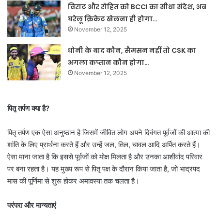
विराट और रोहित को BCCI का सीधा संदेश, अब
घरेलू क्रिकेट खेलना ही होगा…
November 12, 2025
धोनी के बाद कौन, सैमसन नहीं तो CSK का
अगला कप्तान कौन होगा…
November 12, 2025
पितृ तर्पण क्या है?
पितृ तर्पण एक ऐसा अनुष्ठान है जिसमें जीवित लोग अपने दिवंगत पूर्वजों की आत्मा की
शांति के लिए प्रार्थना करते हैं और उन्हें जल, तिल, चावल आदि अर्पित करते हैं।
ऐसा माना जाता है कि इससे पूर्वजों को मोक्ष मिलता है और उनका आशीर्वाद परिवार
पर बना रहता है। यह मुख्य रूप से पितृ पक्ष के दौरान किया जाता है, जो भाद्रपद
मास की पूर्णिमा से शुरू होकर अमावस्या तक चलता है।
परंपरा और मान्यताएं