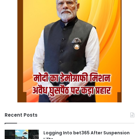
Recent Posts
Logging Into bet365 After Suspension