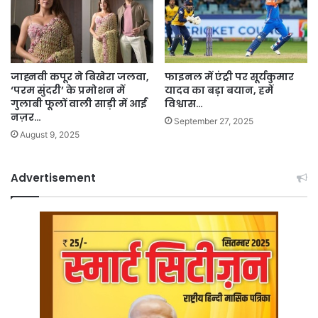
जाह्नवी कपूर ने बिखेरा जलवा,
फाइनल में एंट्री पर सूर्यकुमार
‘परम सुंदरी’ के प्रमोशन में
यादव का बड़ा बयान, हमें
गुलाबी फूलों वाली साड़ी में आईं
विश्वास…
नज़र…
September 27, 2025
August 9, 2025
Advertisement