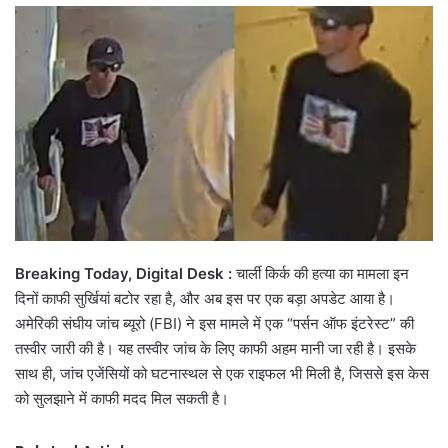
email
Breaking Today, Digital Desk :
चार्ली किर्क की हत्या का मामला इन
दिनों काफी सुर्खियां बटोर रहा है, और अब इस पर एक बड़ा अपडेट आया है।
अमेरिकी संघीय जांच ब्यूरो (FBI) ने इस मामले में एक “पर्सन ऑफ इंटरेस्ट” की
तस्वीर जारी की है। यह तस्वीर जांच के लिए काफी अहम मानी जा रही है। इसके
साथ ही, जांच एजेंसियों को घटनास्थल से एक राइफल भी मिली है, जिससे इस केस
को सुलझाने में काफी मदद मिल सकती है।