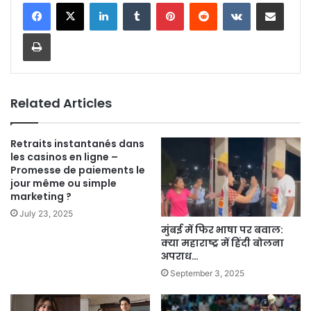
LinkedIn
Tumblr
Pinterest
Reddit
VKontakte
Share via Email
Print
Related Articles
Retraits instantanés dans
les casinos en ligne –
Promesse de paiements le
jour même ou simple
marketing ?
July 23, 2025
मुंबई में फिर भाषा पर बवाल:
क्या महाराष्ट्र में हिंदी बोलना
अपराध…
September 3, 2025