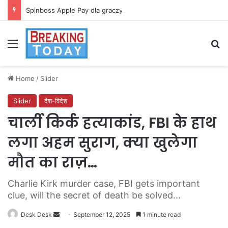
Spinboss Apple Pay dla graczy na iPhone
Menu
Se
Home
/
Slider
Slider
देश-विदेश
चार्ली किर्क हत्याकांड, FBI के हाथ
लगा अहम सुराग, क्या खुलेगा
मौत का राज़…
Charlie Kirk murder case, FBI gets important
clue, will the secret of death be solved...
Send
Desk Desk
September 12, 2025
1 minute read
an