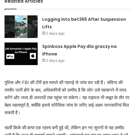
Related Articles
Logging Into bet365 After Suspension
Lifts
2 days ago
Spinboss Apple Pay dla graczy na
iPhone
2 days ago
पुलिस और FBI की टीमें इस मामले की गहराई से जांच कर रही हैं। संदिग्ध की
तस्वीर जारी होने के बाद, अधिकारियों को उम्मीद है कि लोग उसे पहचानने में मदद
करेंगे और जल्द ही अपराधी तक पहुंचा जा सकेगा। यह राइफल भी सबूत के तौर पर
बेहद महत्वपूर्ण है, क्योंकि इससे फोरेंसिक जांच के जरिए कई अहम जानकारियां मिल
सकती हैं।
चार्ली किर्क की हत्या एक रहस्य बनी हुई थी, लेकिन इन नए सुरागों से यह उम्मीद