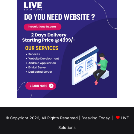
© Copyright 2026, All Rights Reserved | Breaking Today |
LIVE
Solutions