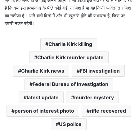
जगी है कि जल्द ही सच्चाई सामने आएगी। जांचकर्ता इस बात पर खास ध्यान दे रहे
हैं कि क्या इस हत्याकांड के पीछे कोई बड़ी साजिश है या यह किसी व्यक्तिगत रंजिश
का नतीजा है। आने वाले दिनों में और भी खुलासे होने की संभावना है, जिस पर
हमारी नजर रहेगी।
Charlie Kirk killing
Charlie Kirk murder update
Charlie Kirk news
FBI investigation
Federal Bureau of Investigation
latest update
murder mystery
person of interest photo
rifle recovered
US police