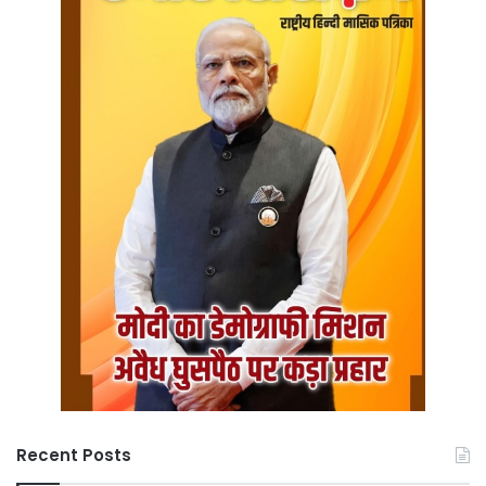
Recent Posts