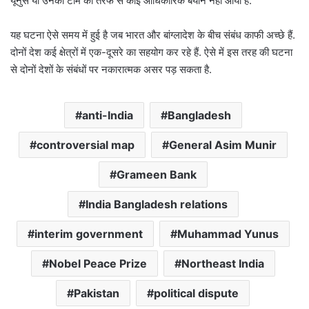
यूनुस या उनकी टीम की तरफ से कोई आधिकारिक बयान नहीं आया है.
यह घटना ऐसे समय में हुई है जब भारत और बांग्लादेश के बीच संबंध काफी अच्छे हैं.
दोनों देश कई क्षेत्रों में एक-दूसरे का सहयोग कर रहे हैं. ऐसे में इस तरह की घटना
से दोनों देशों के संबंधों पर नकारात्मक असर पड़ सकता है.
anti-India
Bangladesh
controversial map
General Asim Munir
Grameen Bank
India Bangladesh relations
interim government
Muhammad Yunus
Nobel Peace Prize
Northeast India
Pakistan
political dispute