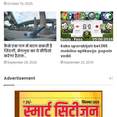
October 10, 2025
कैसे एक पल में बदल सकती है
Kako uporabljati bet365
ज़िंदगी, बेंगलुरु का ये वीडियो
mobilno aplikacijo: popoln
करेगा हैरान…
vodič
September 29, 2025
September 22, 2016
Advertisement