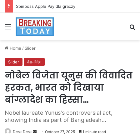
Spinboss Apple Pay dla graczy na iPhone
Menu
Se
Home
/
Slider
Slider
देश-विदेश
नोबेल विजेता यूनुस की विवादित
हरकत, भारत को दिखाया
बांग्लादेश का हिस्सा…
Nobel laureate Yunus's controversial act,
showing India as part of Bangladesh...
Send
Desk Desk
October 27, 2025
1 minute read
an