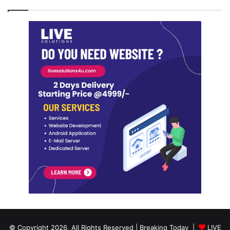
© Copyright 2026, All Rights Reserved | Breaking Today |
LIVE