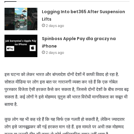
Logging Into bet365 After Suspension
Lifts
2 days ago
Spinboss Apple Pay dla graczy na
iPhone
2 days ago
इस घटना को लेकर भारत और बांग्लादेश दोनों देशों में काफी विवाद हो रहा है.
सोशल मीडिया पर लोग इस बात पर नाराजगी व्यक्त कर रहे हैं कि एक नोबेल
पुरस्कार विजेता ऐसी हरकत कैसे कर सकता है, जिससे दोनों देशों के बीच तनाव बढ़
सकता है. कई लोगों ने इसे मोहम्मद यूनुस की भारत विरोधी मानसिकता का सबूत भी
बताया है.
कुछ लोग यह भी कह रहे हैं कि यह सिर्फ एक गलती हो सकती है, लेकिन ज्यादातर
लोग इसे जानबूझकर की गई हरकत मान रहे हैं. इस मामले पर अभी तक मोहम्मद