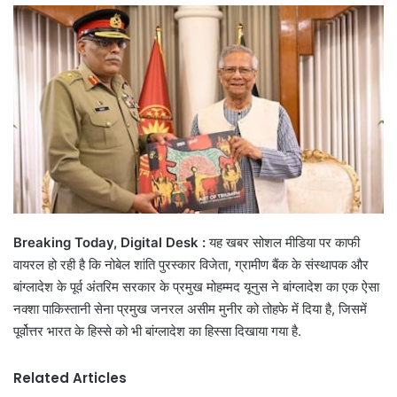
email
Breaking Today, Digital Desk :
यह खबर सोशल मीडिया पर काफी
वायरल हो रही है कि नोबेल शांति पुरस्कार विजेता, ग्रामीण बैंक के संस्थापक और
बांग्लादेश के पूर्व अंतरिम सरकार के प्रमुख मोहम्मद यूनुस ने बांग्लादेश का एक ऐसा
नक्शा पाकिस्तानी सेना प्रमुख जनरल असीम मुनीर को तोहफे में दिया है, जिसमें
पूर्वोत्तर भारत के हिस्से को भी बांग्लादेश का हिस्सा दिखाया गया है.
Related Articles