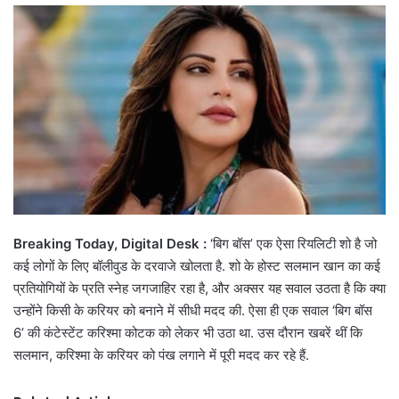
email
Breaking Today, Digital Desk :
‘बिग बॉस’ एक ऐसा रियलिटी शो है जो
कई लोगों के लिए बॉलीवुड के दरवाजे खोलता है. शो के होस्ट सलमान खान का कई
प्रतियोगियों के प्रति स्नेह जगजाहिर रहा है, और अक्सर यह सवाल उठता है कि क्या
उन्होंने किसी के करियर को बनाने में सीधी मदद की. ऐसा ही एक सवाल ‘बिग बॉस
6’ की कंटेस्टेंट करिश्मा कोटक को लेकर भी उठा था. उस दौरान खबरें थीं कि
सलमान, करिश्मा के करियर को पंख लगाने में पूरी मदद कर रहे हैं.