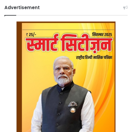
Advertisement