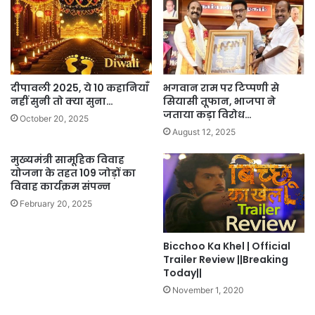
दीपावली 2025, ये 10 कहानियाँ
भगवान राम पर टिप्पणी से
नहीं सुनी तो क्या सुना…
सियासी तूफान, भाजपा ने
जताया कड़ा विरोध…
October 20, 2025
August 12, 2025
मुख्यमंत्री सामूहिक विवाह
योजना के तहत 109 जोड़ों का
विवाह कार्यक्रम संपन्न
February 20, 2025
Bicchoo Ka Khel | Official
Trailer Review ||Breaking
Today||
November 1, 2020