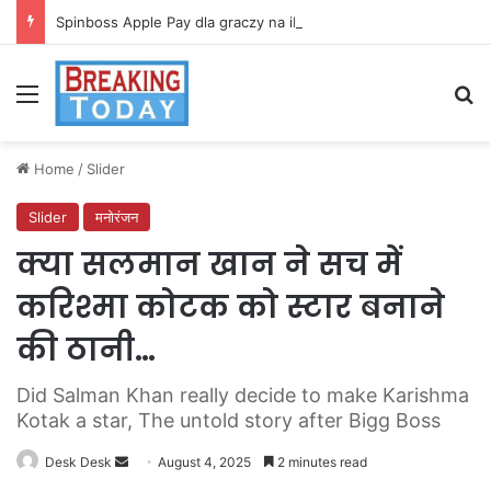
Spinboss Apple Pay dla graczy na iPhone
Menu
Se
Home
/
Slider
Slider
मनोरंजन
क्या सलमान खान ने सच में
करिश्मा कोटक को स्टार बनाने
की ठानी…
Did Salman Khan really decide to make Karishma
Kotak a star, The untold story after Bigg Boss
Send
Desk Desk
August 4, 2025
2 minutes read
an