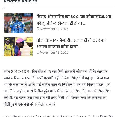
Related Articles
विराट और रोहित को BCCI का सीधा संदेश, अब
घरेलू क्रिकेट खेलना ही होगा…
November 12, 2025
धोनी के बाद कौन, सैमसन नहीं तो CSK का
अगला कप्तान कौन होगा…
November 12, 2025
साल 2012-13 में, ‘बिग बॉस 6’ के बाद ऐसी अटकलें जोरों पर थीं कि सलमान
खान करिश्मा कोटक से काफी प्रभावित हैं. मीडिया रिपोर्ट्स में यह दावा किया गया
था कि सलमान ने अपने भाई सोहेल खान के निर्देशन में बन रही फिल्म ‘मेंटल’ (जो
बाद में ‘जय हो’ नाम से रिलीज हुई) या ‘राधे’ के लिए करिश्मा के नाम की सिफारिश
की थी.
यह खबर उस वक्त आग की तरह फैली थी, जिससे लगा कि करिश्मा को
बॉलीवुड में एक बड़ा ब्रेक मिलने वाला है.