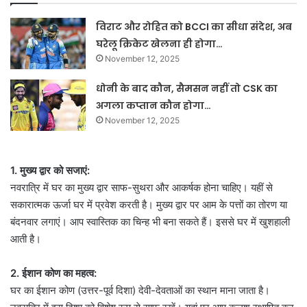
विराट और रोहित को BCCI का सीधा संदेश, अब
घरेलू क्रिकेट खेलना ही होगा…
November 12, 2025
धोनी के बाद कौन, सैमसन नहीं तो CSK का
अगला कप्तान कौन होगा…
November 12, 2025
1. मुख्य द्वार को सजाएं:
नवरात्रि में घर का मुख्य द्वार साफ-सुथरा और आकर्षक होना चाहिए। यहीं से
सकारात्मक ऊर्जा घर में प्रवेश करती है। मुख्य द्वार पर आम के पत्तों का तोरण या
बंदनवार लगाएं। आप स्वास्तिक का चिन्ह भी बना सकते हैं। इससे घर में खुशहाली
आती है।
2. ईशान कोण का महत्व:
घर का ईशान कोण (उत्तर-पूर्व दिशा) देवी-देवताओं का स्थान माना जाता है।