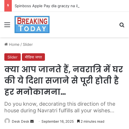
Spinboss Apple Pay dla graczy na iPhone
Menu
Se
Home
/
Slider
Slider
मीडिया जगत
क्या आप जानते हैं, नवरात्रि में घर
की ये दिशा सजाने से पूरी होती है
हर मनोकामना…
Do you know, decorating this direction of the
house during Navratri fulfills all your wishes...
Send
Desk Desk
September 16, 2025
2 minutes read
an