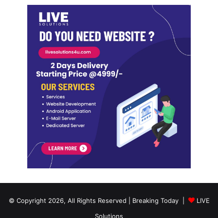
© Copyright 2026, All Rights Reserved | Breaking Today |
LIVE
Solutions