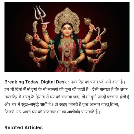
email
Breaking Today, Digital Desk :
नवरात्रि का पावन पर्व आने वाला है।
इन नौ दिनों में मां दुर्गा के नौ स्वरूपों की पूजा की जाती है। ऐसी मान्यता है कि अगर
नवरात्रि में वास्तु के हिसाब से घर को सजाया जाए, तो मां दुर्गा जल्दी प्रसन्न होती हैं
और घर में सुख-समृद्धि आती है। तो आइए जानते हैं कुछ आसान वास्तु टिप्स,
जिनसे आप अपने घर को सजाकर मां का आशीर्वाद पा सकते हैं।
Related Articles