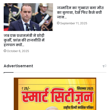
जन्मदिन का गुब्बारा बना मौत
का बुलावा, देखें फिर कैसे बची
जान…
September 11, 2025
जब एक प्रधानमंत्री ने छोड़ी
कुर्सी, फ्रांस की राजनीति में
हलचल क्यों…
October 6, 2025
Advertisement