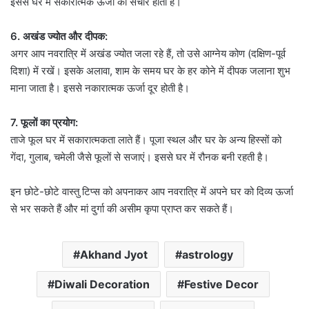
इससे घर में सकारात्मक ऊर्जा का संचार होता है।
6. अखंड ज्योत और दीपक:
अगर आप नवरात्रि में अखंड ज्योत जला रहे हैं, तो उसे आग्नेय कोण (दक्षिण-पूर्व
दिशा) में रखें। इसके अलावा, शाम के समय घर के हर कोने में दीपक जलाना शुभ
माना जाता है। इससे नकारात्मक ऊर्जा दूर होती है।
7. फूलों का प्रयोग:
ताजे फूल घर में सकारात्मकता लाते हैं। पूजा स्थल और घर के अन्य हिस्सों को
गेंदा, गुलाब, चमेली जैसे फूलों से सजाएं। इससे घर में रौनक बनी रहती है।
इन छोटे-छोटे वास्तु टिप्स को अपनाकर आप नवरात्रि में अपने घर को दिव्य ऊर्जा
से भर सकते हैं और मां दुर्गा की असीम कृपा प्राप्त कर सकते हैं।
Akhand Jyot
astrology
Diwali Decoration
Festive Decor