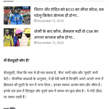
विराट और रोहित को BCCI का सीधा संदेश, अब
घरेलू क्रिकेट खेलना ही होगा…
November 12, 2025
धोनी के बाद कौन, सैमसन नहीं तो CSK का
अगला कप्तान कौन होगा…
November 12, 2025
माँ शैलपुत्री कौन हैं?
शैलपुत्री, जैसा कि नाम से ही पता चलता है, ‘शैल’ यानी पर्वत और ‘पुत्री’ यानी
बेटी। पौराणिक कथाओं के अनुसार, ये ही देवी सती हैं जिन्होंने अपने अगले जन्म में
हिमालय की पुत्री के रूप में जन्म लिया। इनका स्वरूप अत्यंत शांत और सौम्य है।
इनके एक हाथ में त्रिशूल और दूसरे हाथ में कमल का फूल होता है। ये नंदी (बैल)
पर सवार रहती हैं।