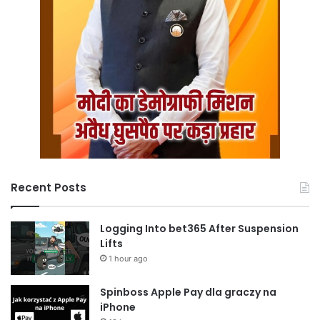
Recent Posts
Logging Into bet365 After Suspension
Lifts
1 hour ago
Spinboss Apple Pay dla graczy na
iPhone