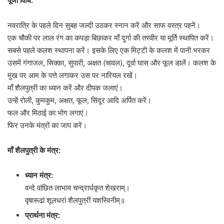
पूजा विधि:
नवरात्रि के पहले दिन सुबह जल्दी उठकर स्नान करें और साफ वस्त्र पहनें।
एक चौकी पर लाल रंग का कपड़ा बिछाकर माँ दुर्गा की तस्वीर या मूर्ति स्थापित करें।
सबसे पहले कलश स्थापना करें। इसके लिए एक मिट्टी के कलश में पानी भरकर
उसमें गंगाजल, सिक्का, सुपारी, अक्षत (चावल), दूर्वा घास और फूल डालें। कलश के
मुख पर आम के पत्ते लगाकर उस पर नारियल रखें।
माँ शैलपुत्री का ध्यान करें और दीपक जलाएं।
उन्हें रोली, कुमकुम, अक्षत, फूल, सिंदूर आदि अर्पित करें।
फल और मिठाई का भोग लगाएं।
फिर उनके मंत्रों का जाप करें।
माँ शैलपुत्री के मंत्र:
ध्यान मंत्र:
वन्दे वांछित लाभाय चन्द्रार्धकृत शेखराम्।
वृषारूढां शूलधरां शैलपुत्रीं यशस्विनीम्॥
प्रार्थना मंत्र: