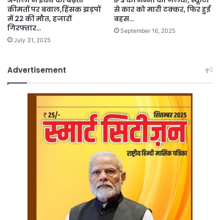
कीमतों पर बवाल,हिंसक झड़पों
से कार को मारी टक्कर, फिर हुई
में 22 की मौत, हजारों
बहस…
गिरफ्तार…
September 16, 2025
July 31, 2025
Advertisement