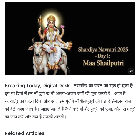
email
Breaking Today, Digital Desk :
नवरात्रि का पावन पर्व शुरू हो चुका है!
इन नौ दिनों में हम माँ दुर्गा के नौ अलग-अलग रूपों की पूजा करते हैं। आज है
नवरात्रि का पहला दिन, और आज हम पूजेंगे माँ शैलपुत्री को। इन्हें हिमालय राज
की बेटी कहा जाता है। आइए जानते हैं कैसे करें माँ शैलपुत्री की पूजा, कौन से मंत्रों
का जाप करें और क्या है उनकी आरती।
Related Articles