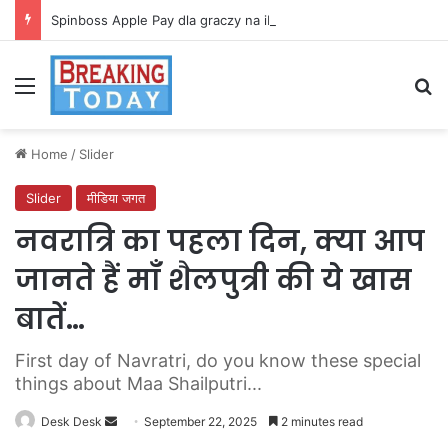
Spinboss Apple Pay dla graczy na iPhone
Menu
Se
Home
/
Slider
Slider
मीडिया जगत
नवरात्रि का पहला दिन, क्या आप
जानते हैं माँ शैलपुत्री की ये खास
बातें…
First day of Navratri, do you know these special
things about Maa Shailputri...
Send
Desk Desk
September 22, 2025
2 minutes read
an