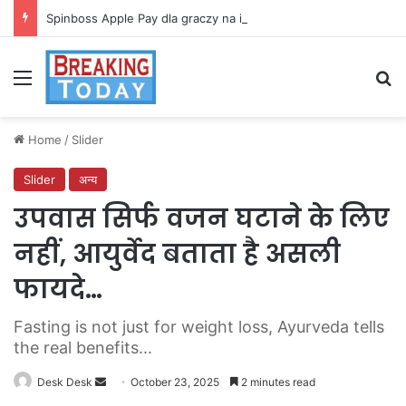
Spinboss Apple Pay dla graczy na iPhone
Menu
Se
Home
/
Slider
Slider
अन्य
उपवास सिर्फ वजन घटाने के लिए
नहीं, आयुर्वेद बताता है असली
फायदे…
Fasting is not just for weight loss, Ayurveda tells
the real benefits...
Send
Desk Desk
October 23, 2025
2 minutes read
an