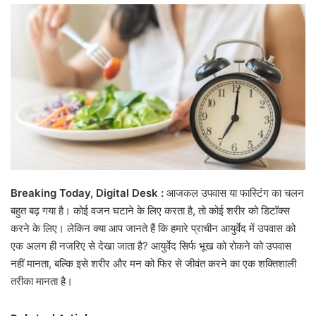
email
Breaking Today, Digital Desk :
आजकल उपवास या फास्टिंग का चलन
बहुत बढ़ गया है। कोई वजन घटाने के लिए करता है, तो कोई शरीर को डिटॉक्स
करने के लिए। लेकिन क्या आप जानते हैं कि हमारे प्राचीन आयुर्वेद में उपवास को
एक अलग ही नजरिए से देखा जाता है? आयुर्वेद सिर्फ भूख को रोकने को उपवास
नहीं मानता, बल्कि इसे शरीर और मन को फिर से जीवंत करने का एक शक्तिशाली
तरीका मानता है।