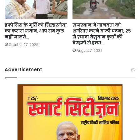
इंफोसिस के मूर्ति को सिद्धारमैया
राजस्थान में मानवता को
का करारा जवाब, आप सब कुछ
शर्मसार करने वाली घटना, 25
नहीं जानते…
से ज़्यादा बेज़ुबान कुत्तों की
बेरहमी से हत्या…
October 17, 2025
August 7, 2025
Advertisement