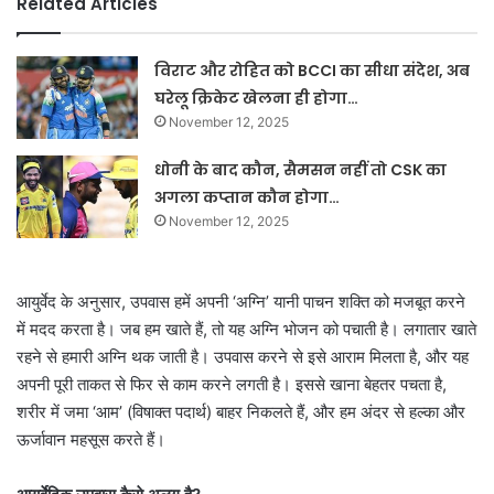
Related Articles
विराट और रोहित को BCCI का सीधा संदेश, अब
घरेलू क्रिकेट खेलना ही होगा…
November 12, 2025
धोनी के बाद कौन, सैमसन नहीं तो CSK का
अगला कप्तान कौन होगा…
November 12, 2025
आयुर्वेद के अनुसार, उपवास हमें अपनी ‘अग्नि’ यानी पाचन शक्ति को मजबूत करने
में मदद करता है। जब हम खाते हैं, तो यह अग्नि भोजन को पचाती है। लगातार खाते
रहने से हमारी अग्नि थक जाती है। उपवास करने से इसे आराम मिलता है, और यह
अपनी पूरी ताकत से फिर से काम करने लगती है। इससे खाना बेहतर पचता है,
शरीर में जमा ‘आम’ (विषाक्त पदार्थ) बाहर निकलते हैं, और हम अंदर से हल्का और
ऊर्जावान महसूस करते हैं।