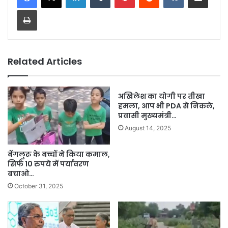
Print
Related Articles
अखिलेश का योगी पर तीखा
हमला, आप भी PDA से निकले,
प्रवासी मुख्यमंत्री…
August 14, 2025
बेंगलुरु के बच्चों ने किया कमाल,
सिर्फ 10 रुपये में पर्यावरण
बचाओ…
October 31, 2025