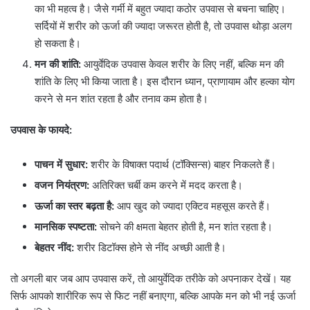
का भी महत्व है। जैसे गर्मी में बहुत ज्यादा कठोर उपवास से बचना चाहिए।
सर्दियों में शरीर को ऊर्जा की ज्यादा जरूरत होती है, तो उपवास थोड़ा अलग
हो सकता है।
मन की शांति:
आयुर्वेदिक उपवास केवल शरीर के लिए नहीं, बल्कि मन की
शांति के लिए भी किया जाता है। इस दौरान ध्यान, प्राणायाम और हल्का योग
करने से मन शांत रहता है और तनाव कम होता है।
उपवास के फायदे:
पाचन में सुधार:
शरीर के विषाक्त पदार्थ (टॉक्सिन्स) बाहर निकलते हैं।
वजन नियंत्रण:
अतिरिक्त चर्बी कम करने में मदद करता है।
ऊर्जा का स्तर बढ़ता है:
आप खुद को ज्यादा एक्टिव महसूस करते हैं।
मानसिक स्पष्टता:
सोचने की क्षमता बेहतर होती है, मन शांत रहता है।
बेहतर नींद:
शरीर डिटॉक्स होने से नींद अच्छी आती है।
तो अगली बार जब आप उपवास करें, तो आयुर्वेदिक तरीके को अपनाकर देखें। यह
सिर्फ आपको शारीरिक रूप से फिट नहीं बनाएगा, बल्कि आपके मन को भी नई ऊर्जा