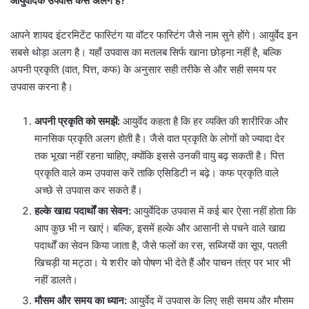
आयुर्वेदिक उपवास कैसे अलग है?
आपने शायद इंटरमिटेंट फास्टिंग या वॉटर फास्टिंग जैसे नाम सुने होंगे। आयुर्वेद इन
सबसे थोड़ा अलग है। यहाँ उपवास का मतलब सिर्फ खाना छोड़ना नहीं है, बल्कि
अपनी प्रकृति (वात, पित्त, कफ) के अनुसार सही तरीके से और सही समय पर
उपवास करना है।
अपनी प्रकृति को समझें:
आयुर्वेद कहता है कि हर व्यक्ति की शारीरिक और
मानसिक प्रकृति अलग होती है। जैसे वात प्रकृति के लोगों को ज्यादा देर
तक भूखा नहीं रहना चाहिए, क्योंकि इससे उनकी वायु बढ़ सकती है। पित्त
प्रकृति वाले कम उपवास करें ताकि एसिडिटी न बढ़े। कफ प्रकृति वाले
अच्छे से उपवास कर सकते हैं।
हल्के खाद्य पदार्थों का सेवन:
आयुर्वेदिक उपवास में कई बार ऐसा नहीं होता कि
आप कुछ भी न खाएं। बल्कि, इसमें हल्के और आसानी से पचने वाले खाद्य
पदार्थों का सेवन किया जाता है, जैसे फलों का रस, सब्जियों का सूप, पतली
खिचड़ी या मट्ठा। ये शरीर को पोषण भी देते हैं और पाचन तंत्र पर भार भी
नहीं डालते।
मौसम और समय का ध्यान:
आयुर्वेद में उपवास के लिए सही समय और मौसम