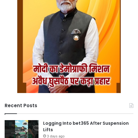
Recent Posts
Logging Into bet365 After Suspension
Lifts
3 days ago