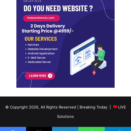
© Copyright 2026, All Rights Reserved | Breaking Today |
LIVE
Solutions