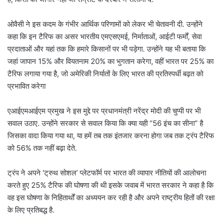
ओवैसी ने इस कदम के गंभीर आर्थिक परिणामों को लेकर भी चेतावनी दी. उन्होंने
कहा कि इन टैरिफ का असर भारतीय एमएसएमई, निर्माताओं, आईटी फर्मों, सेवा
प्रदाताओं और यहां तक कि हमारे किसानों पर भी पड़ेगा.
उन्होंने यह भी बताया कि
जहां जापान 15% और वियतनाम 20% का भुगतान करेगा, वहीं भारत पर 25% का
टैरिफ लगाया गया है, जो अमेरिकी निर्यातों के लिए भारत की प्रतिस्पर्धी बढ़त को
प्रभावित करेगा
एआईएमआईएम प्रमुख ने इस मुद्दे पर प्रधानमंत्री नरेंद्र मोदी की चुप्पी पर भी
सवाल उठाए.
उन्होंने सरकार से सवाल किया कि क्या यही “56 इंच का सीना” है
जिसका वादा किया गया था, या हमें तब तक इंतजार करना होगा जब तक ट्रंप टैरिफ
को 56% तक नहीं बढ़ा देते.
ट्रंप ने अपने ‘ट्रुथ सोशल’ प्लेटफॉर्म पर भारत की व्यापार नीतियों की आलोचना
करते हुए 25% टैरिफ की घोषणा की थी
इसके जवाब में भारत सरकार ने कहा है कि
वह इस घोषणा के निहितार्थों का अध्ययन कर रही है और अपने राष्ट्रीय हितों की रक्षा
के लिए प्रतिबद्ध है.