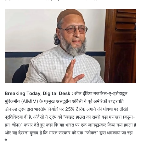
an
email
Breaking Today, Digital Desk :
ऑल इंडिया मजलिस-ए-इत्तेहादुल
मुस्लिमीन (AIMIM) के प्रमुख असदुद्दीन ओवैसी ने पूर्व अमेरिकी राष्ट्रपति
डोनाल्ड ट्रंप द्वारा भारतीय निर्यातों पर 25% टैरिफ लगाने की घोषणा पर तीखी
प्रतिक्रिया दी है.
ओवैसी ने ट्रंप को “व्हाइट हाउस का सबसे बड़ा मसखरा (बफून-
इन-चीफ)” करार देते हुए कहा कि यह भारत पर एक जानबूझकर किया गया हमला है
और यह देखना दुखद है कि भारत सरकार को एक “जोकर” द्वारा धमकाया जा रहा
है.