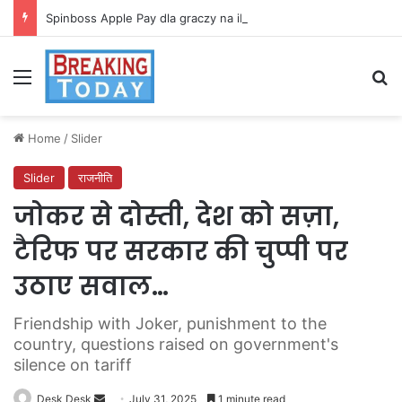
Spinboss Apple Pay dla graczy na iPhone
Menu
Se
Home
/
Slider
Slider
राजनीति
जोकर से दोस्ती, देश को सज़ा,
टैरिफ पर सरकार की चुप्पी पर
उठाए सवाल…
Friendship with Joker, punishment to the
country, questions raised on government's
silence on tariff
Send
Desk Desk
July 31, 2025
1 minute read