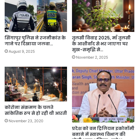
सिंगापुर पुलिस ने रजनीकांत के
तुलसी विवाह 2025, माँ तुलसी
गाने पर दिखाया जलवा…
के आशीर्वाद से भर जाएगा घर
सुख-समृद्धि से…
August 9, 2025
November 2, 2025
कोरोना संक्रमण के चलते
सांकेतिक रूप से हो रही थी आरती
November 23, 2020
प्रदेश को वन ट्रिलियन इकोनॉमी
बनाने में स्वास्थ्य विभाग की