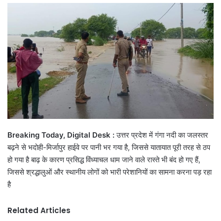
email
Breaking Today, Digital Desk :
उत्तर प्रदेश में गंगा नदी का जलस्तर
बढ़ने से भदोही-मिर्जापुर हाईवे पर पानी भर गया है, जिससे यातायात पूरी तरह से ठप
हो गया है
बाढ़ के कारण प्रसिद्ध विंध्याचल धाम जाने वाले रास्ते भी बंद हो गए हैं,
जिससे श्रद्धालुओं और स्थानीय लोगों को भारी परेशानियों का सामना करना पड़ रहा
है
Related Articles