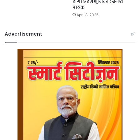
होगी अहम भूमिका : ब्रजेश
पाठक
April 8, 2025
Advertisement