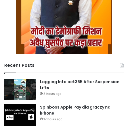
Recent Posts
Logging Into bet365 After Suspension
Lifts
8 hours ago
Spinboss Apple Pay dla graczy na
iPhone
17 hours ago