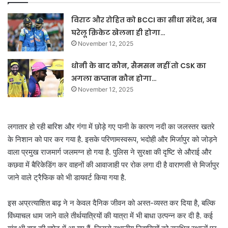
विराट और रोहित को BCCI का सीधा संदेश, अब
घरेलू क्रिकेट खेलना ही होगा…
November 12, 2025
धोनी के बाद कौन, सैमसन नहीं तो CSK का
अगला कप्तान कौन होगा…
November 12, 2025
लगातार हो रही बारिश और गंगा में छोड़े गए पानी के कारण नदी का जलस्तर खतरे
के निशान को पार कर गया है. इसके परिणामस्वरूप, भदोही और मिर्जापुर को जोड़ने
वाला प्रमुख राजमार्ग जलमग्न हो गया है. पुलिस ने सुरक्षा की दृष्टि से औराई और
कछवा में बैरिकेडिंग कर वाहनों की आवाजाही पर रोक लगा दी है
वाराणसी से मिर्जापुर
जाने वाले ट्रैफिक को भी डायवर्ट किया गया है.
इस अप्रत्याशित बाढ़ ने न केवल दैनिक जीवन को अस्त-व्यस्त कर दिया है, बल्कि
विंध्याचल धाम जाने वाले तीर्थयात्रियों की यात्रा में भी बाधा उत्पन्न कर दी है. कई