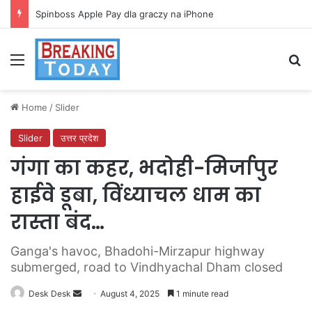
Spinboss Apple Pay dla graczy na iPhone
Menu
Se
Home
/
Slider
Slider
उत्तर प्रदेश
गंगा का कहर, भदोही-मिर्जापुर
हाईवे डूबा, विंध्याचल धाम का
रास्ता बंद…
Ganga's havoc, Bhadohi-Mirzapur highway
submerged, road to Vindhyachal Dham closed
Send
Desk Desk
August 4, 2025
1 minute read
an