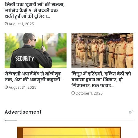
मिली एक ‘दूसरी माँ’ की ममता,
जानिए कैसे AI ने बदली एक
थकी हुई माँ की दुनिया…
August 1, 2025
गैलेक्सी अपार्टमेंट से बॉलीवुड
चित्तूर में दरिंदगी, दलित बेटी को
तक, शेरा की अनसुनी कहानी…
बनाया हवस का शिकार, दो
गिरफ्तार, एक फरार…
August 31, 2025
October 1, 2025
Advertisement