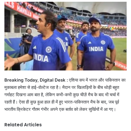
email
Breaking Today, Digital Desk :
एशिया कप में भारत और पाकिस्तान का
मुकाबला हमेशा से हाई-वोल्टेज रहा है। मैदान पर खिलाड़ियों के बीच थोड़ी बहुत
गर्माहट दिखना आम बात है, लेकिन कभी-कभी कुछ चीज़ें मैच के बाद भी चर्चा में
रहती हैं। ऐसा ही कुछ हुआ हाल ही में हुए भारत-पाकिस्तान मैच के बाद, जब पूर्व
भारतीय क्रिकेटर गौतम गंभीर अपने एक बर्ताव को लेकर सुर्खियों में आ गए।
Related Articles