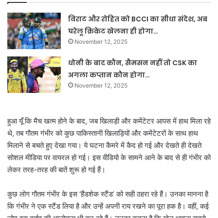
विराट और रोहित को BCCI का सीधा संदेश, अब
घरेलू क्रिकेट खेलना ही होगा…
November 12, 2025
धोनी के बाद कौन, सैमसन नहीं तो CSK का
अगला कप्तान कौन होगा…
November 12, 2025
हुआ यूँ कि मैच खत्म होने के बाद, जब खिलाड़ी और कमेंटेटर आपस में हाथ मिला रहे
थे, तब गौतम गंभीर को कुछ पाकिस्तानी खिलाड़ियों और कमेंटेटरों के साथ हाथ
मिलाने से बचते हुए देखा गया। ये घटना कैमरे में कैद हो गई और देखते ही देखते
सोशल मीडिया पर वायरल हो गई। इस वीडियो के सामने आने के बाद से ही गंभीर को
लेकर तरह-तरह की बातें शुरू हो गई हैं।
कुछ लोग गौतम गंभीर के इस ‘हैंडशेक स्टैंड’ को सही ठहरा रहे हैं। उनका मानना है
कि गंभीर ने एक स्टैंड लिया है और उन्हें अपनी राय रखने का पूरा हक है। वहीं, कई