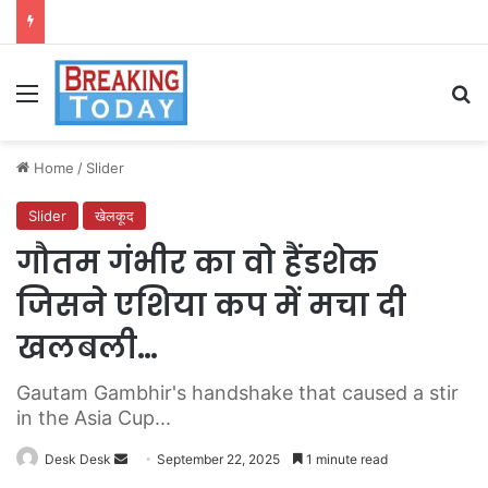
Menu
Se
Home
/
Slider
Slider
खेलकूद
गौतम गंभीर का वो हैंडशेक
जिसने एशिया कप में मचा दी
खलबली…
Gautam Gambhir's handshake that caused a stir
in the Asia Cup...
Send
Desk Desk
September 22, 2025
1 minute read
an