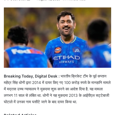
an
email
Breaking Today, Digital Desk :
भारतीय क्रिकेट टीम के पूर्व कप्तान
महेंद्र सिंह धोनी द्वारा 2014 में दायर किए गए 100 करोड़ रुपये के मानहानि मामले
में मद्रास उच्च न्यायालय ने मुकदमा शुरू करने का आदेश दिया है. यह मामला
लगभग 11 साल से लंबित था. धोनी ने यह मुकदमा 2013 के आईपीएल सट्टेबाजी
घोटाले में उनका नाम घसीटे जाने के बाद दायर किया था.