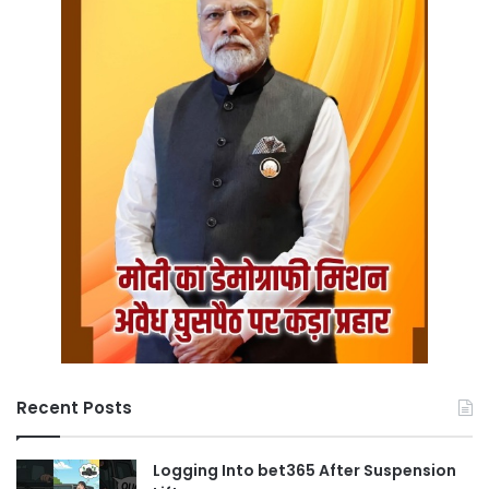
Recent Posts
Logging Into bet365 After Suspension