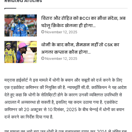
Related Articles
विराट और रोहित को BCCI का सीधा संदेश, अब
घरेलू क्रिकेट खेलना ही होगा…
November 12, 2025
धोनी के बाद कौन, सैमसन नहीं तो CSK का
अगला कप्तान कौन होगा…
November 12, 2025
मद्रास हाईकोर्ट ने इस मामले में धोनी के बयान और सबूतों को दर्ज करने के लिए
एक एडवोकेट कमिश्नर की नियुक्ति की है. न्यायमूर्ति सी.वी. कार्तिकेयन ने यह आदेश
देते हुए कहा कि धोनी के सेलिब्रिटी होने के कारण उनकी व्यक्तिगत उपस्थिति से
अदालत में अव्यवस्था हो सकती है, इसलिए यह कदम उठाया गया है. एडवोकेट
कमिश्नर को 20 अक्टूबर से 10 दिसंबर, 2025 के बीच चेन्नई में धोनी का बयान
दर्ज करने का निर्देश दिया गया है.
यह मामला तब आगे बढ़ा जब धोनी ने एक हलफनामा दायर कर 2014 से लंबित इस