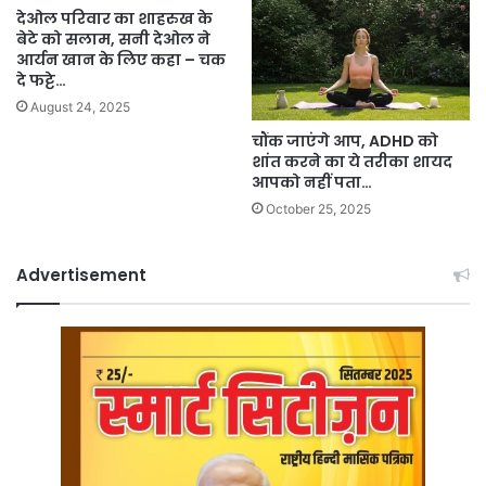
देओल परिवार का शाहरुख के
बेटे को सलाम, सनी देओल ने
आर्यन खान के लिए कहा – चक
दे फट्टे…
August 24, 2025
चौंक जाएंगे आप, ADHD को
शांत करने का ये तरीका शायद
आपको नहीं पता…
October 25, 2025
Advertisement