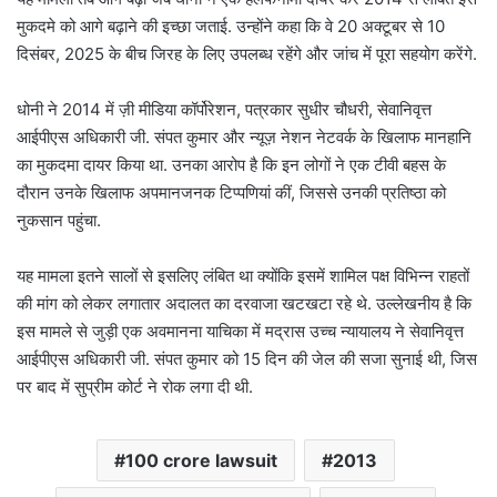
मुकदमे को आगे बढ़ाने की इच्छा जताई. उन्होंने कहा कि वे 20 अक्टूबर से 10
दिसंबर, 2025 के बीच जिरह के लिए उपलब्ध रहेंगे और जांच में पूरा सहयोग करेंगे.
धोनी ने 2014 में ज़ी मीडिया कॉर्पोरेशन, पत्रकार सुधीर चौधरी, सेवानिवृत्त
आईपीएस अधिकारी जी. संपत कुमार और न्यूज़ नेशन नेटवर्क के खिलाफ मानहानि
का मुकदमा दायर किया था. उनका आरोप है कि इन लोगों ने एक टीवी बहस के
दौरान उनके खिलाफ अपमानजनक टिप्पणियां कीं, जिससे उनकी प्रतिष्ठा को
नुकसान पहुंचा.
यह मामला इतने सालों से इसलिए लंबित था क्योंकि इसमें शामिल पक्ष विभिन्न राहतों
की मांग को लेकर लगातार अदालत का दरवाजा खटखटा रहे थे. उल्लेखनीय है कि
इस मामले से जुड़ी एक अवमानना याचिका में मद्रास उच्च न्यायालय ने सेवानिवृत्त
आईपीएस अधिकारी जी. संपत कुमार को 15 दिन की जेल की सजा सुनाई थी, जिस
पर बाद में सुप्रीम कोर्ट ने रोक लगा दी थी.
100 crore lawsuit
2013