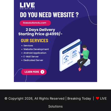
© Copyright 2026, All Rights Reserved | Breaking Today |
LIVE
Solutions