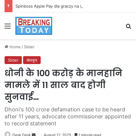
Spinboss Apple Pay dla graczy na iPhone
Menu
Se
Home
/
Slider
Slider
खेलकूद
धोनी के 100 करोड़ के मानहानि
मामले में 11 साल बाद होगी
सुनवाई…
Dhoni's 100 crore defamation case to be heard
after 11 years, advocate commissioner appointed
to record statement
Send
Desk Desk
August 12, 2025
1 minute read