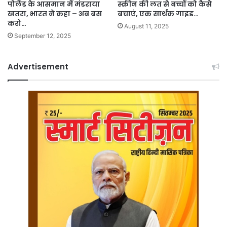
पोलैंड के आसमान में मंडराया
स्क्रीन की लत से बच्चों को कैसे
खतरा, भारत ने कहा – अब बस
बचाएं, एक सार्थक गाइड…
करो…
August 11, 2025
September 12, 2025
Advertisement