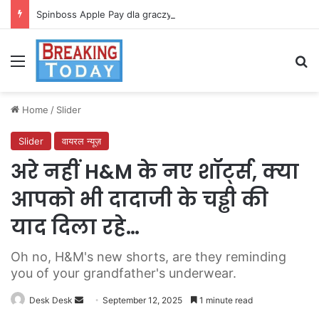
Spinboss Apple Pay dla graczy na iPhone
Menu
Se
Home
/
Slider
Slider
वायरल न्यूज़
अरे नहीं H&M के नए शॉर्ट्स, क्या
आपको भी दादाजी के चड्ढी की
याद दिला रहे…
Oh no, H&M's new shorts, are they reminding
you of your grandfather's underwear.
Send
Desk Desk
September 12, 2025
1 minute read
an