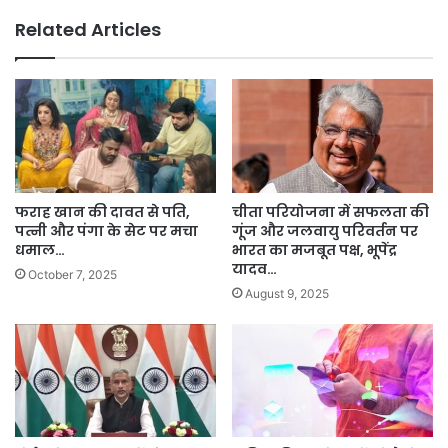
Related Articles
फराह खान की दावत से पति,
चीता परियोजना में सफलता की
पत्नी और पंगा के सेट पर मचा
गूंज और जलवायु परिवर्तन पर
धमाल…
भारत का मजबूत पक्ष, भूपेंद्र
यादव…
October 7, 2025
August 9, 2025