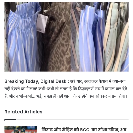
email
Breaking Today, Digital Desk :
अरे यार, आजकल फैशन में क्या-क्या
नहीं देखने को मिलता! कभी-कभी तो लगता है कि डिज़ाइनर्स सच में कमाल कर देते
हैं, और कभी-कभी… भई, समझ ही नहीं आता कि उन्होंने क्या सोचकर बनाया होगा।
Related Articles
विराट और रोहित को BCCI का सीधा संदेश, अब