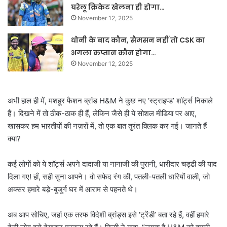
घरेलू क्रिकेट खेलना ही होगा…
November 12, 2025
धोनी के बाद कौन, सैमसन नहीं तो CSK का
अगला कप्तान कौन होगा…
November 12, 2025
अभी हाल ही में, मशहूर फैशन ब्रांड H&M ने कुछ नए ‘स्ट्राइप्ड’ शॉर्ट्स निकाले
हैं। दिखने में तो ठीक-ठाक ही हैं, लेकिन जैसे ही ये सोशल मीडिया पर आए,
खासकर हम भारतीयों की नज़रों में, तो एक बात तुरंत क्लिक कर गई। जानते हैं
क्या?
कई लोगों को ये शॉर्ट्स अपने दादाजी या नानाजी की पुरानी, धारीदार चड्ढी की याद
दिला गए! हाँ, सही सुना आपने। वो सफेद रंग की, पतली-पतली धारियों वाली, जो
अक्सर हमारे बड़े-बुजुर्ग घर में आराम से पहनते थे।
अब आप सोचिए, जहां एक तरफ विदेशी ब्रांड्स इसे ‘ट्रेंडी’ बता रहे हैं, वहीं हमारे