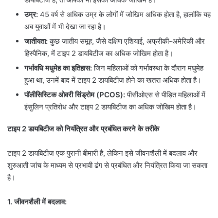
उम्र:
45 वर्ष से अधिक उम्र के लोगों में जोखिम अधिक होता है, हालांकि यह
अब युवाओं में भी देखा जा रहा है।
जातीयता:
कुछ जातीय समूह, जैसे दक्षिण एशियाई, अफ्रीकी-अमेरिकी और
हिस्पैनिक, में टाइप 2 डायबिटीज का अधिक जोखिम होता है।
गर्भावधि मधुमेह का इतिहास:
जिन महिलाओं को गर्भावस्था के दौरान मधुमेह
हुआ था, उनमें बाद में टाइप 2 डायबिटीज होने का खतरा अधिक होता है।
पॉलीसिस्टिक ओवरी सिंड्रोम (PCOS):
पीसीओएस से पीड़ित महिलाओं में
इंसुलिन प्रतिरोध और टाइप 2 डायबिटीज का अधिक जोखिम होता है।
टाइप 2 डायबिटीज को नियंत्रित और प्रबंधित करने के तरीके
टाइप 2 डायबिटीज एक पुरानी बीमारी है, लेकिन इसे जीवनशैली में बदलाव और
शुरुआती जांच के माध्यम से प्रभावी ढंग से प्रबंधित और नियंत्रित किया जा सकता
है।
1. जीवनशैली में बदलाव: