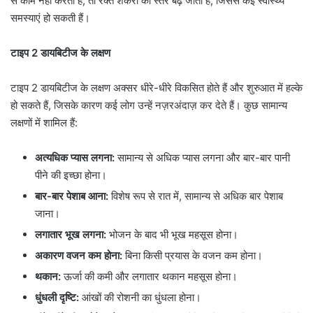
से काम नहीं करता है, तो रक्त शर्करा का स्तर बढ़ जाता है, जिससे कई स्वास्थ्य
समस्याएं हो सकती हैं।
टाइप 2 डायबिटीज के लक्षण
टाइप 2 डायबिटीज के लक्षण अक्सर धीरे-धीरे विकसित होते हैं और शुरुआत में हल्के
हो सकते हैं, जिसके कारण कई लोग उन्हें नज़रअंदाज़ कर देते हैं। कुछ सामान्य
लक्षणों में शामिल हैं:
अत्यधिक प्यास लगना:
सामान्य से अधिक प्यास लगना और बार-बार पानी
पीने की इच्छा होना।
बार-बार पेशाब आना:
विशेष रूप से रात में, सामान्य से अधिक बार पेशाब
जाना।
लगातार भूख लगना:
भोजन के बाद भी भूख महसूस होना।
अकारण वजन कम होना:
बिना किसी प्रयास के वजन कम होना।
थकान:
ऊर्जा की कमी और लगातार थकान महसूस होना।
धुंधली दृष्टि:
आंखों की रोशनी का धुंधला होना।