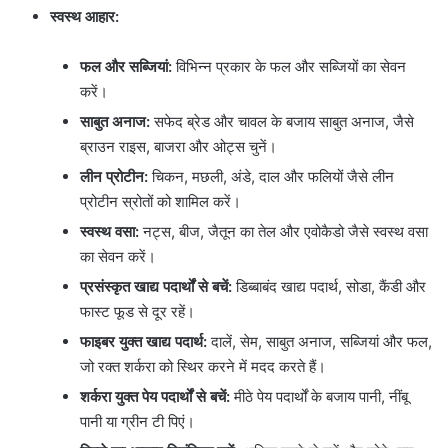
स्वस्थ आहार:
फल और सब्जियां:
विभिन्न प्रकार के फल और सब्जियों का सेवन
करें।
साबुत अनाज:
सफेद ब्रेड और चावल के बजाय साबुत अनाज, जैसे
ब्राउन राइस, बाजरा और ओट्स चुनें।
लीन प्रोटीन:
चिकन, मछली, अंडे, दाल और फलियों जैसे लीन
प्रोटीन स्रोतों को शामिल करें।
स्वस्थ वसा:
नट्स, बीज, जैतून का तेल और एवोकैडो जैसे स्वस्थ वसा
का सेवन करें।
प्रसंस्कृत खाद्य पदार्थों से बचें:
डिब्बाबंद खाद्य पदार्थ, सोडा, कैंडी और
फास्ट फूड से दूर रहें।
फाइबर युक्त खाद्य पदार्थ:
दालें, सेम, साबुत अनाज, सब्जियां और फल,
जो रक्त शर्करा को स्थिर करने में मदद करते हैं।
शर्करा युक्त पेय पदार्थों से बचें:
मीठे पेय पदार्थों के बजाय पानी, नींबू
पानी या ग्रीन टी पिएं।