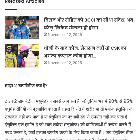
Related Articles
विराट और रोहित को BCCI का सीधा संदेश, अब
घरेलू क्रिकेट खेलना ही होगा…
November 12, 2025
धोनी के बाद कौन, सैमसन नहीं तो CSK का
अगला कप्तान कौन होगा…
November 12, 2025
टाइप 2 डायबिटीज क्या है?
टाइप 2 डायबिटीज मधुमेह का सबसे आम रूप है, जो दुनिया भर में 90% से 95%
मधुमेह रोगियों को प्रभावित करता है। इस स्थिति में शरीर या तो पर्याप्त इंसुलिन का
उत्पादन नहीं कर पाता है या इंसुलिन का प्रभावी ढंग से उपयोग नहीं कर पाता है।
इंसुलिन एक हार्मोन है जो रक्त शर्करा (ग्लूकोज) को कोशिकाओं में प्रवेश करने में
मदद करता है, जहां इसका उपयोग ऊर्जा के लिए किया जाता है। जब इंसुलिन ठीक