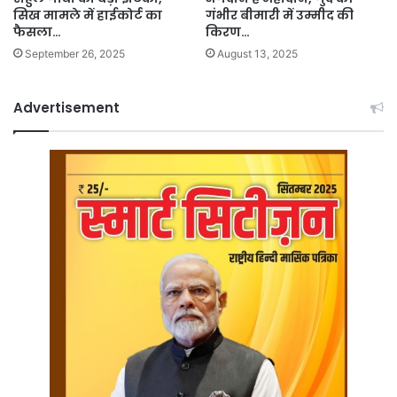
सिख मामले में हाईकोर्ट का
गंभीर बीमारी में उम्मीद की
फैसला…
किरण…
September 26, 2025
August 13, 2025
Advertisement