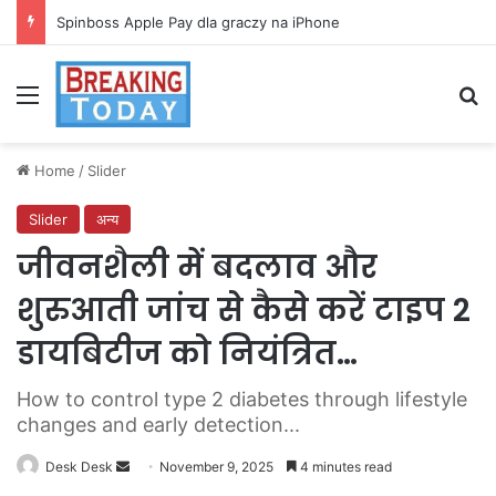
Spinboss Apple Pay dla graczy na iPhone
Menu
Se
Home
/
Slider
Slider
अन्य
जीवनशैली में बदलाव और
शुरुआती जांच से कैसे करें टाइप 2
डायबिटीज को नियंत्रित…
How to control type 2 diabetes through lifestyle
changes and early detection...
Send
Desk Desk
November 9, 2025
4 minutes read
an