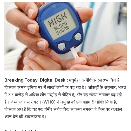
email
Breaking Today, Digital Desk :
मधुमेह एक वैश्विक स्वास्थ्य चिंता है,
जिसका प्रभाव दुनिया भर में लाखों लोगों पर पड़ रहा है। आंकड़ों के अनुसार, भारत
में 7.7 करोड़ से अधिक लोग मधुमेह से पीड़ित हैं, और यह संख्या लगातार बढ़ रही
है। विश्व स्वास्थ्य संगठन (WHO) ने मधुमेह को एक महामारी घोषित किया है,
जिसका अर्थ है कि यह एक गंभीर सार्वजनिक स्वास्थ्य समस्या है जिस पर तत्काल
ध्यान देने की आवश्यकता है।