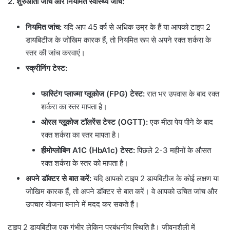
2. शुरुआती जांच और नियमित स्वास्थ्य जांच:
नियमित जांच:
यदि आप 45 वर्ष से अधिक उम्र के हैं या आपको टाइप 2
डायबिटीज के जोखिम कारक हैं, तो नियमित रूप से अपने रक्त शर्करा के
स्तर की जांच करवाएं।
स्क्रीनिंग टेस्ट:
फास्टिंग प्लाज्मा ग्लूकोज (FPG) टेस्ट:
रात भर उपवास के बाद रक्त
शर्करा का स्तर मापता है।
ओरल ग्लूकोज टॉलरेंस टेस्ट (OGTT):
एक मीठा पेय पीने के बाद
रक्त शर्करा का स्तर मापता है।
हीमोग्लोबिन A1C (HbA1c) टेस्ट:
पिछले 2-3 महीनों के औसत
रक्त शर्करा के स्तर को मापता है।
अपने डॉक्टर से बात करें:
यदि आपको टाइप 2 डायबिटीज के कोई लक्षण या
जोखिम कारक हैं, तो अपने डॉक्टर से बात करें। वे आपको उचित जांच और
उपचार योजना बनाने में मदद कर सकते हैं।
टाइप 2 डायबिटीज एक गंभीर लेकिन प्रबंधनीय स्थिति है। जीवनशैली में