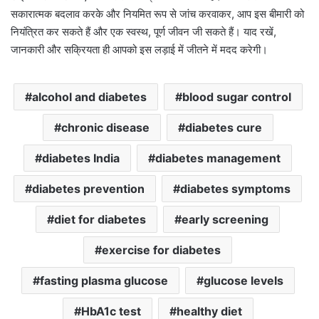
सकारात्मक बदलाव करके और नियमित रूप से जांच करवाकर, आप इस बीमारी को
नियंत्रित कर सकते हैं और एक स्वस्थ, पूर्ण जीवन जी सकते हैं। याद रखें,
जानकारी और सक्रियता ही आपको इस लड़ाई में जीतने में मदद करेगी।
alcohol and diabetes
blood sugar control
chronic disease
diabetes cure
diabetes India
diabetes management
diabetes prevention
diabetes symptoms
diet for diabetes
early screening
exercise for diabetes
fasting plasma glucose
glucose levels
HbA1c test
healthy diet