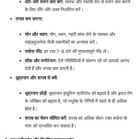
धीरे-धीरे वजन कम करें:
स्वस्थ और स्थायी रूप से वजन कम करने
के लिए धीरे-धीरे लक्ष्य निर्धारित करें।
तनाव कम करना:
योग और ध्यान:
योग, ध्यान, गहरी सांस लेने के व्यायाम और
माइंडफुलनेस जैसी तकनीकों का अभ्यास करें।
पर्याप्त नींद:
हर रात 7-8 घंटे की गुणवत्तापूर्ण नींद लें।
शौक और मनोरंजन:
ऐसे गतिविधियों में संलग्न रहें जो आपको आनंद
देती हैं और तनाव कम करती हैं।
धूम्रपान और शराब से बचें:
धूम्रपान छोड़ें:
धूम्रपान इंसुलिन प्रतिरोध को बढ़ाता है और हृदय रोग
के जोखिम को बढ़ाता है, जो मधुमेह के रोगियों में पहले से ही अधिक
होता है।
शराब का सेवन सीमित करें:
शराब का अधिक सेवन रक्त शर्करा के
स्तर को प्रभावित कर सकता है।