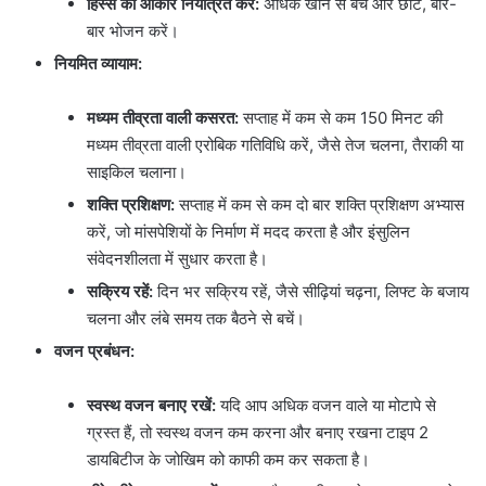
हिस्से का आकार नियंत्रित करें:
अधिक खाने से बचें और छोटे, बार-
बार भोजन करें।
नियमित व्यायाम:
मध्यम तीव्रता वाली कसरत:
सप्ताह में कम से कम 150 मिनट की
मध्यम तीव्रता वाली एरोबिक गतिविधि करें, जैसे तेज चलना, तैराकी या
साइकिल चलाना।
शक्ति प्रशिक्षण:
सप्ताह में कम से कम दो बार शक्ति प्रशिक्षण अभ्यास
करें, जो मांसपेशियों के निर्माण में मदद करता है और इंसुलिन
संवेदनशीलता में सुधार करता है।
सक्रिय रहें:
दिन भर सक्रिय रहें, जैसे सीढ़ियां चढ़ना, लिफ्ट के बजाय
चलना और लंबे समय तक बैठने से बचें।
वजन प्रबंधन:
स्वस्थ वजन बनाए रखें:
यदि आप अधिक वजन वाले या मोटापे से
ग्रस्त हैं, तो स्वस्थ वजन कम करना और बनाए रखना टाइप 2
डायबिटीज के जोखिम को काफी कम कर सकता है।