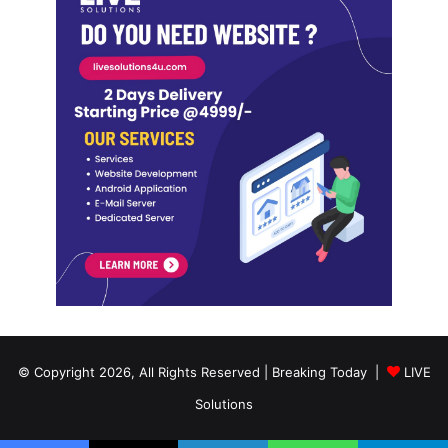
© Copyright 2026, All Rights Reserved | Breaking Today |
LIVE
Solutions