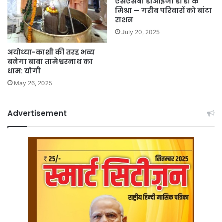
एसएसबी डीआईजी डॉ डी के
मिश्रा — गरीब परिवारों को बांटा
राशन
July 20, 2025
अयोध्या-काशी की तरह भव्य
बनेगा बाबा तामेश्वरनाथ का
धाम: योगी
May 26, 2025
Advertisement