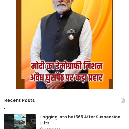
Recent Posts
Logging Into bet365 After Suspension
Lifts
2 days ago