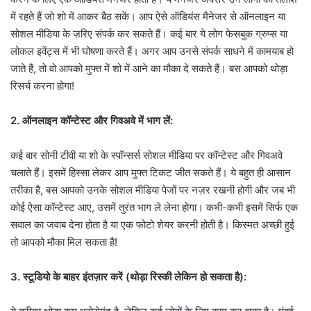
में रहते हैं जो शो में आकर बैठ सकें। आप ऐसे ऑडियंस मैनेजर से ऑनलाइन या
सोशल मीडिया के ज़रिए संपर्क कर सकते हैं। कई बार ये लोग फेसबुक ग्रुप्स या
लोकल इवेंट्स में भी घोषणा करते हैं। अगर आप उनसे संपर्क साधने में कामयाब हो
जाते हैं, तो वो आपको मुफ्त में शो में आने का मौका दे सकते हैं। बस आपको थोड़ा
रिसर्च करना होगा!
2. ऑनलाइन कॉन्टेस्ट और गिवअवे में भाग लें:
कई बार सोनी टीवी या शो के स्पॉन्सर्स सोशल मीडिया पर कॉन्टेस्ट और गिवअवे
चलाते हैं। इसमें हिस्सा लेकर आप मुफ्त टिकट जीत सकते हैं। ये बहुत ही आसान
तरीका है, बस आपको उनके सोशल मीडिया पेजों पर नज़र रखनी होगी और जब भी
कोई ऐसा कॉन्टेस्ट आए, उसमें तुरंत भाग ले लेना होगा। कभी-कभी इसमें सिर्फ एक
सवाल का जवाब देना होता है या एक फोटो शेयर करनी होती है। किस्मत अच्छी हुई
तो आपको मौका मिल सकता है!
3. स्टूडियो के बाहर इंतज़ार करें (थोड़ा रिस्की लेकिन हो सकता है):