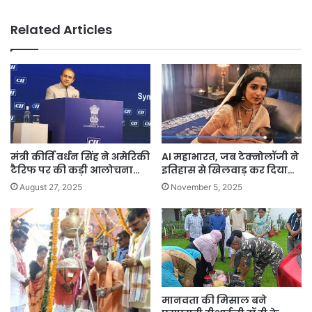
Related Articles
मंत्री कीर्ति वर्धन सिंह ने अमेरिकी
AI महाभारत, जब टेक्नोलॉजी ने
टैरिफ पर की कड़ी आलोचना…
इतिहास से खिलवाड़ कर दिया…
August 27, 2025
November 5, 2025
मानवता की मिसाल बने