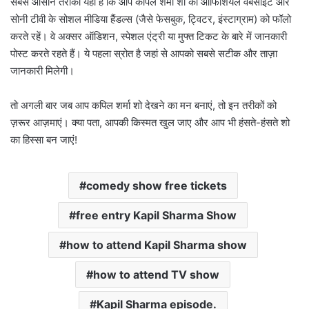
सबसे आसान तरीका यही है कि आप कपिल शर्मा शो की ऑफिशियल वेबसाइट और
सोनी टीवी के सोशल मीडिया हैंडल्स (जैसे फेसबुक, ट्विटर, इंस्टाग्राम) को फॉलो
करते रहें। वे अक्सर ऑडिशन, स्पेशल एंट्री या मुफ्त टिकट के बारे में जानकारी
पोस्ट करते रहते हैं। ये पहला स्रोत है जहां से आपको सबसे सटीक और ताज़ा
जानकारी मिलेगी।
तो अगली बार जब आप कपिल शर्मा शो देखने का मन बनाएं, तो इन तरीकों को
ज़रूर आज़माएं। क्या पता, आपकी किस्मत खुल जाए और आप भी हंसते-हंसते शो
का हिस्सा बन जाएं!
comedy show free tickets
free entry Kapil Sharma Show
how to attend Kapil Sharma show
how to attend TV show
Kapil Sharma episode.