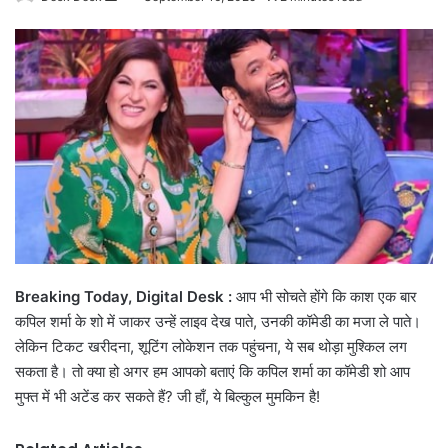
an
email
Breaking Today, Digital Desk :
आप भी सोचते होंगे कि काश एक बार
कपिल शर्मा के शो में जाकर उन्हें लाइव देख पाते, उनकी कॉमेडी का मजा ले पाते।
लेकिन टिकट खरीदना, शूटिंग लोकेशन तक पहुंचना, ये सब थोड़ा मुश्किल लग
सकता है। तो क्या हो अगर हम आपको बताएं कि कपिल शर्मा का कॉमेडी शो आप
मुफ्त में भी अटेंड कर सकते हैं? जी हाँ, ये बिल्कुल मुमकिन है!