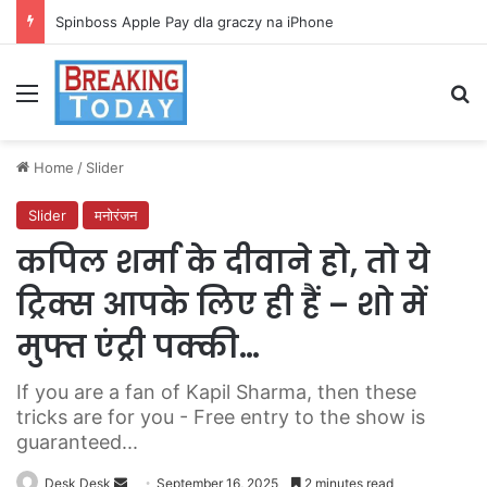
Spinboss Apple Pay dla graczy na iPhone
Menu
Se
Home
/
Slider
Slider
मनोरंजन
कपिल शर्मा के दीवाने हो, तो ये
ट्रिक्स आपके लिए ही हैं – शो में
मुफ्त एंट्री पक्की…
If you are a fan of Kapil Sharma, then these
tricks are for you - Free entry to the show is
guaranteed...
Send
Desk Desk
September 16, 2025
2 minutes read