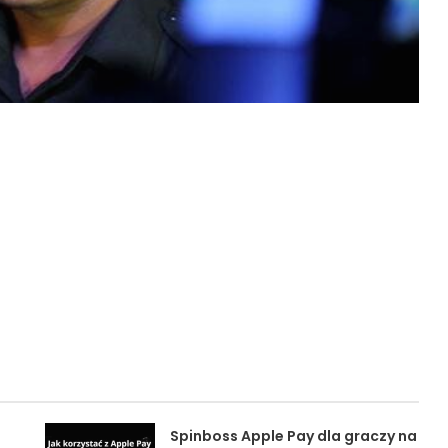
Spinboss Apple Pay dla graczy na