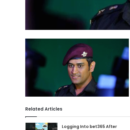
Related Articles
Logging Into bet365 After