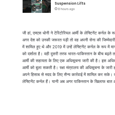
Suspension Lifts
8 hours ago
जी हां, एमएस धोनी ने टेरिटोरियल आर्मी के लेफ्टिनेंट कर्नल के
अगर देश को उनकी जरूरत पड़ी तो वह अपनी सेना की जिम्मेदारी न
में शामिल हुए थे और 2019 में उन्हें लेफ्टिनेंट कर्नल के रूप मे
को दर्शाता है। वही दुसरी तरफ भारत-पाकिस्तान के बीच बढ़ते तन
आर्मी की सहायता के लिए एक अधिसूचना जारी की है। इस अधिसू
आर्मी को बुला सकती है। रक्षा मंत्रालय की अधिसूचना के जारी 
अपने हिसाब से मदद के लिए सैन्य कार्रवाई में शामिल कर सके। वह
लेफ्टिनेंट कर्नल हैं। यानी अब अगर पाकिस्तान के खिलाफ बात 