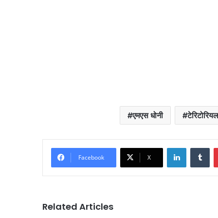
एमएस धोनी
टेरिटोरियल
LinkedIn
Tu
Facebook
X
Related Articles