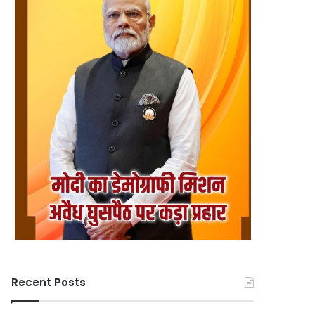
Recent Posts