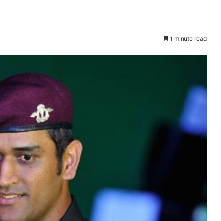
1 minute read