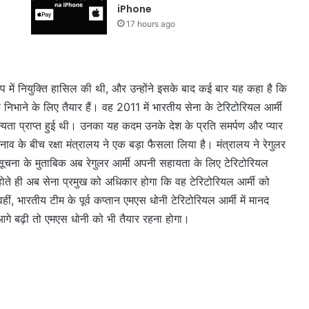
iPhone
17 hours ago
 रूप में नियुक्ति हासिल की थी, और उन्होंने इसके बाद कई बार यह कहा है कि
िभाने के लिए तैयार हैं। वह 2011 में भारतीय सेना के टेरिटोरियल आर्मी
ं मान्यता प्राप्त हुई थी। उनका यह कदम उनके देश के प्रति समर्पण और प्यार
ाव के बीच रक्षा मंत्रालय ने एक बड़ा फैसला लिया है। मंत्रालय ने रेगुलर
चना के मुताबिक अब रेगुलर आर्मी अपनी सहायता के लिए टेरिटोरियल
होते ही अब सेना प्रमुख को अधिकार होगा कि वह टेरिटोरियल आर्मी को
ीं, भारतीय टीम के पूर्व कप्तान एमएस धोनी टेरिटोरियल आर्मी में मानद
आगे बढ़ी तो एमएस धोनी को भी तैयार रहना होगा।