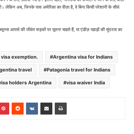
 लेकिन अब, जिनके पास अमेरिका का वीज़ा है, वे बिना किसी परेशानी के सीधे
ूनस आयर्स की जीवंत सड़कों पर घूमना चाहते हैं, या एंडीज़ पहाड़ों की सुंदरता का
 visa exemption.
Argentina visa for Indians
gentina travel
Patagonia travel for Indians
visa holders Argentina
visa waiver India
mblr
Pinterest
Reddit
VKontakte
Share via Email
Print