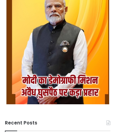
Recent Posts