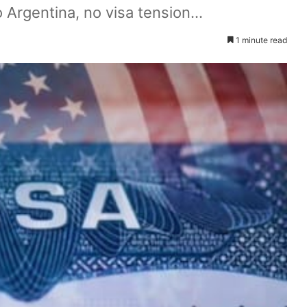
o Argentina, no visa tension...
1 minute read