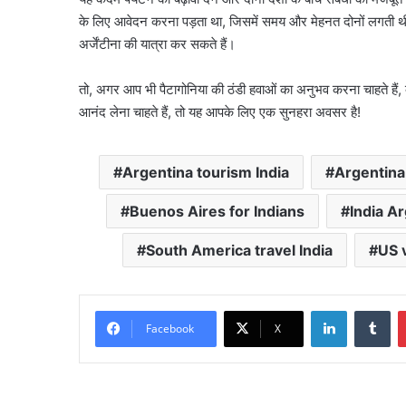
के लिए आवेदन करना पड़ता था, जिसमें समय और मेहनत दोनों लगती थी।
अर्जेंटीना की यात्रा कर सकते हैं।
तो, अगर आप भी पैटागोनिया की ठंडी हवाओं का अनुभव करना चाहते हैं, ब्य
आनंद लेना चाहते हैं, तो यह आपके लिए एक सुनहरा अवसर है!
Argentina tourism India
Argentina
Buenos Aires for Indians
India Ar
South America travel India
US 
LinkedIn
Tu
Facebook
X