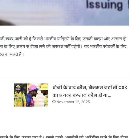
एक बड़ी खबर जारी की है जिससे भारतीय यात्रियों के लिए उनकी यात्रा और आसान हो
 के लिए अलग से वीज़ा लेने की ज़रूरत नहीं पड़ेगी। यह भारतीय पर्यटकों के लिए
खना चाहते हैं।
धोनी के बाद कौन, सैमसन नहीं तो CSK
का अगला कप्तान कौन होगा…
November 12, 2025
 करने के लिए उठाया गया है। इससे पहले, भारतीयों को अर्जेंटीना जाने के लिए वीज़ा