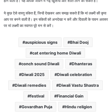
होने वाला है। यह आपके जीवन में नई खुशियां और शांति लाने का संकेत है।
ये कुछ ऐसे वास्तु संकेत हैं, जिन्हें देखकर आप समझ सकते हैं कि मां लक्ष्मी की कृपा
आप पर बनने वाली है। इन संकेतों को अनदेखा न करें और दिवाली के पावन अवसर
पर मां लक्ष्मी का स्वागत पूरे मन से करें।
auspicious signs
Bhai Dooj
cat entering home Diwali
conch sound Diwali
Dhanteras
Diwali 2025
Diwali celebration
Diwali remedies
Diwali Vastu Shastra
festival
Financial Gain
Govardhan Puja
Hindu religion