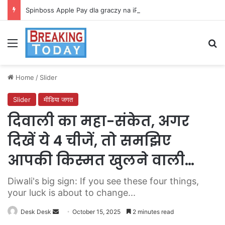
Spinboss Apple Pay dla graczy na iPhone
Menu
Se
Home
/
Slider
Slider
मीडिया जगत
दिवाली का महा-संकेत, अगर
दिखें ये 4 चीजें, तो समझिए
आपकी किस्मत खुलने वाली…
Diwali's big sign: If you see these four things,
your luck is about to change...
Send
Desk Desk
October 15, 2025
2 minutes read
an