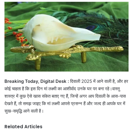
email
Breaking Today, Digital Desk :
दिवाली 2025 में आने वाली है, और हर
कोई चाहता है कि इस दिन मां लक्ष्मी का आशीर्वाद उनके घर पर बना रहे।वास्तु
शास्त्र में कुछ ऐसे खास संकेत बताए गए हैं, जिन्हें अगर आप दिवाली के आस-पास
देखते हैं, तो समझ जाइए कि मां लक्ष्मी आपसे प्रसन्न हैं और जल्द ही आपके घर में
सुख-समृद्धि आने वाली है।
Related Articles