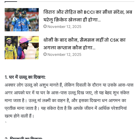
विराट और रोहित को BCCI का सीधा संदेश, अब
घरेलू क्रिकेट खेलना ही होगा…
November 12, 2025
धोनी के बाद कौन, सैमसन नहीं तो CSK का
अगला कप्तान कौन होगा…
November 12, 2025
1. घर में उल्लू का दिखना:
अक्सर लोग उल्लू को अशुभ मानते हैं, लेकिन दिवाली के दौरान या उसके आस-पास
अगर आपको घर में या घर के आस-पास उल्लू दिख जाए, तो यह बेहद शुभ संकेत
माना जाता है। उल्लू मां लक्ष्मी का वाहन है, और इसका दिखना धन आगमन का
प्रतीक माना जाता है। यह संकेत देता है कि आपके जीवन में आर्थिक परेशानियां
खत्म होने वाली हैं।
`