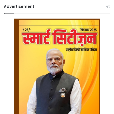
Advertisement