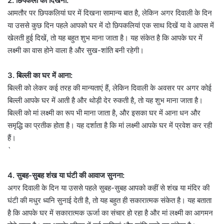
2. छिपकली का दिखना:
आमतौर पर छिपकलियां घर में दिखना सामान्य बात है, लेकिन अगर दिवाली के दिन
या उससे कुछ दिन पहले आपको घर में दो छिपकलियां एक साथ दिखें या वे आपस में
खेलती हुई दिखें, तो यह बहुत शुभ माना जाता है। यह संकेत है कि आपके घर में
लक्ष्मी का वास होने वाला है और सुख-शांति बनी रहेगी।
3. बिल्ली का घर में आना:
बिल्ली को लेकर कई तरह की मान्यताएं हैं, लेकिन दिवाली के अवसर पर अगर कोई
बिल्ली आपके घर में आती है और थोड़ी देर रुकती है, तो यह शुभ माना जाता है।
बिल्ली को मां लक्ष्मी का रूप भी माना जाता है, और इसका घर में आना धन और
समृद्धि का प्रतीक होता है। यह दर्शाता है कि मां लक्ष्मी आपके घर में प्रवेश कर रही
हैं।
`
4. सुबह-सुबह शंख या घंटी की आवाज सुनना:
अगर दिवाली के दिन या उससे पहले सुबह-सुबह आपको कहीं से शंख या मंदिर की
घंटी की मधुर ध्वनि सुनाई देती है, तो यह बहुत ही सकारात्मक संकेत है। यह बताता
है कि आपके घर में सकारात्मक ऊर्जा का संचार हो रहा है और मां लक्ष्मी का आगमन