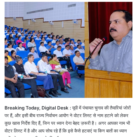
email
Breaking Today, Digital Desk :
यूपी में पंचायत चुनाव की तैयारियां जोरों
पर हैं, और इसी बीच राज्य निर्वाचन आयोग ने वोटर लिस्ट से नाम हटाने को लेकर
कुछ खास निर्देश दिए हैं, जिन पर ध्यान देना बेहद ज़रूरी है। अगर आपका नाम भी
वोटर लिस्ट में है और आप सोच रहे हैं कि इसे कैसे हटवाएं या किन बातों का ध्यान