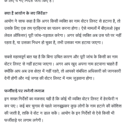
के लिए ये नए निर्देश जारी किए हैं।
क्या हैं आयोग के नए निर्देश?
आयोग ने साफ कहा है कि अगर किसी व्यक्ति का नाम वोटर लिस्ट से हटाना है, तो
उसके लिए एक तय प्रक्रिया का पालन करना होगा। ऐसे मामलों में बीएलओ (बूथ
लेवल ऑफिसर) पूरी जांच-पड़ताल करेगा। अगर कोई व्यक्ति अब उस पते पर नहीं
रहता है, या उसका निधन हो चुका है, तभी उसका नाम हटाया जाएगा।
सबसे महत्वपूर्ण बात यह है कि बिना उचित कारण और पूरी जांच के किसी का नाम
वोटर लिस्ट से नहीं हटाया जाएगा। अगर आप खुद अपना नाम हटवाना चाहते हैं
क्योंकि आप अब उस क्षेत्र में नहीं रहते, तो आपको संबंधित अधिकारी को जानकारी
देनी होगी और नई जगह की वोटर लिस्ट में नाम जुड़वाना होगा।
फर्जीवाड़े पर लगेगी लगाम
इन सख्त निर्देशों का मकसद यही है कि कोई भी व्यक्ति वोटर लिस्ट में हेराफेरी न
कर पाए। कई बार चुनाव से पहले जानबूझकर कुछ लोगों के नाम हटाने की कोशिश
की जाती है, ताकि वे वोट न डाल सकें। आयोग के इन निर्देशों से ऐसे किसी भी
फर्जीवाड़े पर लगाम लगेगी।