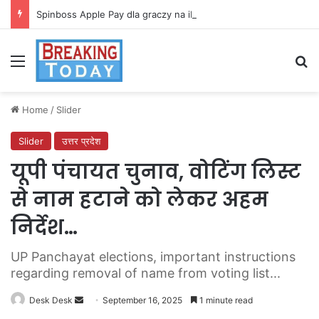
Spinboss Apple Pay dla graczy na iPhone
Menu
Se
Home
/
Slider
Slider
उत्तर प्रदेश
यूपी पंचायत चुनाव, वोटिंग लिस्ट
से नाम हटाने को लेकर अहम
निर्देश…
UP Panchayat elections, important instructions
regarding removal of name from voting list...
Send
Desk Desk
September 16, 2025
1 minute read
an