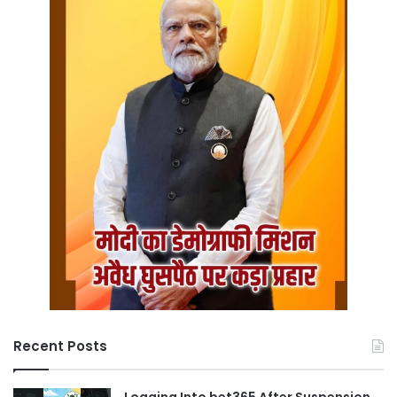
Recent Posts