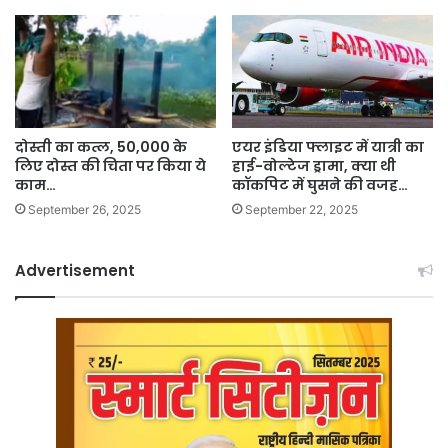
दोस्ती का कत्ल, 50,000 के
एयर इंडिया फ्लाइट में यात्री का
लिए दोस्त की चिता पर किया ये
हाई-वोल्टेज ड्रामा, क्या थी
काम…
कॉकपिट में घुसने की वजह…
September 26, 2025
September 22, 2025
Advertisement