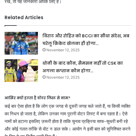
रखें, तो यह जानकारी आपके लिए है।
Related Articles
विराट और रोहित को BCCI का सीधा संदेश, अब
घरेलू क्रिकेट खेलना ही होगा…
November 12, 2025
धोनी के बाद कौन, सैमसन नहीं तो CSK का
अगला कप्तान कौन होगा…
November 12, 2025
आखिर क्यों हटता है वोटर लिस्ट से नाम?
कई बार ऐसा होता है कि लोग एक जगह से दूसरी जगह चले जाते हैं, या किसी व्यक्ति
का निधन हो जाता है, लेकिन उनका नाम पुरानी वोटर लिस्ट में बना रहता है। ऐसे
नामों को हटाना इसलिए ज़रूरी होता है ताकि चुनाव प्रक्रिया साफ-सुथरी बनी रहे
और कोई गलत तरीके से वोट न डाल सके। आयोग ने इसी बात को सुनिश्चित करने