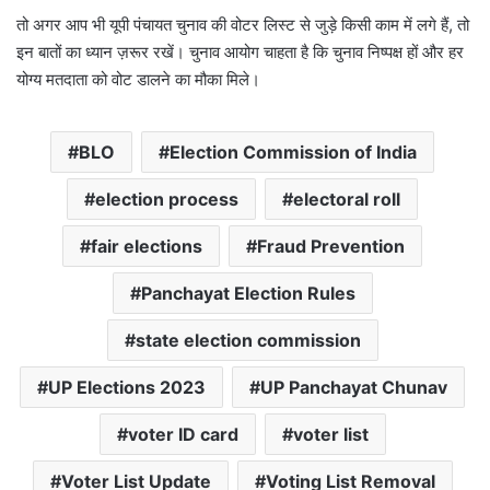
तो अगर आप भी यूपी पंचायत चुनाव की वोटर लिस्ट से जुड़े किसी काम में लगे हैं, तो
इन बातों का ध्यान ज़रूर रखें। चुनाव आयोग चाहता है कि चुनाव निष्पक्ष हों और हर
योग्य मतदाता को वोट डालने का मौका मिले।
BLO
Election Commission of India
election process
electoral roll
fair elections
Fraud Prevention
Panchayat Election Rules
state election commission
UP Elections 2023
UP Panchayat Chunav
voter ID card
voter list
Voter List Update
Voting List Removal