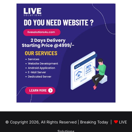
© Copyright 2026, All Rights Reserved | Breaking Today |
LIVE
Solutions