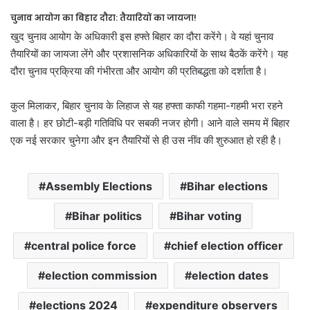
चुनाव आयोग का बिहार दौरा: तैयारियों का जायजा!
खुद चुनाव आयोग के अधिकारी इस हफ्ते बिहार का दौरा करेंगे। वे यहां चुनाव
तैयारियों का जायजा लेंगे और प्रशासनिक अधिकारियों के साथ बैठकें करेंगे। यह
दौरा चुनाव प्रक्रिया की गंभीरता और आयोग की प्रतिबद्धता को दर्शाता है।
कुल मिलाकर, बिहार चुनाव के लिहाज से यह हफ्ता काफी गहमा-गहमी भरा रहने
वाला है। हर छोटी-बड़ी गतिविधि पर सबकी नजर होगी। आने वाले समय में बिहार
एक नई सरकार चुनेगा और इन तैयारियों से ही उस नींव की शुरुआत हो रही है।
Assembly Elections
Bihar elections
Bihar politics
Bihar voting
central police force
chief election officer
election commission
election dates
elections 2024
expenditure observers