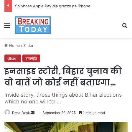
Spinboss Apple Pay dla graczy na iPhone
Menu
Se
Home
/
Slider
Slider
राजनीति
इनसाइड स्टोरी, बिहार चुनाव की
वो बातें जो कोई नहीं बताएगा…
Inside story, those things about Bihar elections
which no one will tell...
Send
Desk Desk
September 29, 2025
1 minute read
an
email