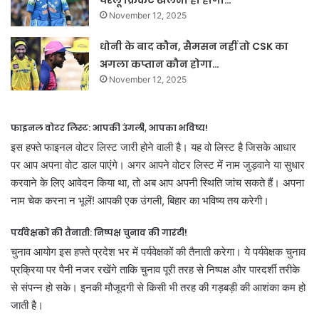
घरेलू क्रिकेट खेलना ही होगा…
November 12, 2025
धोनी के बाद कौन, सैमसन नहीं तो CSK का
अगला कप्तान कौन होगा…
November 12, 2025
फाइनल वोटर लिस्ट: आपकी उंगली, आपका भविष्य!
इस हफ्ते फाइनल वोटर लिस्ट जारी होने वाली है। यह वो लिस्ट है जिसके आधार
पर आप अपना वोट डाल पाएंगे। अगर आपने वोटर लिस्ट में नाम जुड़वाने या सुधार
करवाने के लिए आवेदन किया था, तो अब आप अपनी स्थिति जांच सकते हैं। अपना
नाम चेक करना न भूलें! आपकी एक उंगली, बिहार का भविष्य तय करेगी।
पर्यवेक्षकों की तैनाती: निष्पक्ष चुनाव की गारंटी!
चुनाव आयोग इस हफ्ते प्रदेश भर में पर्यवेक्षकों की तैनाती करेगा। ये पर्यवेक्षक चुनाव
प्रक्रिया पर पैनी नजर रखेंगे ताकि चुनाव पूरी तरह से निष्पक्ष और पारदर्शी तरीके
से संपन्न हो सके। इनकी मौजूदगी से किसी भी तरह की गड़बड़ी की आशंका कम हो
जाती है।