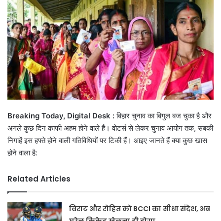
Breaking Today, Digital Desk :
बिहार चुनाव का बिगुल बज चुका है और
अगले कुछ दिन काफी अहम होने वाले हैं। वोटर्स से लेकर चुनाव आयोग तक, सबकी
निगाहें इस हफ्ते होने वाली गतिविधियों पर टिकी हैं। आइए जानते हैं क्या कुछ खास
होने वाला है:
Related Articles
विराट और रोहित को BCCI का सीधा संदेश, अब