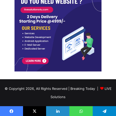
© Copyright 2026, All Rights Reserved | Breaking Today |
LIVE
Solutions