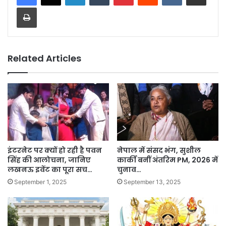
Print
Related Articles
इंटरनेट पर क्यों हो रही है पवन
नेपाल में संसद भंग, सुशील
सिंह की आलोचना, जानिए
कार्की बनीं अंतरिम PM, 2026 में
लखनऊ इवेंट का पूरा सच…
चुनाव…
September 1, 2025
September 13, 2025