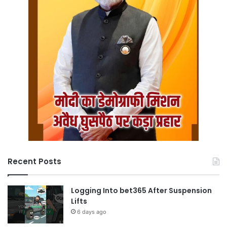
Recent Posts
Logging Into bet365 After Suspension
Lifts
6 days ago