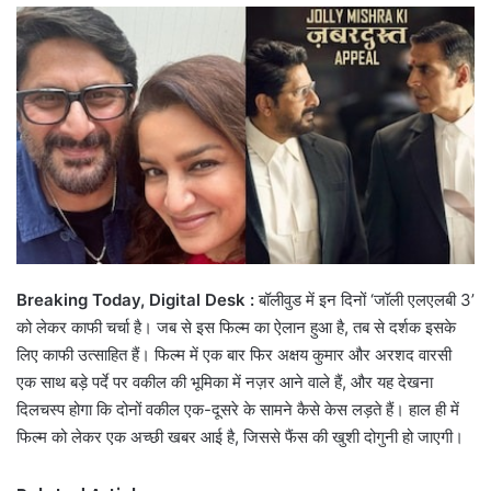
email
Breaking Today, Digital Desk :
बॉलीवुड में इन दिनों ‘जॉली एलएलबी 3’
को लेकर काफी चर्चा है। जब से इस फिल्म का ऐलान हुआ है, तब से दर्शक इसके
लिए काफी उत्साहित हैं। फिल्म में एक बार फिर अक्षय कुमार और अरशद वारसी
एक साथ बड़े पर्दे पर वकील की भूमिका में नज़र आने वाले हैं, और यह देखना
दिलचस्प होगा कि दोनों वकील एक-दूसरे के सामने कैसे केस लड़ते हैं। हाल ही में
फिल्म को लेकर एक अच्छी खबर आई है, जिससे फैंस की खुशी दोगुनी हो जाएगी।