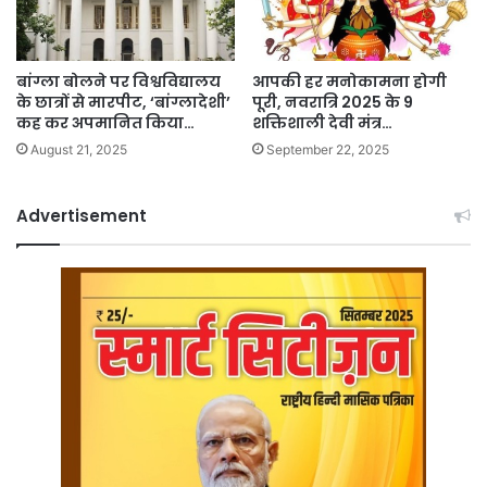
बांग्ला बोलने पर विश्वविद्यालय
आपकी हर मनोकामना होगी
के छात्रों से मारपीट, ‘बांग्लादेशी’
पूरी, नवरात्रि 2025 के 9
कह कर अपमानित किया…
शक्तिशाली देवी मंत्र…
August 21, 2025
September 22, 2025
Advertisement