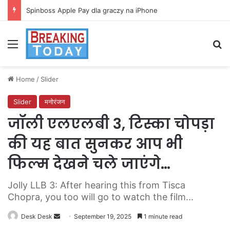
Spinboss Apple Pay dla graczy na iPhone
Menu
Se
Home
/
Slider
Slider
मनोरंजन
जॉली एलएलबी 3, टिस्का चोपड़ा
की यह बात सुनकर आप भी
फिल्म देखने चले जाएंगे…
Jolly LLB 3: After hearing this from Tisca
Chopra, you too will go to watch the film...
Send
Desk Desk
September 19, 2025
1 minute read
an