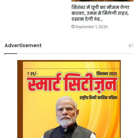
सितंबर में यूपी का मौसम लेगा
करवट, उमस से मिलेगी राहत,
दस्तक देगी ठंड…
September 1, 2025
Advertisement