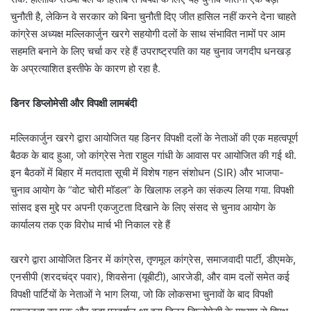
चुनौती है, लेकिन वे सरकार को बिना चुनौती दिए जीत हासिल नहीं करने देना चाहते
कांग्रेस अध्यक्ष मल्लिकार्जुन खरगे सहयोगी दलों के साथ संभावित नामों पर आम
सहमति बनाने के लिए चर्चा कर रहे हैं
उपराष्ट्रपति का यह चुनाव जगदीप धनखड़
के अप्रत्याशित इस्तीफे के कारण हो रहा है.
डिनर डिप्लोमेसी और विपक्षी लामबंदी
मल्लिकार्जुन खरगे द्वारा आयोजित यह डिनर विपक्षी दलों के नेताओं की एक महत्वपूर्ण
बैठक के बाद हुआ, जो कांग्रेस नेता राहुल गांधी के आवास पर आयोजित की गई थी.
इन बैठकों में बिहार में मतदाता सूची में विशेष गहन संशोधन (SIR) और भाजपा-
चुनाव आयोग के “वोट चोरी मॉडल” के खिलाफ लड़ने का संकल्प लिया गया.
विपक्षी
सांसद इस मुद्दे पर अपनी एकजुटता दिखाने के लिए संसद से चुनाव आयोग के
कार्यालय तक एक विरोध मार्च भी निकाल रहे हैं
खरगे द्वारा आयोजित डिनर में कांग्रेस, तृणमूल कांग्रेस, समाजवादी पार्टी, डीएमके,
एनसीपी (शरदचंद्र पवार), शिवसेना (यूबीटी), आरजेडी, और वाम दलों समेत कई
विपक्षी पार्टियों के नेताओं ने भाग लिया, जो कि लोकसभा चुनावों के बाद विपक्षी