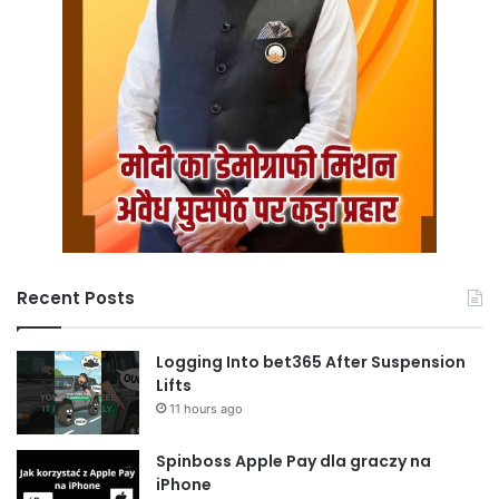
Recent Posts
Logging Into bet365 After Suspension
Lifts
11 hours ago
Spinboss Apple Pay dla graczy na
iPhone