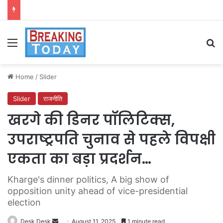
Menu
Se
Home
/
Slider
Slider
राजनीति
खरगे की डिनर पॉलिटिक्स,
उपराष्ट्रपति चुनाव से पहले विपक्षी
एकता का बड़ा प्रदर्शन…
Kharge's dinner politics, A big show of
opposition unity ahead of vice-presidential
election
Send
Desk Desk
August 11, 2025
1 minute read