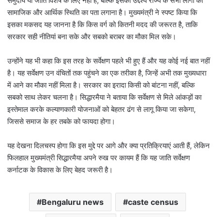
समुदाय या जाति विशेष के लिए नहीं है, बल्कि इसका उद्देश्य राज्य के सभी लोगों की
सामाजिक और आर्थिक स्थिति का पता लगाना है। मुख्यमंत्री ने स्पष्ट किया कि
इसका मकसद यह जानना है कि किस वर्ग को कितनी मदद की जरूरत है, ताकि
सरकार सही नीतियां बना सके और सबको बराबर का मौका मिल सके।
उन्होंने यह भी कहा कि इस तरह के सर्वेक्षण पहले भी हुए हैं और यह कोई नई बात नहीं
है। यह सर्वेक्षण उन वंचितों तक पहुंचने का एक तरीका है, जिन्हें अभी तक मुख्यधारा
में आने का मौका नहीं मिला है। सरकार का इरादा किसी को बांटना नहीं, बल्कि
सबको साथ लेकर चलना है। सिद्धारमैया ने बताया कि सर्वेक्षण से मिले आंकड़ों का
इस्तेमाल करके कल्याणकारी योजनाओं को बेहतर ढंग से लागू किया जा सकेगा,
जिससे समाज के हर तबके को फायदा होगा।
यह देखना दिलचस्प होगा कि इस मुद्दे पर आगे और क्या प्रतिक्रियाएं आती हैं, लेकिन
फिलहाल मुख्यमंत्री सिद्धारमैया अपने रुख पर कायम हैं कि यह जाति सर्वेक्षण
कर्नाटक के विकास के लिए बेहद जरूरी है।
Bengaluru news
caste census