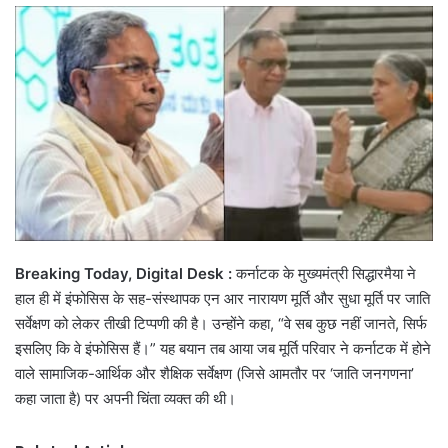
email
Breaking Today, Digital Desk :
कर्नाटक के मुख्यमंत्री सिद्धारमैया ने
हाल ही में इंफोसिस के सह-संस्थापक एन आर नारायण मूर्ति और सुधा मूर्ति पर जाति
सर्वेक्षण को लेकर तीखी टिप्पणी की है। उन्होंने कहा, “वे सब कुछ नहीं जानते, सिर्फ
इसलिए कि वे इंफोसिस हैं।” यह बयान तब आया जब मूर्ति परिवार ने कर्नाटक में होने
वाले सामाजिक-आर्थिक और शैक्षिक सर्वेक्षण (जिसे आमतौर पर ‘जाति जनगणना’
कहा जाता है) पर अपनी चिंता व्यक्त की थी।