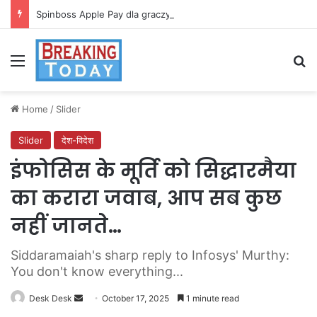
Spinboss Apple Pay dla graczy na iPhone
Menu
Se
Home
/
Slider
Slider
देश-विदेश
इंफोसिस के मूर्ति को सिद्धारमैया
का करारा जवाब, आप सब कुछ
नहीं जानते…
Siddaramaiah's sharp reply to Infosys' Murthy:
You don't know everything...
Send
Desk Desk
October 17, 2025
1 minute read
an