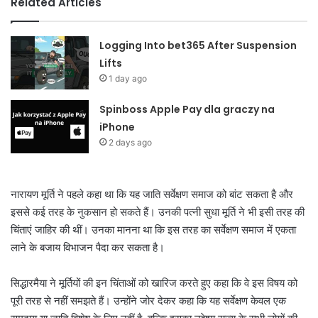
Related Articles
Logging Into bet365 After Suspension
Lifts
1 day ago
Spinboss Apple Pay dla graczy na
iPhone
2 days ago
नारायण मूर्ति ने पहले कहा था कि यह जाति सर्वेक्षण समाज को बांट सकता है और
इससे कई तरह के नुकसान हो सकते हैं। उनकी पत्नी सुधा मूर्ति ने भी इसी तरह की
चिंताएं जाहिर की थीं। उनका मानना था कि इस तरह का सर्वेक्षण समाज में एकता
लाने के बजाय विभाजन पैदा कर सकता है।
सिद्धारमैया ने मूर्तियों की इन चिंताओं को खारिज करते हुए कहा कि वे इस विषय को
पूरी तरह से नहीं समझते हैं। उन्होंने जोर देकर कहा कि यह सर्वेक्षण केवल एक