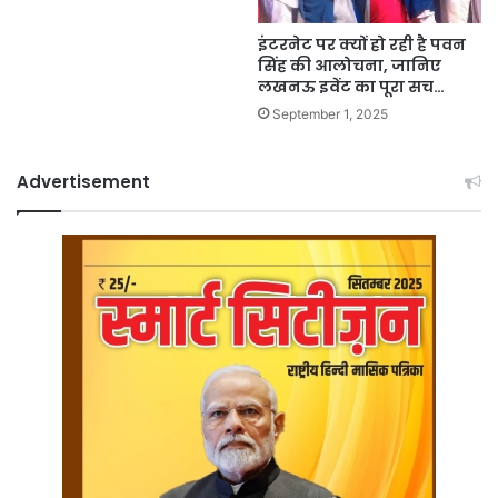
इंटरनेट पर क्यों हो रही है पवन
सिंह की आलोचना, जानिए
लखनऊ इवेंट का पूरा सच…
September 1, 2025
Advertisement