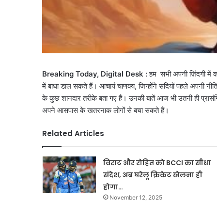
Breaking Today, Digital Desk :
हम सभी अपनी ज़िंदगी में कभ
में बाधा डाल सकते हैं। आचार्य चाणक्य, जिन्होंने सदियों पहले अपनी न
के कुछ शानदार तरीके बता गए हैं। उनकी बातें आज भी उतनी ही प्रासंग
अपने आसपास के खतरनाक लोगों से बचा सकते हैं।
Related Articles
विराट और रोहित को BCCI का सीधा
संदेश, अब घरेलू क्रिकेट खेलना ही
होगा…
November 12, 2025