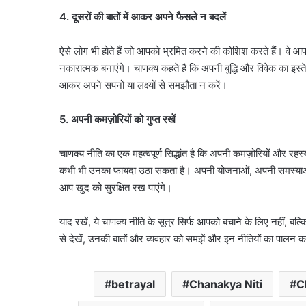
4. दूसरों की बातों में आकर अपने फैसले न बदलें
ऐसे लोग भी होते हैं जो आपको भ्रमित करने की कोशिश करते हैं। वे 
नकारात्मक बनाएंगे। चाणक्य कहते हैं कि अपनी बुद्धि और विवेक का इस्तेमा
आकर अपने सपनों या लक्ष्यों से समझौता न करें।
5. अपनी कमज़ोरियों को गुप्त रखें
चाणक्य नीति का एक महत्वपूर्ण सिद्धांत है कि अपनी कमज़ोरियों और रहस
कभी भी उनका फायदा उठा सकता है। अपनी योजनाओं, अपनी समस्याओं औ
आप खुद को सुरक्षित रख पाएंगे।
याद रखें, ये चाणक्य नीति के सूत्र सिर्फ आपको बचाने के लिए नहीं,
से देखें, उनकी बातों और व्यवहार को समझें और इन नीतियों का पाल
betrayal
Chanakya Niti
C