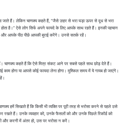
 जाते हैं। लेकिन चाणक्य कहते हैं, “जैसे ज़हर से भरा घड़ा ऊपर से दूध से भरा
भरा होता है।” ऐसे लोग सिर्फ अपने फायदे के लिए आपके साथ रहते हैं। इनकी पहचान
ेंगे और आपके पीठ पीछे आपकी बुराई करेंगे। उनसे सतर्क रहें।
ं। चाणक्य कहते हैं कि ऐसे मित्र संकट आने पर सबसे पहले साथ छोड़ देते हैं।
ोई काम होगा या आपसे कोई फायदा लेना होगा। मुश्किल समय में ये गायब हो जाएंगे।
हें।
हमें सिखाते हैं कि किसी भी व्यक्ति पर पूरी तरह से भरोसा करने से पहले उसे
रखते हैं। उनके व्यवहार को, उनके फैसलों को और उनके पिछले रिकॉर्ड को
कथनी और करनी में अंतर हो, उस पर भरोसा न करें।