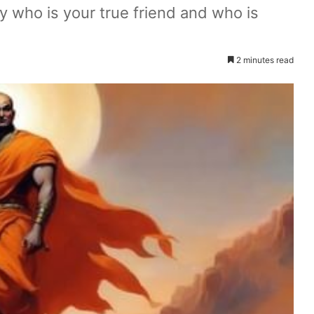
y who is your true friend and who is
2 minutes read