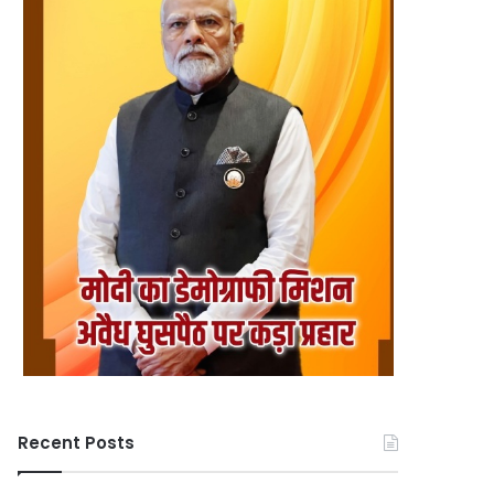
Recent Posts