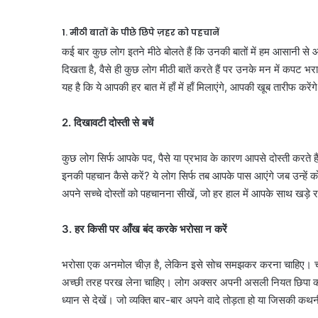
1. मीठी बातों के पीछे छिपे ज़हर को पहचानें
कई बार कुछ लोग इतने मीठे बोलते हैं कि उनकी बातों में हम आसानी से आ
दिखता है, वैसे ही कुछ लोग मीठी बातें करते हैं पर उनके मन में कपट 
यह है कि ये आपकी हर बात में हाँ में हाँ मिलाएंगे, आपकी खूब तारीफ कर
2. दिखावटी दोस्ती से बचें
कुछ लोग सिर्फ आपके पद, पैसे या प्रभाव के कारण आपसे दोस्ती करते है
इनकी पहचान कैसे करें? ये लोग सिर्फ तब आपके पास आएंगे जब उन्हें क
अपने सच्चे दोस्तों को पहचानना सीखें, जो हर हाल में आपके साथ खड़े र
3. हर किसी पर आँख बंद करके भरोसा न करें
भरोसा एक अनमोल चीज़ है, लेकिन इसे सोच समझकर करना चाहिए। चाणक्य 
अच्छी तरह परख लेना चाहिए। लोग अक्सर अपनी असली नियत छिपा कर 
ध्यान से देखें। जो व्यक्ति बार-बार अपने वादे तोड़ता हो या जिसकी 