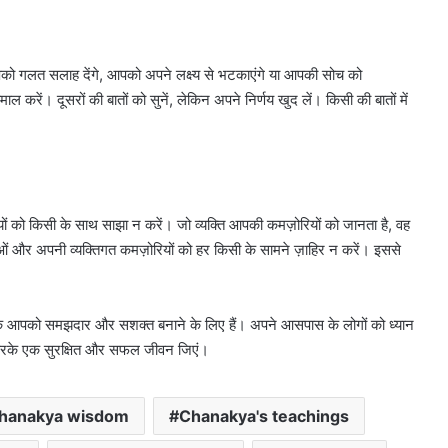
आपको गलत सलाह देंगे, आपको अपने लक्ष्य से भटकाएंगे या आपकी सोच को
ल करें। दूसरों की बातों को सुनें, लेकिन अपने निर्णय खुद लें। किसी की बातों में
्यों को किसी के साथ साझा न करें। जो व्यक्ति आपकी कमज़ोरियों को जानता है, वह
र अपनी व्यक्तिगत कमज़ोरियों को हर किसी के सामने ज़ाहिर न करें। इससे
 बल्कि आपको समझदार और सशक्त बनाने के लिए हैं। अपने आसपास के लोगों को ध्यान
न करके एक सुरक्षित और सफल जीवन जिएं।
hanakya wisdom
Chanakya's teachings