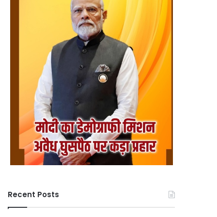
Recent Posts