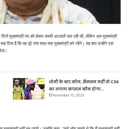
 दिनों मुख्यमंत्री पद को लेकर काफी अटकलें चल रही थीं, लेकिन अब मुख्यमंत्री
कह दिया है कि वह पूरे पांच साल तक मुख्यमंत्री बने रहेंगे। यह बात उन्होंने एक
दिया।
धोनी के बाद कौन, सैमसन नहीं तो CSK
का अगला कप्तान कौन होगा…
November 12, 2025
मुख्यमंत्री नहीं बन पाएंगे। उन्होंने कहा, “कई लोग कहते थे कि मैं मुख्यमंत्री नहीं