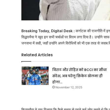
Breaking Today, Digital Desk :
कर्नाटक की राजनीति में इन
सिद्धारमैया ने खुद इन सभी चर्चाओं पर विराम लगा दिया है। उन्होंने साफ 
जनसभा में कही, जहाँ उन्होंने अपने विरोधियों को भी एक तरह से जवाब 
Related Articles
विराट और रोहित को BCCI का सीधा
संदेश, अब घरेलू क्रिकेट खेलना ही
होगा…
November 12, 2025
सिद्धारमैया ने याद दिलाया कि कैसे चुनाव से पहले कई लोग कहते थे कि वह 