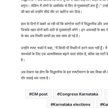
बनूंगा। लेकिन मैं लोगों के आशीर्वाद से फिर से मुख्यमंत्री बना हूँ।” उ
की बात को उन्होंने सीधे तौर पर खारिज कर दिया।
हाल के दिनों में खबरें आ रही थीं कि कांग्रेस पार्टी में सिद्धारमैया और
जिसके तहत दोनों बारी-बारी से मुख्यमंत्री बनेंगे। इन अफवाहों के बाद
के बाद अब स्थिति काफी हद तक साफ हो गई है।
उन्होंने स्पष्ट शब्दों में कहा, “मैं किसी भी स्थिति में डरने वाला नहीं
समर्थकों के लिए एक आत्मविश्वास बढ़ाने वाला संदेश है, बल्कि यह पा
है।
अब देखना यह होगा कि सिद्धारमैया के इस स्पष्टीकरण के बाद विपक्ष की
दौर वाकई थम जाता है।
CM post
Congress Karnataka
Karnataka elections
Ka