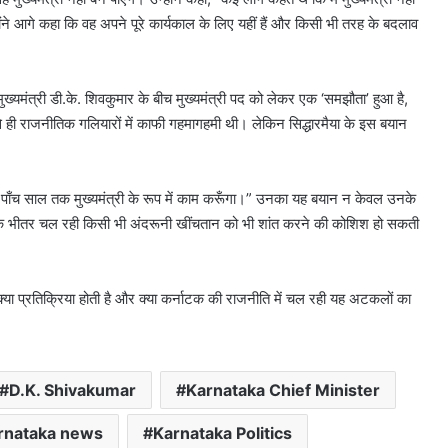
न्होंने आगे कहा कि वह अपने पूरे कार्यकाल के लिए यहीं हैं और किसी भी तरह के बदलाव
 उपमुख्यमंत्री डी.के. शिवकुमार के बीच मुख्यमंत्री पद को लेकर एक ‘समझौता’ हुआ है,
 से ही राजनीतिक गलियारों में काफी गहमागहमी थी। लेकिन सिद्धारमैया के इस बयान
 हूँ। मैं पाँच साल तक मुख्यमंत्री के रूप में काम करूँगा।” उनका यह बयान न केवल उनके
र्टी के भीतर चल रही किसी भी अंदरूनी खींचतान को भी शांत करने की कोशिश हो सकती
 क्या प्रतिक्रिया होती है और क्या कर्नाटक की राजनीति में चल रही यह अटकलों का
D.K. Shivakumar
Karnataka Chief Minister
rnataka news
Karnataka Politics