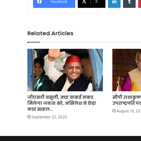
Facebook
X
Related Articles
जीएसटी वसूली, क्या वाकई नकद
सीपी राधाकृष्
मिलेगा जनता को, अखिलेश ने छेड़ा
उपराष्ट्रपति
नया सवाल…
August 18, 20
September 22, 2025