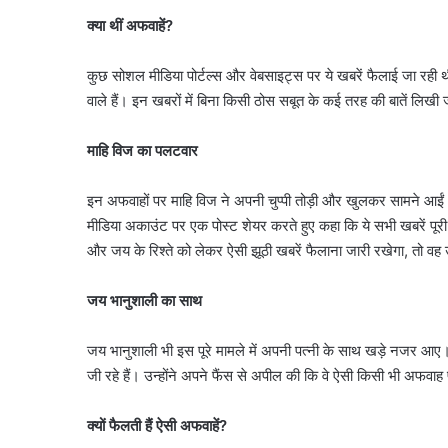
क्या थीं अफवाहें?
कुछ सोशल मीडिया पोर्टल्स और वेबसाइट्स पर ये खबरें फैलाई जा रही 
वाले हैं। इन खबरों में बिना किसी ठोस सबूत के कई तरह की बातें लिखी ज
माहि विज का पलटवार
इन अफवाहों पर माहि विज ने अपनी चुप्पी तोड़ी और खुलकर सामने आईं
मीडिया अकाउंट पर एक पोस्ट शेयर करते हुए कहा कि ये सभी खबरें पूरी
और जय के रिश्ते को लेकर ऐसी झूठी खबरें फैलाना जारी रखेगा, तो वह
जय भानुशाली का साथ
जय भानुशाली भी इस पूरे मामले में अपनी पत्नी के साथ खड़े नजर आए
जी रहे हैं। उन्होंने अपने फैंस से अपील की कि वे ऐसी किसी भी अफवाह प
क्यों फैलती हैं ऐसी अफवाहें?