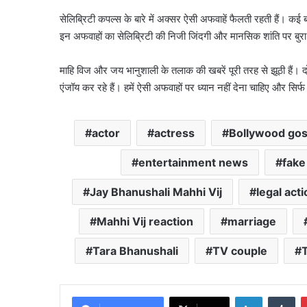
सेलिब्रिटी कपल्स के बारे में अक्सर ऐसी अफवाहें फैलती रहती हैं। कई ब
इन अफवाहों का सेलिब्रिटी की निजी जिंदगी और मानसिक शांति पर बुर
माहि विज और जय भानुशाली के तलाक की खबरें पूरी तरह से झूठी हैं। 
एंजॉय कर रहे हैं। हमें ऐसी अफवाहों पर ध्यान नहीं देना चाहिए और सिर
actor
actress
Bollywood gos
entertainment news
fake
Jay Bhanushali Mahhi Vij
legal act
Mahhi Vij reaction
marriage
Tara Bhanushali
TV couple
T
LinkedIn
Tu