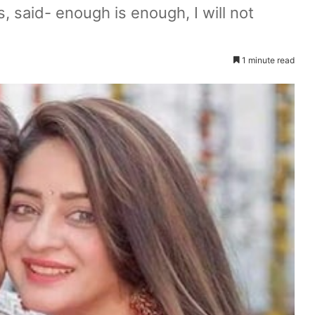
, said- enough is enough, I will not
1 minute read