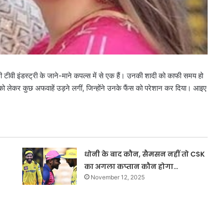
टीवी इंडस्ट्री के जाने-माने कपल्स में से एक हैं। उनकी शादी को काफी समय हो
 को लेकर कुछ अफवाहें उड़ने लगीं, जिन्होंने उनके फैंस को परेशान कर दिया। आइए
धोनी के बाद कौन, सैमसन नहीं तो CSK
का अगला कप्तान कौन होगा…
November 12, 2025