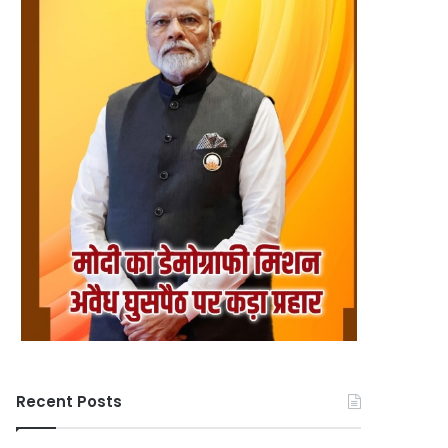
Recent Posts