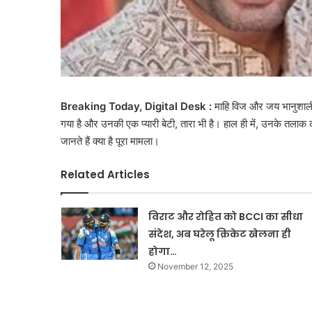
Breaking Today, Digital Desk :
माहि विज और जय भानुशाली 
गया है और उनकी एक प्यारी बेटी, तारा भी है। हाल ही में, उनके तलाक
जानते हैं क्या है पूरा मामला।
Related Articles
विराट और रोहित को BCCI का सीधा
संदेश, अब घरेलू क्रिकेट खेलना ही
होगा…
November 12, 2025