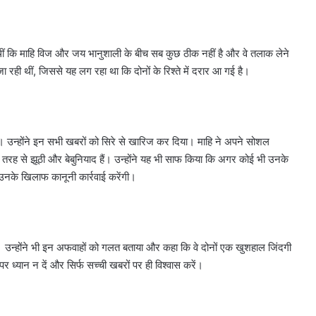
थीं कि माहि विज और जय भानुशाली के बीच सब कुछ ठीक नहीं है और वे तलाक लेने
ा रही थीं, जिससे यह लग रहा था कि दोनों के रिश्ते में दरार आ गई है।
। उन्होंने इन सभी खबरों को सिरे से खारिज कर दिया। माहि ने अपने सोशल
 तरह से झूठी और बेबुनियाद हैं। उन्होंने यह भी साफ किया कि अगर कोई भी उनके
 उनके खिलाफ कानूनी कार्रवाई करेंगी।
। उन्होंने भी इन अफवाहों को गलत बताया और कहा कि वे दोनों एक खुशहाल जिंदगी
र ध्यान न दें और सिर्फ सच्ची खबरों पर ही विश्वास करें।