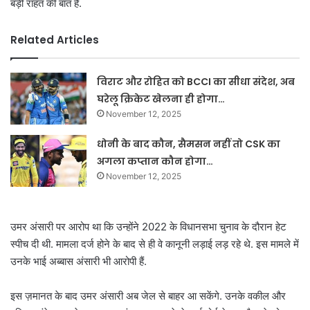
बड़ी राहत की बात है.
Related Articles
विराट और रोहित को BCCI का सीधा संदेश, अब
घरेलू क्रिकेट खेलना ही होगा…
November 12, 2025
धोनी के बाद कौन, सैमसन नहीं तो CSK का
अगला कप्तान कौन होगा…
November 12, 2025
उमर अंसारी पर आरोप था कि उन्होंने 2022 के विधानसभा चुनाव के दौरान हेट
स्पीच दी थी. मामला दर्ज होने के बाद से ही वे कानूनी लड़ाई लड़ रहे थे. इस मामले में
उनके भाई अब्बास अंसारी भी आरोपी हैं.
इस ज़मानत के बाद उमर अंसारी अब जेल से बाहर आ सकेंगे. उनके वकील और