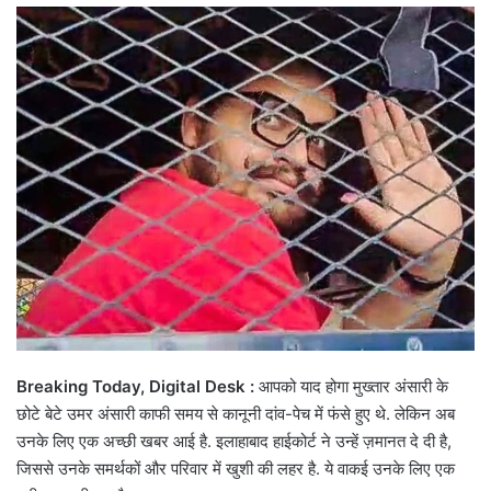
email
Breaking Today, Digital Desk :
आपको याद होगा मुख्तार अंसारी के
छोटे बेटे उमर अंसारी काफी समय से कानूनी दांव-पेच में फंसे हुए थे. लेकिन अब
उनके लिए एक अच्छी खबर आई है. इलाहाबाद हाईकोर्ट ने उन्हें ज़मानत दे दी है,
जिससे उनके समर्थकों और परिवार में खुशी की लहर है. ये वाकई उनके लिए एक