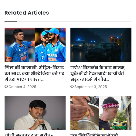
Related Articles
गिल की कप्तानी, रोहित-विराट
गणेश विसर्जन के बाद मातम,
का साथ, क्या ऑस्ट्रेलिया को घर
यूके में दो हैदराबादी छात्रों की
में हरा पाएगा भारत…
सड़क हादसे में मौत…
October 4, 2025
September 3, 2025
योगी सरकार द्वारा गरीब-