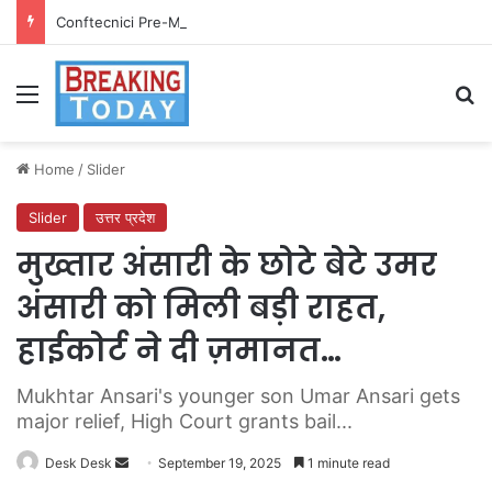
Conftecnici Pre-Match vs Live Betting
Menu
Se
Home
/
Slider
Slider
उत्तर प्रदेश
मुख्तार अंसारी के छोटे बेटे उमर
अंसारी को मिली बड़ी राहत,
हाईकोर्ट ने दी ज़मानत…
Mukhtar Ansari's younger son Umar Ansari gets
major relief, High Court grants bail...
Send
Desk Desk
September 19, 2025
1 minute read
an