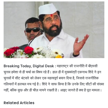
email
Breaking Today, Digital Desk :
महाराष्ट्र की राजनीति में बीएमसी
चुनाव हमेशा से ही चर्चा का विषय रहे हैं। हाल ही में मुख्यमंत्री एकनाथ शिंदे ने इन
चुनावों में सीट बंटवारे को लेकर एक महत्वपूर्ण बयान दिया है, जिससे राजनीतिक
गलियारों में हलचल मच गई है। शिंदे ने साफ किया है कि उनके लिए सीटों की संख्या
नहीं, बल्कि कुछ और ही चीज़ मायने रखती है। आइए जानते हैं क्या है पूरा मामला।
Related Articles