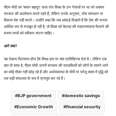
पीएम मोदी का ‘बयान बहादुर’ वाला तंज विपक्ष के उन नेताओं पर था जो अक्सर
सरकार की आलोचना करते रहते हैं, लेकिन उनके अनुसार, ठोस समाधान या
विकल्प पेश नहीं करते। उन्होंने कहा कि जब आंकड़े दिखाते हैं कि देश की जनता
आर्थिक रूप से मजबूत हो रही है, तो विपक्ष को बेवजह की नकारात्मकता फैलाने की
बजाय तथ्यों को स्वीकार करना चाहिए।
आगे क्या?
यह देखना दिलचस्प होगा कि विपक्ष इस पर क्या प्रतिक्रिया देता है। लेकिन एक
बात तो साफ है, पीएम मोदी अपनी सरकार की उपलब्धियों को लोगों के सामने लाने
का कोई मौका नहीं छोड़ रहे हैं और अर्थव्यवस्था के मोर्चे पर घरेलू बचत में वृद्धि को
एक बड़ी सफलता के रूप में प्रस्तुत कर रहे हैं।
BJP government
domestic savings
Economic Growth
financial security