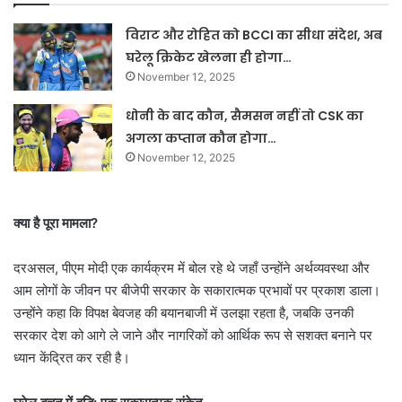
विराट और रोहित को BCCI का सीधा संदेश, अब
घरेलू क्रिकेट खेलना ही होगा…
November 12, 2025
धोनी के बाद कौन, सैमसन नहीं तो CSK का
अगला कप्तान कौन होगा…
November 12, 2025
क्या है पूरा मामला?
दरअसल, पीएम मोदी एक कार्यक्रम में बोल रहे थे जहाँ उन्होंने अर्थव्यवस्था और
आम लोगों के जीवन पर बीजेपी सरकार के सकारात्मक प्रभावों पर प्रकाश डाला।
उन्होंने कहा कि विपक्ष बेवजह की बयानबाजी में उलझा रहता है, जबकि उनकी
सरकार देश को आगे ले जाने और नागरिकों को आर्थिक रूप से सशक्त बनाने पर
ध्यान केंद्रित कर रही है।