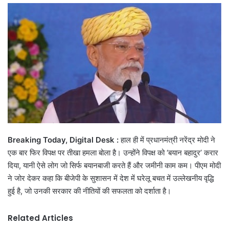
email
Breaking Today, Digital Desk :
हाल ही में प्रधानमंत्री नरेंद्र मोदी ने
एक बार फिर विपक्ष पर तीखा हमला बोला है। उन्होंने विपक्ष को ‘बयान बहादुर’ करार
दिया, यानी ऐसे लोग जो सिर्फ बयानबाजी करते हैं और जमीनी काम कम। पीएम मोदी
ने जोर देकर कहा कि बीजेपी के सुशासन में देश में घरेलू बचत में उल्लेखनीय वृद्धि
हुई है, जो उनकी सरकार की नीतियों की सफलता को दर्शाता है।
Related Articles