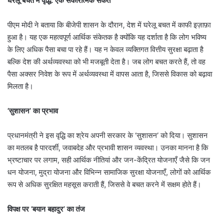
घरेलू बचत में वृद्धि: एक सकारात्मक संकेत
पीएम मोदी ने बताया कि बीजेपी शासन के दौरान, देश में घरेलू बचत में काफी इज़ाफ़ा
हुआ है। यह एक महत्वपूर्ण आर्थिक संकेतक है क्योंकि यह दर्शाता है कि लोग भविष्य
के लिए अधिक पैसा बचा पा रहे हैं। यह न केवल व्यक्तिगत वित्तीय सुरक्षा बढ़ाता है
बल्कि देश की अर्थव्यवस्था को भी मजबूती देता है। जब लोग बचत करते हैं, तो वह
पैसा अक्सर निवेश के रूप में अर्थव्यवस्था में वापस आता है, जिससे विकास को बढ़ावा
मिलता है।
‘सुशासन’ का प्रभाव
प्रधानमंत्री ने इस वृद्धि का श्रेय अपनी सरकार के ‘सुशासन’ को दिया। सुशासन
का मतलब है पारदर्शी, जवाबदेह और प्रभावी शासन व्यवस्था। उनका मानना है कि
भ्रष्टाचार पर लगाम, सही आर्थिक नीतियां और जन-केंद्रित योजनाएँ जैसे कि जन
धन योजना, मुद्रा योजना और विभिन्न सामाजिक सुरक्षा योजनाएँ, लोगों को आर्थिक
रूप से अधिक सुरक्षित महसूस कराती हैं, जिससे वे बचत करने में सक्षम होते हैं।
विपक्ष पर ‘बयान बहादुर’ का तंज