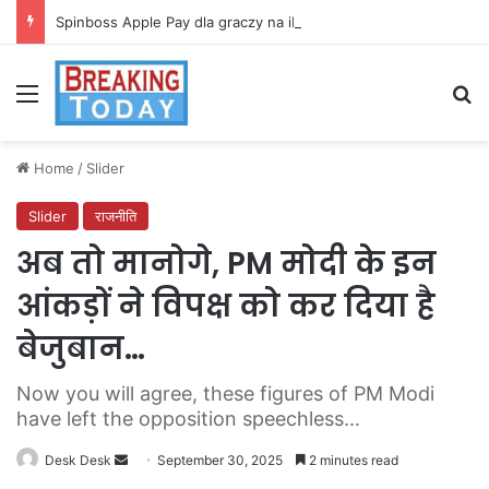
Spinboss Apple Pay dla graczy na iPhone
Menu
Se
Home
/
Slider
Slider
राजनीति
अब तो मानोगे, PM मोदी के इन
आंकड़ों ने विपक्ष को कर दिया है
बेजुबान…
Now you will agree, these figures of PM Modi
have left the opposition speechless...
Send
Desk Desk
September 30, 2025
2 minutes read
an