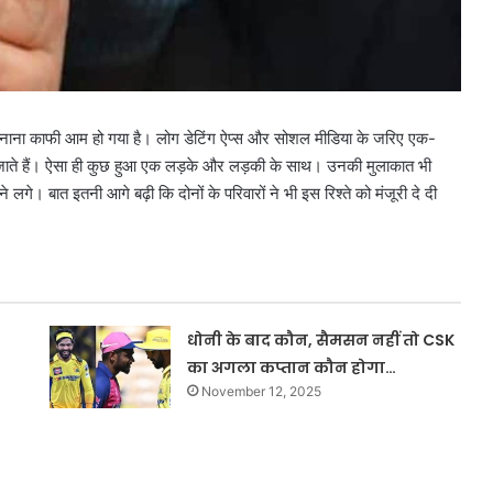
ना काफी आम हो गया है। लोग डेटिंग ऐप्स और सोशल मीडिया के जरिए एक-
पहुंच जाते हैं। ऐसा ही कुछ हुआ एक लड़के और लड़की के साथ। उनकी मुलाकात भी
गे। बात इतनी आगे बढ़ी कि दोनों के परिवारों ने भी इस रिश्ते को मंजूरी दे दी
धोनी के बाद कौन, सैमसन नहीं तो CSK
का अगला कप्तान कौन होगा…
November 12, 2025