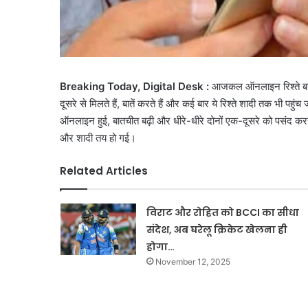
Breaking Today, Digital Desk :
आजकल ऑनलाइन रिश्ते बना
दूसरे से मिलते हैं, बातें करते हैं और कई बार ये रिश्ते शादी तक भी 
ऑनलाइन हुई, बातचीत बढ़ी और धीरे-धीरे दोनों एक-दूसरे को पसंद करने ल
और शादी तय हो गई।
Related Articles
विराट और रोहित को BCCI का सीधा
संदेश, अब घरेलू क्रिकेट खेलना ही
होगा…
November 12, 2025