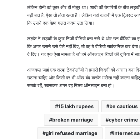
लेकिन होनी को कुछ और ही मंजूर था। शादी की तैयारियों के बीच लड़क
बड़ी बात है, ऐसा तो होता रहता है। लेकिन यहां कहानी में एक ट्विस्ट
कि उसने एक बेहद गलत कदम उठा लिया।
लड़के ने लड़की के कुछ निजी वीडियो बना रखे थे और उन वीडियो का 
कि अगर उसने उसे पैसे नहीं दिए, तो वह ये वीडियो सार्वजनिक कर दे
दे दिए। यह एक ऐसा मामला है जो हमें ऑनलाइन रिश्तों की दुनिया में सा
आजकल जहां एक तरफ टेक्नोलॉजी ने हमारी जिंदगी को आसान बना दिया 
उठाना चाहिए और किसी पर भी आँख बंद करके भरोसा नहीं करना चाहिए
सतर्क रहें, खासकर अगर वह रिश्ता ऑनलाइन बना हो।
15 lakh rupees
be cautious
broken marriage
cyber crime
girl refused marriage
internet sa