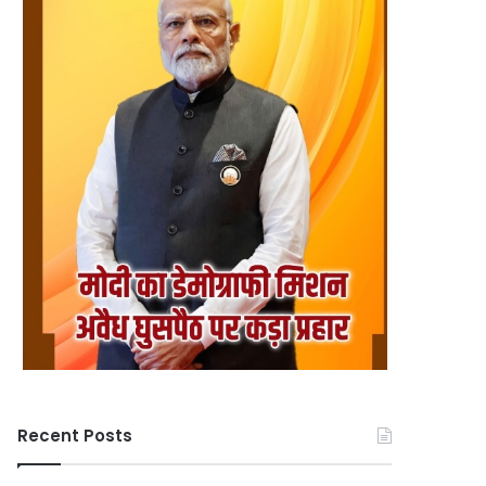
Recent Posts