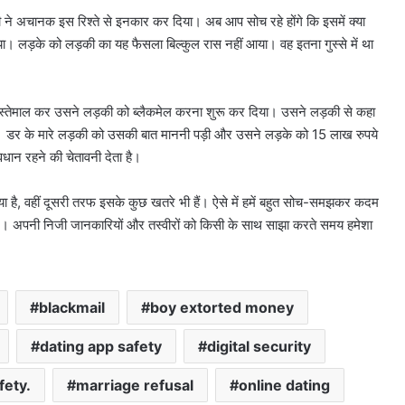
ी ने अचानक इस रिश्ते से इनकार कर दिया। अब आप सोच रहे होंगे कि इसमें क्या
 आया। लड़के को लड़की का यह फैसला बिल्कुल रास नहीं आया। वह इतना गुस्से में था
इस्तेमाल कर उसने लड़की को ब्लैकमेल करना शुरू कर दिया। उसने लड़की से कहा
गा। डर के मारे लड़की को उसकी बात माननी पड़ी और उसने लड़के को 15 लाख रुपये
वधान रहने की चेतावनी देता है।
है, वहीं दूसरी तरफ इसके कुछ खतरे भी हैं। ऐसे में हमें बहुत सोच-समझकर कदम
। अपनी निजी जानकारियों और तस्वीरों को किसी के साथ साझा करते समय हमेशा
blackmail
boy extorted money
dating app safety
digital security
fety.
marriage refusal
online dating