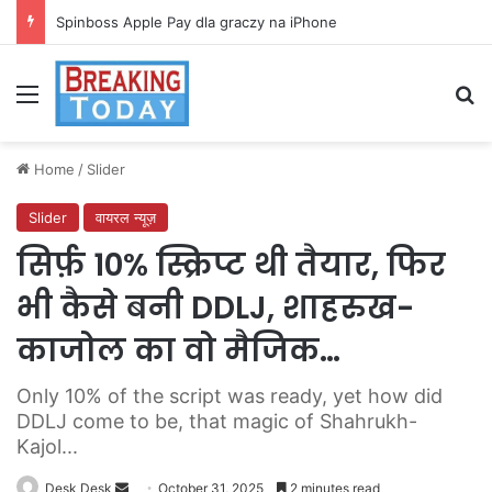
Spinboss Apple Pay dla graczy na iPhone
Menu
Se
Home
/
Slider
Slider
वायरल न्यूज़
सिर्फ़ 10% स्क्रिप्ट थी तैयार, फिर
भी कैसे बनी DDLJ, शाहरुख-
काजोल का वो मैजिक…
Only 10% of the script was ready, yet how did
DDLJ come to be, that magic of Shahrukh-
Kajol...
Send
Desk Desk
October 31, 2025
2 minutes read