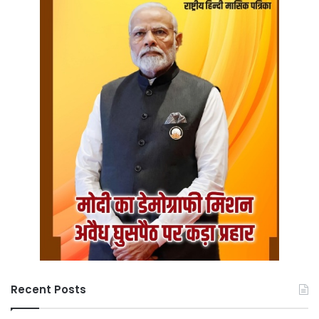
Recent Posts