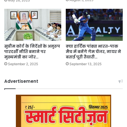
May 26, 2025
सुप्रीम कोर्ट के निर्देशों के अनुरूप
क्या हार्दिक पांड्या भारत-पाक
पारदर्शी नीति बनाने पर
मैच में बनेंगे गेम चेंजर, नायर ने
मुख्यमंत्री का जोर…
बताई पूरी तैयारी…
September 2, 2025
September 13, 2025
Advertisement