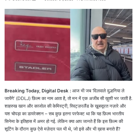
an
email
Breaking Today, Digital Desk :
आज भी जब ‘दिलवाले दुल्हनिया ले
जायेंगे’ (DDLJ) फ़िल्म का नाम आता है, तो मन में एक अजीब सी ख़ुशी भर जाती है.
शाहरुख खान और काजोल की केमिस्ट्री, स्विट्ज़रलैंड के ख़ूबसूरत नज़ारे और
यश चोपड़ा का डायरेक्शन – सब कुछ इतना परफेक्ट था कि यह फ़िल्म भारतीय
सिनेमा के इतिहास में अमर हो गई. लेकिन क्या आप जानते हैं कि इस फ़िल्म की
शूटिंग के दौरान कुछ ऐसे मज़ेदार पल भी थे, जो इसे और भी ख़ास बनाते हैं?