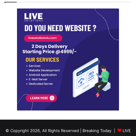
© Copyright 2026, All Rights Reserved | Breaking Today |
LIVE