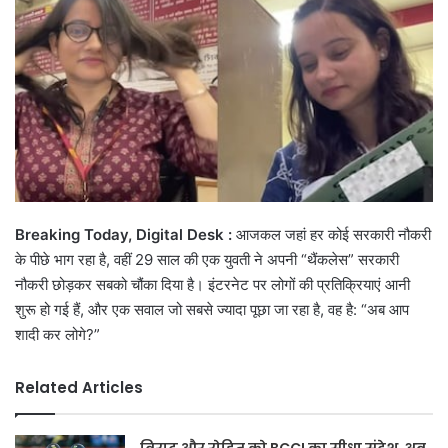
Breaking Today, Digital Desk :
आजकल जहां हर कोई सरकारी नौकरी
के पीछे भाग रहा है, वहीं 29 साल की एक युवती ने अपनी “थैंकलेस” सरकारी
नौकरी छोड़कर सबको चौंका दिया है। इंटरनेट पर लोगों की प्रतिक्रियाएं आनी
शुरू हो गई हैं, और एक सवाल जो सबसे ज्यादा पूछा जा रहा है, वह है: “अब आप
शादी कर लोगे?”
Related Articles