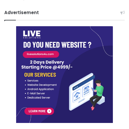
Advertisement