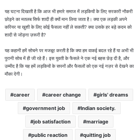
यह घटना दिखाती है कि आज भी हमारे समाज में लड़कियों के लिए सरकारी नौकरी
छोड़ने का मतलब सिर्फ शादी ही क्यों मान लिया जाता है। क्या एक लड़की अपने
करियर या खुशी के लिए कोई फैसला नहीं ले सकती? क्या उसके हर बड़े कदम को
शादी से जोड़ना ज़रूरी है?
यह कहानी हमें सोचने पर मजबूर करती है कि क्या हम वाकई बदल रहे हैं या अभी भी
पुरानी सोच में ही जी रहे हैं। इस युवती के फैसले ने एक नई बहस छेड़ दी है, और
उम्मीद है कि यह हमें लड़कियों के सपनों और फैसलों को एक नई नज़र से देखने का
मौका देगी।
career
career change
girls' dreams
government job
Indian society.
job satisfaction
marriage
public reaction
quitting job