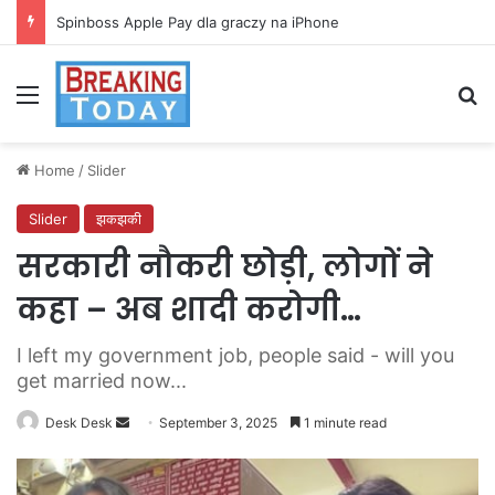
Spinboss Apple Pay dla graczy na iPhone
Menu
Se
Home
/
Slider
Slider
झकझकी
सरकारी नौकरी छोड़ी, लोगों ने
कहा – अब शादी करोगी…
I left my government job, people said - will you
get married now...
Send
Desk Desk
September 3, 2025
1 minute read
an
email