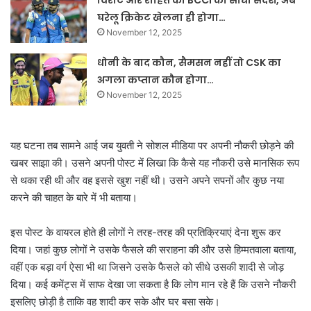
विराट और रोहित को BCCI का सीधा संदेश, अब
घरेलू क्रिकेट खेलना ही होगा…
November 12, 2025
धोनी के बाद कौन, सैमसन नहीं तो CSK का
अगला कप्तान कौन होगा…
November 12, 2025
यह घटना तब सामने आई जब युवती ने सोशल मीडिया पर अपनी नौकरी छोड़ने की
खबर साझा की। उसने अपनी पोस्ट में लिखा कि कैसे यह नौकरी उसे मानसिक रूप
से थका रही थी और वह इससे खुश नहीं थी। उसने अपने सपनों और कुछ नया
करने की चाहत के बारे में भी बताया।
इस पोस्ट के वायरल होते ही लोगों ने तरह-तरह की प्रतिक्रियाएं देना शुरू कर
दिया। जहां कुछ लोगों ने उसके फैसले की सराहना की और उसे हिम्मतवाला बताया,
वहीं एक बड़ा वर्ग ऐसा भी था जिसने उसके फैसले को सीधे उसकी शादी से जोड़
दिया। कई कमेंट्स में साफ देखा जा सकता है कि लोग मान रहे हैं कि उसने नौकरी
इसलिए छोड़ी है ताकि वह शादी कर सके और घर बसा सके।