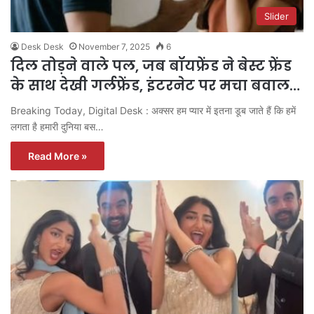
Slider
Desk Desk
November 7, 2025
6
दिल तोड़ने वाले पल, जब बॉयफ्रेंड ने बेस्ट फ्रेंड
के साथ देखी गर्लफ्रेंड, इंटरनेट पर मचा बवाल…
Breaking Today, Digital Desk : अक्सर हम प्यार में इतना डूब जाते हैं कि हमें
लगता है हमारी दुनिया बस…
Read More »