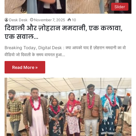
Slider
Desk Desk
November 7, 2025
10
दिवाली और ज़ोहरान ममदानी, एक कलावा,
एक सवाल…
Breaking Today, Digital Desk : क्या आपको याद है ज़ोहरान ममदानी का वो
वीडियो जो दिवाली के समय वायरल हुआ…
Read More »