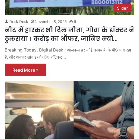
Slider
Desk Desk
November 8, 2025
9
नीट में हारकर भी दिल जीता, गोवा के डॉक्टर ने
ठुकराया 1 करोड़ का ऑफर, जानिए क्यों…
Breaking Today, Digital Desk : आजकल हर कोई कामयाबी के पीछे भाग रहा
है, और अक्सर लोग इसके लिए शॉर्टकट…
Read More »