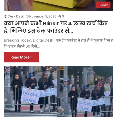
Slider
Desk Desk
November 5, 2025
9
क्या आपने कभी Blinkit पर 4 लाख खर्च किए
हैं, मिलिए इस टेक फाउंडर से…
Breaking Today, Digital Desk : एक टेक फाउंडर ने हाल ही में खुलासा किया है
कि उन्होंने पिछले 60 दिनों…
Read More »