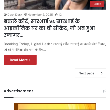
Slider
Desk Desk
November 2, 2025
13
बकले कोर्ट, सारभाई vs सारभाई के
आइकॉनिक घर का वो सीक्रेट, जो अब हुआ
उजागर…
Breaking Today, Digital Desk : सारभाई वर्सेज सारभाई का बकले कोर्ट निवास,
जो शो में मोनिशा और माया के बीच…
Read More »
Next page
Advertisement