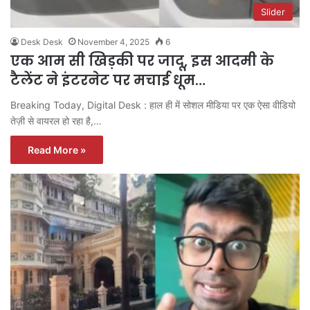
Slider
Desk Desk
November 4, 2025
6
एक आम सी खिड़की पर जादू, इस आदमी के
टैलेंट ने इंटरनेट पर मचाई धूम…
Breaking Today, Digital Desk : हाल ही में सोशल मीडिया पर एक ऐसा वीडियो
तेज़ी से वायरल हो रहा है,…
Read More »