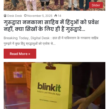
Slider
Desk Desk
November 5, 2025
14
गुरुद्वारा ननकाना साहिब में हिंदुओं को प्रवेश
नहीं, क्या सिखों के लिए ही हैं गुरुद्वारे…
Breaking Today, Digital Desk : हाल ही में पाकिस्तान के ननकाना साहिब
गुरुद्वारे में कुछ हिंदू श्रद्धालुओं को प्रवेश से…
Read More »