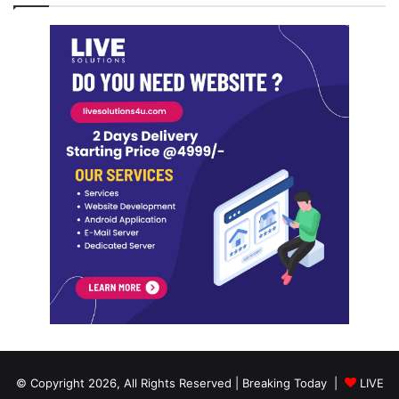
© Copyright 2026, All Rights Reserved | Breaking Today |
LIVE