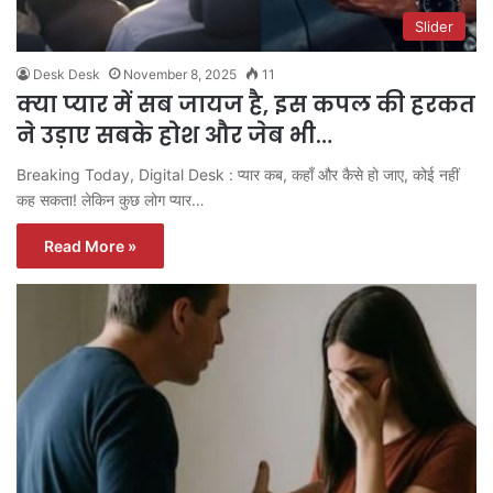
Slider
Desk Desk
November 8, 2025
11
क्या प्यार में सब जायज है, इस कपल की हरकत
ने उड़ाए सबके होश और जेब भी…
Breaking Today, Digital Desk : प्यार कब, कहाँ और कैसे हो जाए, कोई नहीं
कह सकता! लेकिन कुछ लोग प्यार…
Read More »