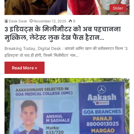
Slider
Desk Desk
November 12, 2025
9
3 इडियट्स के मिलीमीटर को अब पहचानना
मुश्किल, लेटेस्ट लुक देख फैंस हैरान…
Breaking Today, Digital Desk : आपको आमिर खान की ब्लॉकबस्टर फिल्म ‘3
इडियट्स’ तो याद ही होगी, जिसमें ‘मिलीमीटर’ नाम…
Read More »