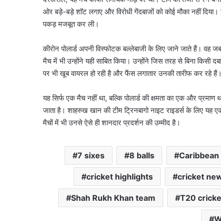
ओर बड़े-बड़े शॉट लगाए और विरोधी गेंदबाजों को कोई मौका नहीं दिय
पकड़ मजबूत कर ली।
कीरोन पोलार्ड अपनी विस्फोटक बल्लेबाजी के लिए जाने जाते हैं। वह जब फॉ
मैच में भी उन्होंने यही साबित किया। उन्होंने जिस तरह से बिना कि
पर भी खूब वायरल हो रही है और फैंस लगातार उनकी तारीफ कर रहे हैं
यह सिर्फ एक मैच नहीं था, बल्कि पोलार्ड की क्षमता का एक और प्रमाण था। 
जाता है। शाहरुख खान की टीम ट्रिनबागो नाइट राइडर्स के लिए यह ए
मैचों में भी उनसे ऐसे ही शानदार प्रदर्शन की उम्मीद है।
7 sixes
8 balls
Caribbean
cricket highlights
cricket ne
Shah Rukh Khan team
T20 cricke
W