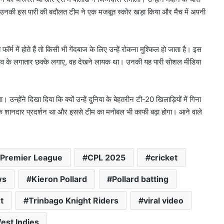
ा। उनकी इस पारी की बदौलत टीम ने एक मजबूत स्कोर खड़ा किया और मैच में अपनी
र्म में होते हैं तो किसी भी गेंदबाज के लिए उन्हें रोकना मुश्किल हो जाता है। इस
सी दबाव के लगातार छक्के लगाए, वह देखने लायक था। उनकी यह पारी सोशल मीडिया
।
उन्होंने दिखा दिया कि क्यों उन्हें दुनिया के बेहतरीन टी-20 खिलाड़ियों में गिना
क शानदार प्रदर्शन था और इससे टीम का मनोबल भी काफी बढ़ा होगा। आने वाले
 Premier League
CPL 2025
cricket
ws
Kieron Pollard
Pollard batting
t
Trinbago Knight Riders
viral video
est Indies