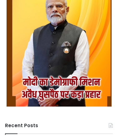
Recent Posts