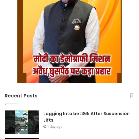
Recent Posts
Logging Into bet365 After Suspension
Lifts
1 day ago