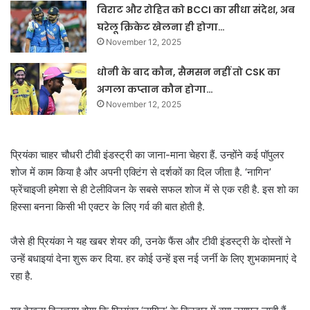
विराट और रोहित को BCCI का सीधा संदेश, अब
घरेलू क्रिकेट खेलना ही होगा…
November 12, 2025
धोनी के बाद कौन, सैमसन नहीं तो CSK का
अगला कप्तान कौन होगा…
November 12, 2025
प्रियंका चाहर चौधरी टीवी इंडस्ट्री का जाना-माना चेहरा हैं. उन्होंने कई पॉपुलर
शोज में काम किया है और अपनी एक्टिंग से दर्शकों का दिल जीता है. ‘नागिन’
फ्रेंचाइजी हमेशा से ही टेलीविजन के सबसे सफल शोज में से एक रही है. इस शो का
हिस्सा बनना किसी भी एक्टर के लिए गर्व की बात होती है.
जैसे ही प्रियंका ने यह खबर शेयर की, उनके फैंस और टीवी इंडस्ट्री के दोस्तों ने
उन्हें बधाइयां देना शुरू कर दिया. हर कोई उन्हें इस नई जर्नी के लिए शुभकामनाएं दे
रहा है.