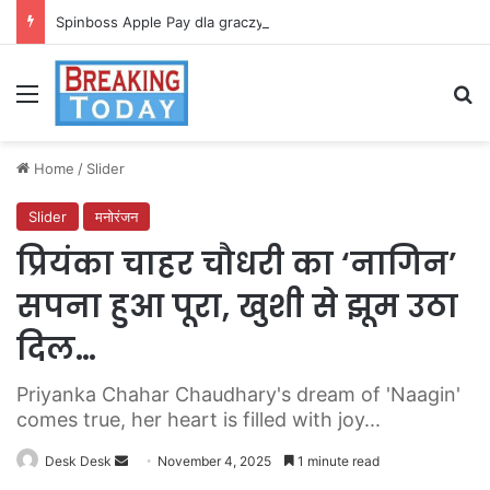
Spinboss Apple Pay dla graczy na iPhone
Menu
Se
Home
/
Slider
Slider
मनोरंजन
प्रियंका चाहर चौधरी का ‘नागिन’
सपना हुआ पूरा, खुशी से झूम उठा
दिल…
Priyanka Chahar Chaudhary's dream of 'Naagin'
comes true, her heart is filled with joy...
Send
Desk Desk
November 4, 2025
1 minute read
an