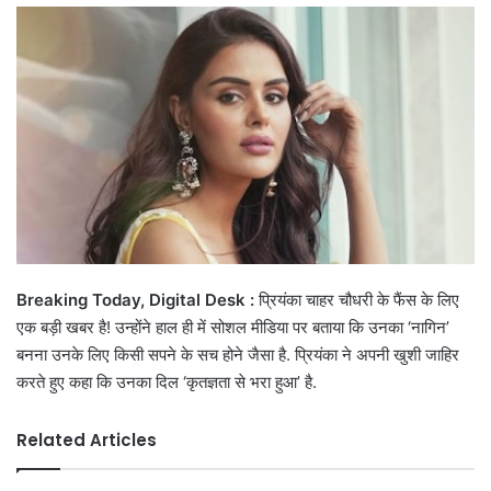
email
Breaking Today, Digital Desk :
प्रियंका चाहर चौधरी के फैंस के लिए
एक बड़ी खबर है! उन्होंने हाल ही में सोशल मीडिया पर बताया कि उनका ‘नागिन’
बनना उनके लिए किसी सपने के सच होने जैसा है. प्रियंका ने अपनी खुशी जाहिर
करते हुए कहा कि उनका दिल ‘कृतज्ञता से भरा हुआ’ है.
Related Articles