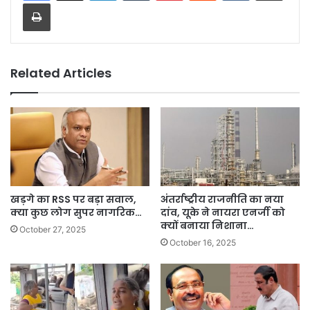
Print
Related Articles
खड़गे का RSS पर बड़ा सवाल,
अंतर्राष्ट्रीय राजनीति का नया
क्या कुछ लोग सुपर नागरिक…
दांव, यूके ने नायरा एनर्जी को
क्यों बनाया निशाना…
October 27, 2025
October 16, 2025