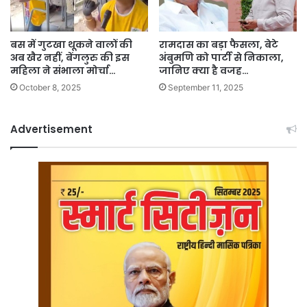
बस में गुटखा थूकने वालों की
रामदास का बड़ा फैसला, बेटे
अब खैर नहीं, बेंगलुरु की इस
अंबुमणि को पार्टी से निकाला,
महिला ने संभाला मोर्चा…
जानिए क्या है वजह…
October 8, 2025
September 11, 2025
Advertisement