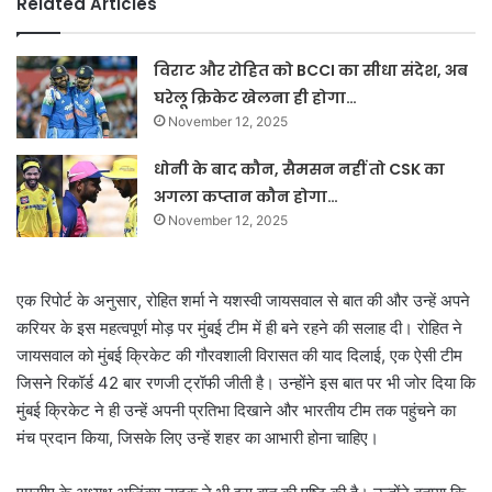
Related Articles
विराट और रोहित को BCCI का सीधा संदेश, अब
घरेलू क्रिकेट खेलना ही होगा…
November 12, 2025
धोनी के बाद कौन, सैमसन नहीं तो CSK का
अगला कप्तान कौन होगा…
November 12, 2025
एक रिपोर्ट के अनुसार, रोहित शर्मा ने यशस्वी जायसवाल से बात की और उन्हें अपने
करियर के इस महत्वपूर्ण मोड़ पर मुंबई टीम में ही बने रहने की सलाह दी। रोहित ने
जायसवाल को मुंबई क्रिकेट की गौरवशाली विरासत की याद दिलाई, एक ऐसी टीम
जिसने रिकॉर्ड 42 बार रणजी ट्रॉफी जीती है। उन्होंने इस बात पर भी जोर दिया कि
मुंबई क्रिकेट ने ही उन्हें अपनी प्रतिभा दिखाने और भारतीय टीम तक पहुंचने का
मंच प्रदान किया, जिसके लिए उन्हें शहर का आभारी होना चाहिए।