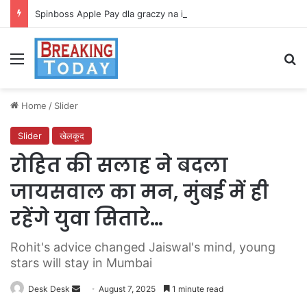
Spinboss Apple Pay dla graczy na iPhone
Menu
Se
Home
/
Slider
Slider
खेलकूद
रोहित की सलाह ने बदला
जायसवाल का मन, मुंबई में ही
रहेंगे युवा सितारे…
Rohit's advice changed Jaiswal's mind, young
stars will stay in Mumbai
Send
Desk Desk
August 7, 2025
1 minute read
an