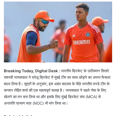
email
Breaking Today, Digital Desk :
भारतीय क्रिकेट के उदीयमान सितारे
यशस्वी जायसवाल ने घरेलू क्रिकेट में मुंबई टीम का साथ छोड़ने का अपना फैसला
बदल लिया है। सूत्रों के अनुसार, इस अहम बदलाव के पीछे भारतीय वनडे टीम के
कप्तान रोहित शर्मा की एक महत्वपूर्ण सलाह है। जायसवाल ने पहले गोवा के लिए
खेलने का मन बना लिया था और इसके लिए मुंबई क्रिकेट संघ (MCA) से
अनापत्ति प्रमाण पत्र (NOC) भी मांग लिया था।