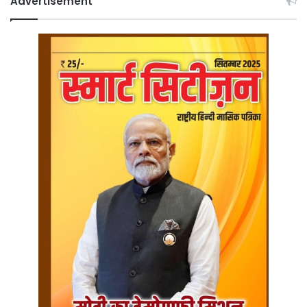
Advertisement