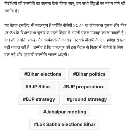
विरोधियों की रणनीति का सामना कैसे किया जाए, इन सभी बिंदुओं पर मंथन होने की
उम्मीद है।
यह बैठक इसलिए भी महत्वपूर्ण है क्योंकि बीजेपी 2024 के लोकसभा चुनाव और फिर
2025 के विधानसभा चुनाव से पहले बिहार में अपनी पकड़ मज़बूत करना चाहती है।
संघ की ज़मीनी पकड़ और कार्यकर्ताओं का बड़ा नेटवर्क बीजेपी के लिए हमेशा से एक
बड़ी ताक़त रही है। उम्मीद है कि जबलपुर की इस बैठक से बिहार में बीजेपी के लिए
एक नई और प्रभावी रणनीति सामने आएगी।
Bihar elections
Bihar politics
BJP Bihar.
BJP preparation.
BJP strategy
ground strategy
Jabalpur meeting
Lok Sabha elections Bihar