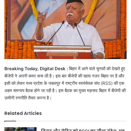
Breaking Today, Digital Desk :
बिहार में आने वाले चुनावों को देखते हुए
बीजेपी ने अपनी कमर कस ली है। इस बार बीजेपी की खास नज़र बिहार पर है और
इसी को लेकर मध्य प्रदेश के जबलपुर में राष्ट्रीय स्वयंसेवक संघ (RSS) की एक
अहम समन्वय बैठक होने जा रही है। इस बैठक का मुख्य मक़सद बिहार में बीजेपी की
ज़मीनी रणनीति तैयार करना है।
Related Articles