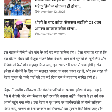
विराट और रोहित को BCCI का सीधा संदेश, अब
घरेलू क्रिकेट खेलना ही होगा…
November 12, 2025
धोनी के बाद कौन, सैमसन नहीं तो CSK का
अगला कप्तान कौन होगा…
November 12, 2025
इस बैठक में बीजेपी और संघ के कई बड़े नेता शामिल होंगे। ऐसा माना जा रहा है कि
इस दौरान बिहार की मौजूदा राजनीतिक स्थिति, आने वाले चुनावों की चुनौतियां और
बीजेपी को कैसे और मज़बूत किया जाए, इन सब पर विस्तार से चर्चा होगी। संघ
हमेशा से बीजेपी के लिए एक मज़बूत आधार का काम करता रहा है, और इस तरह की
बैठकें चुनाव से पहले पार्टी को एक नई दिशा देने में मददगार साबित होती हैं।
बिहार में जातीय समीकरण और क्षेत्रीय पार्टियों का प्रभाव हमेशा से अहम रहा है।
ऐसे में बीजेपी और संघ मिलकर ऐसी रणनीति बनाना चाहेंगे, जिससे वे हर वर्ग तक
अपनी पहुंच बना सकें। इस बैठक में बूथ स्तर पर कार्यकर्ताओं को कैसे सक्रिय
किया जाए, जनता के बीच सरकार की योजनाओं का प्रचार कैसे किया जाए और