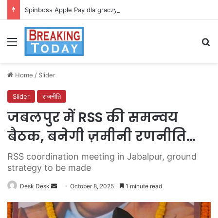
Spinboss Apple Pay dla graczy na iPhone
Menu
Se
Home
/
Slider
Slider
राजनीति
जबलपुर में RSS की समन्वय
बैठक, बनेगी ज़मीनी रणनीति…
RSS coordination meeting in Jabalpur, ground
strategy to be made
Send
Desk Desk
October 8, 2025
1 minute read
an
email