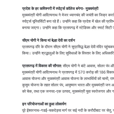
प्रदेश के हर कमिश्नरी में स्पोर्ट्स कॉलेज बनेगा- मुख्यमंत्री
मुख्यमंत्री योगी आदित्यनाथ ने मेजर ध्यानचंद की जयंती का जिक्र करते
स्पोर्ट्स यूनिवर्सिटी बना रहे हैं। उन्होंने कहा कि प्रदेश में खेल की प्र
बनाया जाएगा। उन्होंने कहा कि प्रतापगढ़ में स्टेडियम और स्मार्ट सिटी
सीएम योगी ने किया मां बेल्हा देवी का दर्शन
प्रतापगढ़ दौरे के दौरान सीएम योगी ने सुप्रसिद्ध बेल्हा देवी मंदिर प
किया। उन्होंने श्रद्धालुओं के लिए सुविधाओं के विस्तार के लिए अधिकारि
प्रतापगढ़ में विकास की सौगात:
सीएम योगी ने बांटे आवास, सोलर पंप और
मुख्यमंत्री योगी आदित्यनाथ ने प्रतापगढ़ में 570 करोड़ की 186 विका
आवास योजना और मुख्यमंत्री आवास योजना के लाभार्थियों को चाभी, राष
कुसुम योजना के तहत सोलर पंप, आयुष्मान भारत और मुख्यमंत्री जन आरोग
को चेक, तथा एक जनपद-एक उत्पाद, मुख्यमंत्री युवा स्वरोजगार और ग्र
इन परियोजनाओं का हुआ लोकार्पण
पूरे ईश्वरनाथ-गडई-चकदेड़या मार्ग पर सई नदी के करौदीबाट पर सेतु, पहुंच