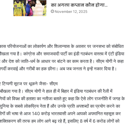
का अगला कप्तान कौन होगा…
November 12, 2025
6 विकास परियोजनाओं का लोकार्पण और शिलान्यास के अवसर पर जनसभा को संबोधित
ौखला गया है। कांग्रेस और समाजवादी पार्टी का इंडी गठबंधन वास्तव में एंटी इंडिया
र देश को जाति-धर्म के आधार पर बांटने का काम करता है। सीएम योगी ने कहा
गुंडागर्दी करवाई और गरीबों का हक छीना। अब जब जनता ने इन्हें नकार दिया है।
र टिप्पणी सूरज पर थूकने जैसा- सीएम
बौखला गया है। सीएम योगी ने हाल ही में बिहार में इंडिया गठबंधन की रैली में
णियों को विपक्ष की हताशा का नतीजा बताते हुए कहा कि ऐसे लोग राजनीति में जगह के
दुनिया के सबसे लोकप्रिय नेता हैं और उनके प्रति अपशब्दों का प्रयोग करने का
लोगों की भाषा से आज 140 करोड़ भारतवासी अपने आपको अपमानित महसूस कर
े सशक्तिकरण की तरफ हम लोग आगे बढ़ रहे हैं, इसलिए 8 वर्ष में 6 करोड लोगों को