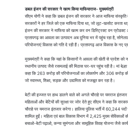
डबल इंजन की सरकार ने खत्म किया माफियाराज- मुख्यमंत्री
सीएम योगी ने कहा कि डबल इंजन की सरकार ने आज माफिया संस्कृति को
सरकारों ने हर जिले को एक माफिया दिया था, जो लूट-खसोट करता था
इंजन की सरकार ने माफिया को खत्म कर वन डिस्ट्रिक्ट वन प्रोडक्ट
प्रतापगढ़ का आवला का उत्पादन अब दुनिया भर में पहुंच रहा है, सोनेल
परियोजनाएं विकास को गति दे रही हैं। प्रतापगढ़ आज विकास के नए प्र
मुख्यमंत्री ने कहा कि यहां के किसानों ने आवला की खेती से प्रदेश को 
स्थानीय उत्पाद जैसे रसमलाई की मिठास घर-घर पहुंच रही है। मां बेल्हा 
कहा कि 263 करोड़ की परियोजनाओं का लोकार्पण और 306 करोड़ की परि
जो स्वास्थ्य, शिक्षा, सड़क और उद्यमिता को मजबूत कर रहा है।
बेटी की इज्जत पर हाथ डालने वाले को अगले चौराहे पर यमराज इंतजार
महिलाओं और बेटियों की सुरक्षा पर जोर देते हुए सीएम ने कहा कि सरका
चौराहे पर यमराज इंतजार करेगा। हालिया पुलिस भर्ती में 60,244 पदों प
शामिल हुईं। महिला एवं बाल विकास विभाग में 2,425 मुख्य सेविकाओं की
बचाओ-बेटी पढ़ाओ, कन्या सुमंगला और सामूहिक विवाह योजना जैसे कार्यक्र