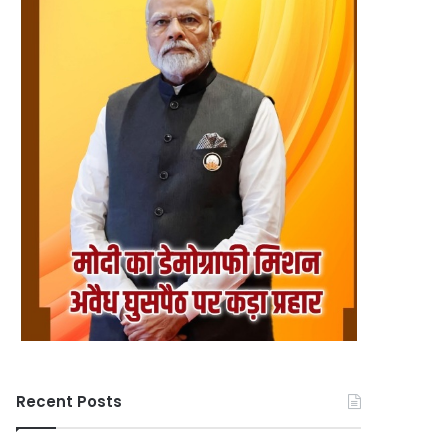
Recent Posts