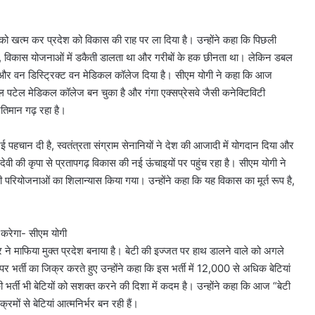
 खत्म कर प्रदेश को विकास की राह पर ला दिया है। उन्होंने कहा कि पिछली
, विकास योजनाओं में डकैती डालता था और गरीबों के हक छीनता था। लेकिन डबल
 और वन डिस्ट्रिक्ट वन मेडिकल कॉलेज दिया है। सीएम योगी ने कहा कि आज
ाल पटेल मेडिकल कॉलेज बन चुका है और गंगा एक्सप्रेसवे जैसी कनेक्टिविटी
तिमान गढ़ रहा है।
नई पहचान दी है, स्वतंत्रता संग्राम सेनानियों ने देश की आजादी में योगदान दिया और
देवी की कृपा से प्रतापगढ़ विकास की नई ऊंचाइयों पर पहुंच रहा है। सीएम योगी ने
योजनाओं का शिलान्यास किया गया। उन्होंने कहा कि यह विकास का मूर्त रूप है,
 करेगा- सीएम योगी
र ने माफिया मुक्त प्रदेश बनाया है। बेटी की इज्जत पर हाथ डालने वाले को अगले
र भर्ती का जिक्र करते हुए उन्होंने कहा कि इस भर्ती में 12,000 से अधिक बेटियां
 भर्ती भी बेटियों को सशक्त करने की दिशा में कदम है। उन्होंने कहा कि आज “बेटी
मों से बेटियां आत्मनिर्भर बन रही हैं।