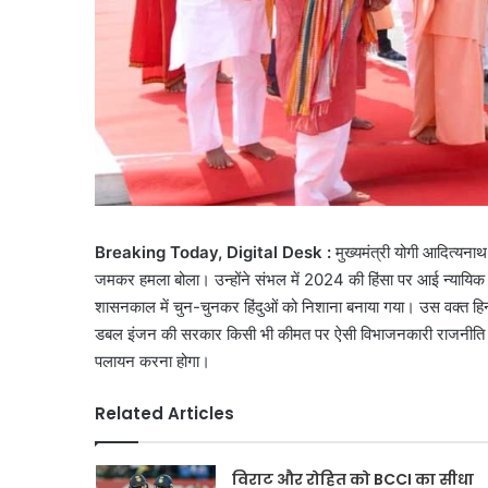
Breaking Today, Digital Desk :
मुख्यमंत्री योगी आदित्यनाथ
जमकर हमला बोला। उन्होंने संभल में 2024 की हिंसा पर आई न्यायिक आय
शासनकाल में चुन-चुनकर हिंदुओं को निशाना बनाया गया। उस वक्त हि
डबल इंजन की सरकार किसी भी कीमत पर ऐसी विभाजनकारी राजनीति नहीं 
पलायन करना होगा।
Related Articles
विराट और रोहित को BCCI का सीधा