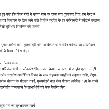
 हुए कहा कि पीएम मोदी ने उनके नाम पर खेल रत्न पुरस्कार दिया, हम मेरठ में
तिभा को निखारने के लिए आने वाले दिनों में प्रदेश के हर कमिश्नरी में स्पोर्ट्स कॉलेज
 जैसी सुविधाएं विकसित की जाएंगी।
हुंचकर पूजा-अर्चना की। मुख्यमंत्री योगी आदित्यनाथ ने मंदिर परिसर का अवलोकन
यों के दिशा-निर्देश दिए।
 गोल्डन कार्ड
स परियोजनाओं का लोकार्पण/शिलान्यास किया। जनसभा में उन्होंने प्रधानमंत्री
्ट्रीय ग्रामीण आजीविका मिशन के स्वयं सहायता समूहों को सहायता राशि, पीएम-
्य योजना के गोल्डन कार्ड, मुख्यमंत्री बाल सेवा योजना (कोविड-19) के बच्चों
ामोद्योग योजनाओं के लाभार्थियों को चेक वितरित किए।
 मार्ग एवं सुरक्षात्मक कार्य