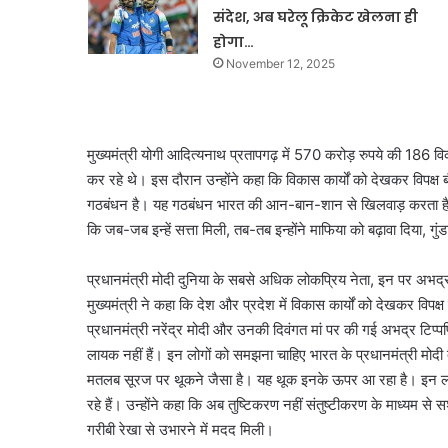
संदेश, अब घरेलू क्रिकेट खेलना ही
होगा…
November 12, 2025
मुख्यमंत्री योगी आदित्यनाथ प्रतापगढ़ में 570 करोड़ रुपये की 18
कर रहे थे। इस दौरान उन्होंने कहा कि विकास कार्यों को देखकर विपक्ष ब
गठबंधन है। यह गठबंधन भारत की आन-बान-शान से खिलवाड़ करता है औ
कि जब-जब इन्हें सत्ता मिली, तब-तब इन्होंने माफिया को बढ़ावा दिया, 
प्रधानमंत्री मोदी दुनिया के सबसे अधिक लोकप्रिय नेता, इन पर अभद्
मुख्यमंत्री ने कहा कि देश और प्रदेश में विकास कार्यों को देखकर विपक्ष 
प्रधानमंत्री नरेंद्र मोदी और उनकी दिवंगत मां पर की गई अभद्र टिप्प
लायक नहीं हैं। इन लोगों को समझना चाहिए भारत के प्रधानमंत्री मोदी 
मतलब सूरज पर थूकने जैसा है। यह थूक इनके ऊपर आ रहा है। इन 
रहे हैं। उन्होंने कहा कि अब तुष्टिकरण नहीं संतुष्टीकरण के माध्यम स
गरीबी रेखा से उभारने में मदद मिली।