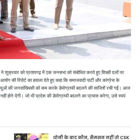
 ने शुक्रवार को प्रतापगढ़ में एक जनसभा को संबोधित करते हुए विपक्षी दलों पर
ोग की रिपोर्ट का हवाला देते हुए कहा कि समाजवादी पार्टी और कांग्रेस के
न्दुओं की जनसांख्यिकी को कम करके डेमोग्राफी बदलने की साजिशें रची गईं। आज
होने देगी। जो भी प्रदेश की डेमोग्राफी बदलने का प्रयास करेगा, उसे स्वयं
धोनी के बाद कौन, सैमसन नहीं तो CSK