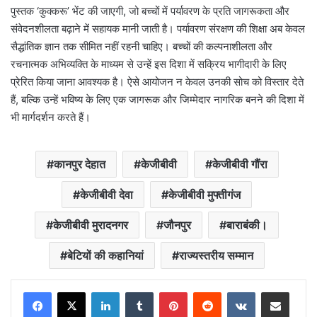
पुस्तक ‘कुक्करू’ भेंट की जाएगी, जो बच्चों में पर्यावरण के प्रति जागरूकता और
संवेदनशीलता बढ़ाने में सहायक मानी जाती है। पर्यावरण संरक्षण की शिक्षा अब केवल
सैद्धांतिक ज्ञान तक सीमित नहीं रहनी चाहिए। बच्चों की कल्पनाशीलता और
रचनात्मक अभिव्यक्ति के माध्यम से उन्हें इस दिशा में सक्रिय भागीदारी के लिए
प्रेरित किया जाना आवश्यक है। ऐसे आयोजन न केवल उनकी सोच को विस्तार देते
हैं, बल्कि उन्हें भविष्य के लिए एक जागरूक और जिम्मेदार नागरिक बनने की दिशा में
भी मार्गदर्शन करते हैं।
कानपुर देहात
केजीबीवी
केजीबीवी गौंरा
केजीबीवी देवा
केजीबीवी मुफ्तीगंज
केजीबीवी मुरादनगर
जौनपुर
बाराबंकी।
बेटियों की कहानियां
राज्यस्तरीय सम्मान
LinkedIn
Tumblr
Pinterest
Reddit
VKontakte
Share via Email