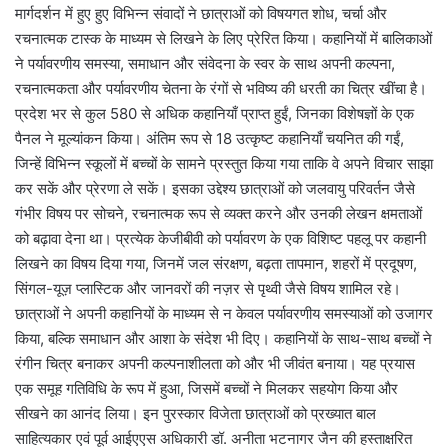
मार्गदर्शन में हुए हुए विभिन्न संवादों ने छात्राओं को विषयगत शोध, चर्चा और
रचनात्मक टास्क के माध्यम से लिखने के लिए प्रेरित किया। कहानियों में बालिकाओं
ने पर्यावरणीय समस्या, समाधान और संवेदना के स्वर के साथ अपनी कल्पना,
रचनात्मकता और पर्यावरणीय चेतना के रंगों से भविष्य की धरती का चित्र खींचा है।
प्रदेश भर से कुल 580 से अधिक कहानियाँ प्राप्त हुईं, जिनका विशेषज्ञों के एक
पैनल ने मूल्यांकन किया। अंतिम रूप से 18 उत्कृष्ट कहानियाँ चयनित की गईं,
जिन्हें विभिन्न स्कूलों में बच्चों के सामने प्रस्तुत किया गया ताकि वे अपने विचार साझा
कर सकें और प्रेरणा ले सकें। इसका उद्देश्य छात्राओं को जलवायु परिवर्तन जैसे
गंभीर विषय पर सोचने, रचनात्मक रूप से व्यक्त करने और उनकी लेखन क्षमताओं
को बढ़ावा देना था। प्रत्येक केजीबीवी को पर्यावरण के एक विशिष्ट पहलू पर कहानी
लिखने का विषय दिया गया, जिनमें जल संरक्षण, बढ़ता तापमान, शहरों में प्रदूषण,
सिंगल-यूज़ प्लास्टिक और जानवरों की नज़र से पृथ्वी जैसे विषय शामिल रहे।
छात्राओं ने अपनी कहानियों के माध्यम से न केवल पर्यावरणीय समस्याओं को उजागर
किया, बल्कि समाधान और आशा के संदेश भी दिए। कहानियों के साथ-साथ बच्चों ने
रंगीन चित्र बनाकर अपनी कल्पनाशीलता को और भी जीवंत बनाया। यह प्रयास
एक समूह गतिविधि के रूप में हुआ, जिसमें बच्चों ने मिलकर सहयोग किया और
सीखने का आनंद लिया। इन पुरस्कार विजेता छात्राओं को प्रख्यात बाल
साहित्यकार एवं पूर्व आईएएस अधिकारी डॉ. अनीता भटनागर जैन की हस्ताक्षरित