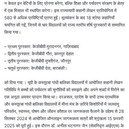
न केवल इन बेटियों के लिए प्रेरणा बनेगा, बल्कि शिक्षा और पर्यावरण संरक्षण के क्षेत्र
में एक मिसाल भी स्थापित करेगा। इस राज्यव्यापी कहानी लेखन प्रतियोगिता में
580 से अधिक प्रविष्टियाँ प्राप्त हुईं। मूल्यांकन के बाद 18 श्रेष्ठ कहानियाँ
चयनित की गईं, जिनमें से चार विद्यालयों को राज्य स्तरीय शीर्ष पुरस्कारों से सम्मानित
किया गया।
– प्रथम पुरस्कार: केजीबीवी मुरादनगर, गाज़ियाबाद
– द्वितीय पुरस्कार: केजीबीवी गौंरा, कानपुर देहात
– तृतीय पुरस्कार: केजीबीवी मुफ्तीगंज, जौनपुर
– चतुर्थ पुरस्कार: केजीबीवी देवा, बाराबंकी।
को दिया गया । यूपी के कस्तूरबा गांधी बालिका विद्यालयों में आयोजित कहानी लेखन
गतिविधि ने बच्चों को पर्यावरण की चुनौतियों को समझने और अपने शब्दों में पिरोने का
एक अनूठा अवसर प्रदान किया था। दरअसल, प्रदेश के सभी उच्च प्राथमिक
और कस्तूरबा गांधी बालिका विद्यालयों में मीना मंच के ज़रिये किशोरियों में जलवायु
परिवर्तन, स्वास्थ्य, पोषण और जीवन कौशल पर जागरूकता फैलाने के उद्देश्य से 28
सितम्बर 2024 से आयोजित ऑनलाइन जागरूकता सत्रों की श्रृंखला 15 फ़रवरी
2025 को पूरी हुई। इस दौरान डॉ. अनीता भटनागर जैन (सेवानिवृत्त आईएएस) के