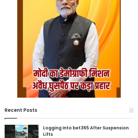
Recent Posts
Logging Into bet365 After Suspension
Lifts