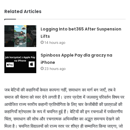
Related Articles
Logging Into bet365 After Suspension
Lifts
14 hours ago
Spinboss Apple Pay dla graczy na
iPhone
23 hours ago
जब बेटियों की कहानियाँ केवल कल्पना नहीं, समाधान का मार्ग बन जाएँ, तब वे
समाज की चेतना को स्वर देने लगती हैं। उत्तर प्रदेश में जलवायु परिवर्तन विषय पर
आयोजित राज्य स्तरीय कहानी प्रतियोगिता के लिए चार केजीबीवी की छात्राओं की
कहानियाँ श्रेष्ठतम के रूप में चयनित हुई हैं। बेटियों की इन रचनाओं में पर्यावरणीय
चिंता, समाधान की सोच और रचनात्मक अभिव्यक्ति का अद्भुत समन्वय देखने को
मिला है। चयनित विद्यालयों को राज्य स्तर पर शीघ्र ही सम्मानित किया जाएगा, जो