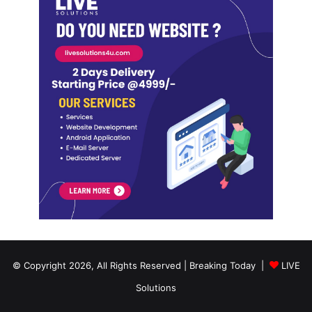
© Copyright 2026, All Rights Reserved | Breaking Today |
LIVE
Solutions