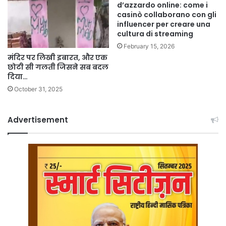
d’azzardo online: come i
casinò collaborano con gli
influencer per creare una
cultura di streaming
February 15, 2026
मंदिर पर लिखी इबारत, और एक
छोटी सी गलती जिसने सब बदल
दिया…
October 31, 2025
Advertisement