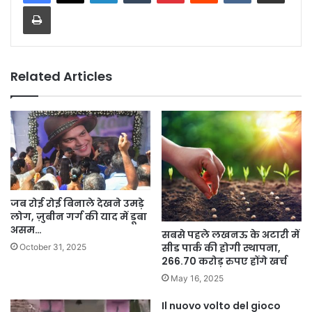
Print
Related Articles
जब रोई रोई बिनाले देखने उमड़े
लोग, ज़ुबीन गर्ग की याद में डूबा
असम…
सबसे पहले लखनऊ के अटारी में
सीड पार्क की होगी स्थापना,
October 31, 2025
266.70 करोड़ रुपए होंगे खर्च
May 16, 2025
Il nuovo volto del gioco