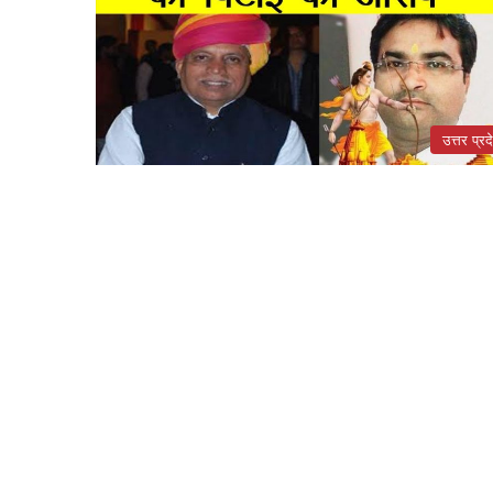
उत्तर प्रद