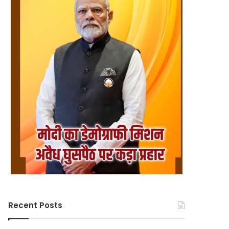
Recent Posts