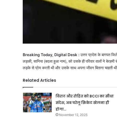
Breaking Today, Digital Desk :
उत्तर प्रदेश के बागपत जि
लड़की, सानिया (बदला हुआ नाम), को उसके ही परिवार वालों ने बेरहम
लड़के से प्रेम करती थी और उसके साथ अपना जीवन बिताना चाहती थ
Related Articles
विराट और रोहित को BCCI का सीधा
संदेश, अब घरेलू क्रिकेट खेलना ही
होगा…
November 12, 2025