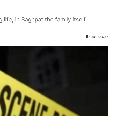
life, in Baghpat the family itself
1 minute read