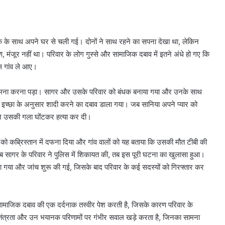
वक के साथ अपने घर से चली गई।
दोनों ने साथ रहने का सपना देखा था, लेकिन
, मंजूर नहीं था।
परिवार के लोग गुस्से और सामाजिक दबाव में इतने अंधे हो गए कि
पस गांव ले आए।
सामना करना पड़ा। सागर और उसके परिवार को बंधक बनाया गया और उनके साथ
ी इच्छा के अनुसार शादी करने का दबाव डाला गया।
जब सानिया अपने प्यार को
ं ने उसकी गला घोंटकर हत्या कर दी।
को कब्रिस्तान में दफना दिया और गांव वालों को यह बताया कि उसकी मौत टीबी की
ब सागर के परिवार ने पुलिस में शिकायत की, तब इस पूरी घटना का खुलासा हुआ।
ाला गया और जांच शुरू की गई, जिसके बाद परिवार के कई सदस्यों को गिरफ्तार कर
माजिक दबाव की एक दर्दनाक तस्वीर पेश करती है, जिसके कारण परिवार के
वतंत्रता और उन भयानक परिणामों पर गंभीर सवाल खड़े करता है, जिनका सामना