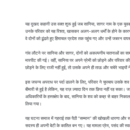
यह दुखद कहानी उस वक्त शुरू हुई जब सानिया, सागर नाम के एक यु
उनके परिवार को यह रिश्ता, खासकर अलग-अलग धर्मों के होने के कारण
वे दोनों को ढूंढते हुए हिमाचल प्रदेश तक पहुंच गए और उन्हें जबरन वा
गांव लौटने पर सानिया और सागर, दोनों को अकल्पनीय यातनाओं का 
मारपीट की गई। वहीं, सानिया पर अपने प्रेमी को छोड़ने और परिवार क
छोड़ने के लिए राजी नहीं हुई, तो उसके अपने ही ताऊ और चचेरे भाइयो
इस जघन्य अपराध पर पर्दा डालने के लिए, परिवार ने चुपचाप उसके शव 
बीमारी से हुई है
लेकिन, यह राज़ ज़्यादा दिन तक छिपा नहीं रह सका। ज
अधिकारियों के हस्तक्षेप के बाद, सानिया के शव को कब्र से बाहर निक
लिया गया।
यह घटना समाज में गहराई तक पैठी “सम्मान” की खोखली धारणा और सा
सदस्य ही अपनी बेटी के कातिल बन गए। यह मामला प्रेम, पसंद की स्