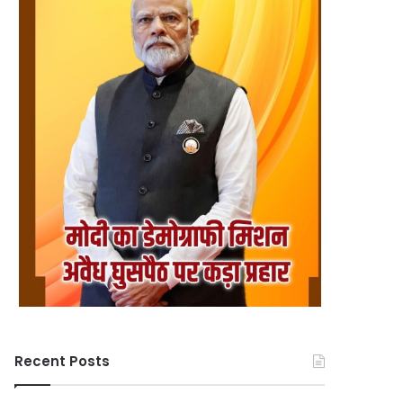
Recent Posts