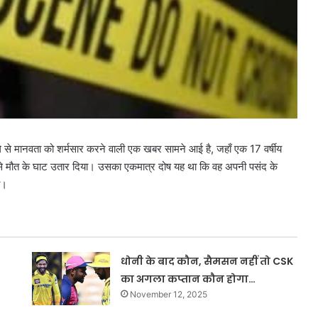
ले से मानवता को शर्मसार करने वाली एक खबर सामने आई है, जहाँ एक 17 वर्षीय
ी से मौत के घाट उतार दिया। उसका एकमात्र दोष यह था कि वह अपनी पसंद के
ी।
धोनी के बाद कौन, सैमसन नहीं तो CSK
का अगला कप्तान कौन होगा…
November 12, 2025