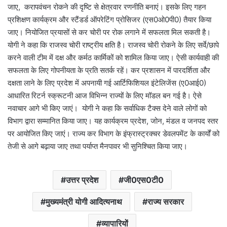
जाए, करापवंचन रोकने की दृष्टि से क्षेत्रवार रणनीति बनाएं। इसके लिए गहन
प्रशिक्षण कार्यक्रम और स्टैंडर्ड ऑपरेटिंग प्रोसिजर (एस0ओ0पी0) तैयार किया
जाए। नियोजित प्रयासों से कर चोरी पर रोक लगाने में सफलता मिल सकती है।
योगी ने कहा कि राजस्व चोरी राष्ट्रीय क्षति है। राजस्व चोरी रोकने के लिए सर्वे/छापे
करने वाली टीम में दक्ष और कर्मठ कार्मिकों को शामिल किया जाए। ऐसी कार्यवाही की
सफलता के लिए गोपनीयता के प्रति सतर्क रहें। कर प्रशासन में पारदर्शिता और
दक्षता लाने के लिए प्रदेश में अपनायी गई आर्टिफिशियल इंटेलिजेंस (ए0आई0)
आधारित रिटर्न स्क्रूटनी आज विभिन्न राज्यों के लिए मॉडल बन गई है। ऐसे
नवाचार आगे भी किए जाएं। योगी ने कहा कि सर्वाधिक टैक्स देने वाले लोगों को
विभाग द्वारा सम्मानित किया जाए। यह कार्यक्रम प्रदेश, जोन, मंडल व जनपद स्तर
पर आयोजित किए जाएं। राज्य कर विभाग के इंफ्रास्ट्रक्चर डेवलपमेंट के कार्यों को
तेजी से आगे बढ़ाया जाए तथा पर्याप्त मैनपावर भी सुनिश्चित किया जाए।
उत्तर प्रदेश
जी0एस0टी0
मुख्यमंत्री योगी आदित्यनाथ
राज्य सरकार
व्यापारियों