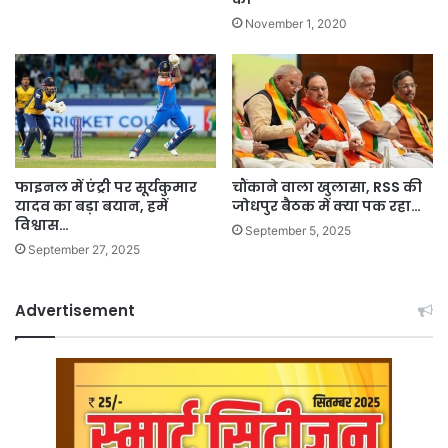
November 1, 2020
फाइनल में एंट्री पर सूर्यकुमार
चौंकाने वाला खुलासा, RSS की
यादव का बड़ा बयान, हमें
जोधपुर बैठक में क्या पक रहा…
विश्वास…
September 5, 2025
September 27, 2025
Advertisement