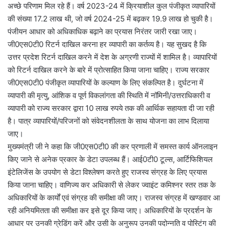
अच्छे परिणाम मिल रहे हैं। वर्ष 2023-24 में क्रियाशील कुल पंजीकृत व्यापारियों
की संख्या 17.2 लाख थी, जो वर्ष 2024-25 में बढ़कर 19.9 लाख हो चुकी है।
पंजीयन आधार को अधिकाधिक बढ़ाने का प्रयास निरंतर जारी रखा जाए।
जी0एस0टी0 रिटर्न दाखिल करना हर व्यापारी का कर्तव्य है। यह सुखद है कि
उत्तर प्रदेश रिटर्न दाखिल करने में देश के अग्रणी राज्यों में शामिल है। व्यापारियों
को रिटर्न दाखिल करने के बारे में प्रोत्साहित किया जाना चाहिए। राज्य सरकार
जी0एस0टी0 पंजीकृत व्यापारियों के कल्याण के लिए संकल्पित है। दुर्घटना में
व्यापारी की मृत्यु, आंशिक व पूर्ण विकलांगता की स्थिति में नॉमिनी/उत्तराधिकारी व
व्यापारी को राज्य सरकार द्वारा 10 लाख रुपये तक की आर्थिक सहायता दी जा रही
है। पात्र व्यापारियों/परिजनों को संवेदनशीलता के साथ योजना का लाभ दिलाया
जाए।
मुख्यमंत्री जी ने कहा कि जी0एस0टी0 की कर प्रणाली में समस्त कार्य ऑनलाइन
किए जाने से अनेक प्रकार के डेटा उपलब्ध हैं। आई0टी0 टूल्स, आर्टिफिशियल
इंटेलिजेंस के उपयोग से डेटा विश्लेषण करते हुए राजस्व संग्रह के लिए प्रयास
किया जाना चाहिए। वाणिज्य कर अधिकारी से लेकर ज्वाइंट कमिश्नर स्तर तक के
अधिकारियों के कार्यों एवं संग्रह की समीक्षा की जाए। राजस्व संग्रह में खण्डवार आ
रही अनियमितता की समीक्षा कर इसे दूर किया जाए। अधिकारियों के प्रदर्शन के
आधार पर उनकी ग्रेडिंग करें और उसी के अनुरूप उनकी पदोन्नति व पोस्टिंग की