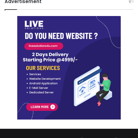
Advertisement