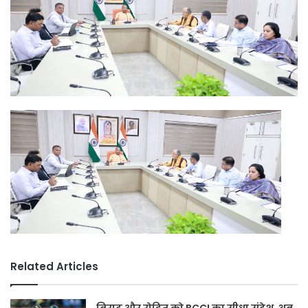
Related Articles