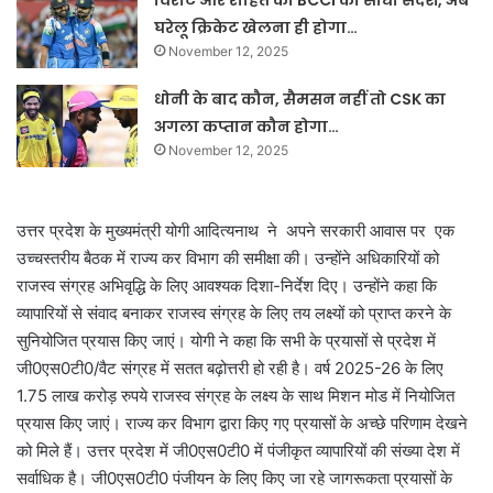
विराट और रोहित को BCCI का सीधा संदेश, अब
घरेलू क्रिकेट खेलना ही होगा…
November 12, 2025
धोनी के बाद कौन, सैमसन नहीं तो CSK का
अगला कप्तान कौन होगा…
November 12, 2025
उत्तर प्रदेश के मुख्यमंत्री योगी आदित्यनाथ ने अपने सरकारी आवास पर एक
उच्चस्तरीय बैठक में राज्य कर विभाग की समीक्षा की। उन्होंने अधिकारियों को
राजस्व संग्रह अभिवृद्धि के लिए आवश्यक दिशा-निर्देश दिए। उन्होंने कहा कि
व्यापारियों से संवाद बनाकर राजस्व संग्रह के लिए तय लक्ष्यों को प्राप्त करने के
सुनियोजित प्रयास किए जाएं। योगी ने कहा कि सभी के प्रयासों से प्रदेश में
जी0एस0टी0/वैट संग्रह में सतत बढ़ोत्तरी हो रही है। वर्ष 2025-26 के लिए
1.75 लाख करोड़ रुपये राजस्व संग्रह के लक्ष्य के साथ मिशन मोड में नियोजित
प्रयास किए जाएं। राज्य कर विभाग द्वारा किए गए प्रयासों के अच्छे परिणाम देखने
को मिले हैं। उत्तर प्रदेश में जी0एस0टी0 में पंजीकृत व्यापारियों की संख्या देश में
सर्वाधिक है। जी0एस0टी0 पंजीयन के लिए किए जा रहे जागरूकता प्रयासों के