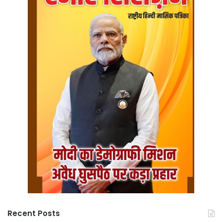
Recent Posts