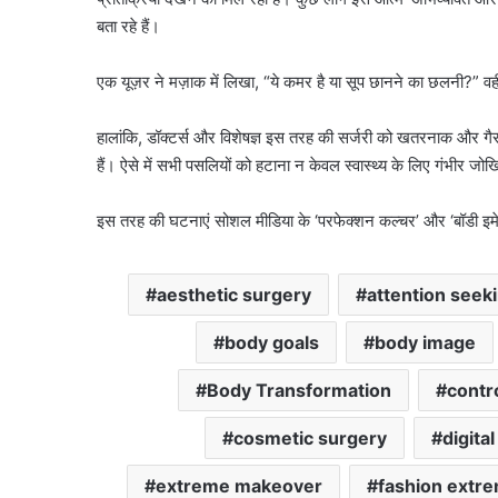
बता रहे हैं।
एक यूज़र ने मज़ाक में लिखा, “ये कमर है या सूप छानने का छलनी?” व
हालांकि, डॉक्टर्स और विशेषज्ञ इस तरह की सर्जरी को खतरनाक और गैर-
हैं। ऐसे में सभी पसलियों को हटाना न केवल स्वास्थ्य के लिए गंभीर जो
इस तरह की घटनाएं सोशल मीडिया के ‘परफेक्शन कल्चर’ और ‘बॉडी इमे
aesthetic surgery
attention seek
body goals
body image
Body Transformation
contr
cosmetic surgery
digita
extreme makeover
fashion extr