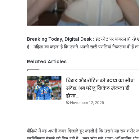
Breaking Today, Digital Desk :
इंटरनेट पर वायरल हो रहे एक
है। महिला का कहना है कि उसने अपनी सारी पसलियां निकलवा दी है
Related Articles
विराट और रोहित को BCCI का सीधा
संदेश, अब घरेलू क्रिकेट खेलना ही
होगा…
November 12, 2025
वीडियो में वह अपनी कमर दिखाते हुए कहती है कि उसने यह सब शरीर क
प्रतिक्रिया देखने को मिल रही है। कुछ लोग इसे आत्म-अभिव्यक्ति और