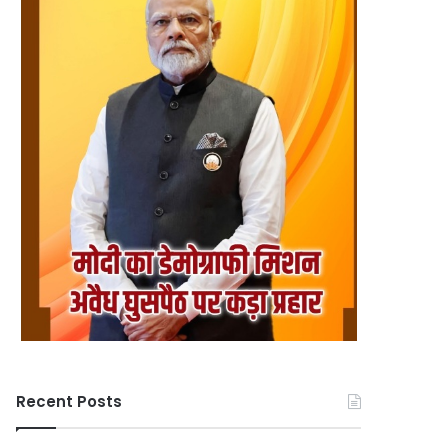
Recent Posts