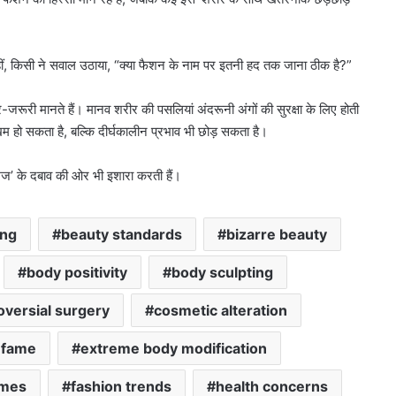
हीं, किसी ने सवाल उठाया, “क्या फैशन के नाम पर इतनी हद तक जाना ठीक है?”
जरूरी मानते हैं। मानव शरीर की पसलियां अंदरूनी अंगों की सुरक्षा के लिए होती
खिम हो सकता है, बल्कि दीर्घकालीन प्रभाव भी छोड़ सकता है।
ज’ के दबाव की ओर भी इशारा करती हैं।
ing
beauty standards
bizarre beauty
body positivity
body sculpting
oversial surgery
cosmetic alteration
l fame
extreme body modification
emes
fashion trends
health concerns