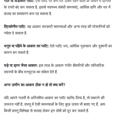
गोल या अंडाकार प्लॉट:
ऐसे प्लॉट पर बना घर उसमें रहने वालों के जीवन में प्रगति
के रास्ते बंद कर सकता है. इससे स्वास्थ्य संबंधी समस्याएं, आर्थिक हानि और घर में
कलह का वातावरण बना रह सकता है.
त्रिकोणीय प्लॉट:
यह आकार सरकारी समस्याओं और अन्य तरह की परेशानियों को
न्योता दे सकता है.
धनुष या पहिये के आकार का प्लॉट:
ऐसे प्लॉट भय, आर्थिक नुकसान और दुश्मनी का
कारण बन सकते हैं.
घड़े या ड्रम जैसा आकार:
इस तरह के आकार गंभीर बीमारियों और पारिवारिक
सदस्यों के बीच मनमुटाव का संकेत देते हैं.
अगर ज़मीन का आकार ठीक न हो तो क्या करें?
यदि आपने गलती से अनियमित आकार का प्लॉट खरीद लिया है, तो घबराने की
ज़रूरत नहीं है. वास्तु में ऐसी समस्याओं के लिए कुछ उपाय भी बताए गए हैं. आप
किसी वास्तु विशेषज्ञ से सलाह लेकर इन दोषों को दूर कर सकते हैं.