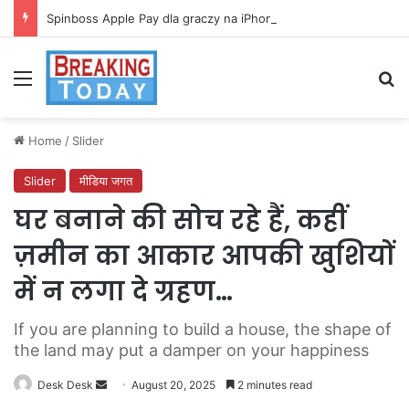
Spinboss Apple Pay dla graczy na iPhone
Menu
Se
Home
/
Slider
Slider
मीडिया जगत
घर बनाने की सोच रहे हैं, कहीं
ज़मीन का आकार आपकी खुशियों
में न लगा दे ग्रहण…
If you are planning to build a house, the shape of
the land may put a damper on your happiness
Send
Desk Desk
August 20, 2025
2 minutes read
an