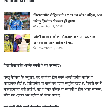
Related Articles
विराट और रोहित को BCCI का सीधा संदेश, अब
घरेलू क्रिकेट खेलना ही होगा…
November 12, 2025
धोनी के बाद कौन, सैमसन नहीं तो CSK का
अगला कप्तान कौन होगा…
November 12, 2025
कैसा होना चाहिए आपके सपनों के घर का प्लॉट?
वास्तु विशेषज्ञों के अनुसार, घर बनाने के लिए सबसे अच्छी ज़मीन चौकोर या
आयताकार होती है. ऐसी ज़मीन पर ऊर्जा का प्रवाह संतुलित रहता है, जिससे घर में
सकारात्मकता बनी रहती है. यह न केवल परिवार के सदस्यों के लिए अच्छा स्वास्थ्य,
बल्कि धन-दौलत और खुशियां भी लेकर आता है.