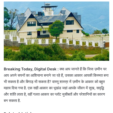
email
Breaking Today, Digital Desk :
क्या आप जानते हैं कि जिस ज़मीन पर
आप अपने सपनों का आशियाना बनाने जा रहे हैं, उसका आकार आपकी किस्मत बना
भी सकता है और बिगाड़ भी सकता है? वास्तु शास्त्र में ज़मीन के आकार को बहुत
महत्व दिया गया है. एक सही आकार का भूखंड जहां आपके जीवन में सुख, समृद्धि
और शांति लाता है, वहीं गलत आकार का प्लॉट मुसीबतों और परेशानियों का कारण
बन सकता है.