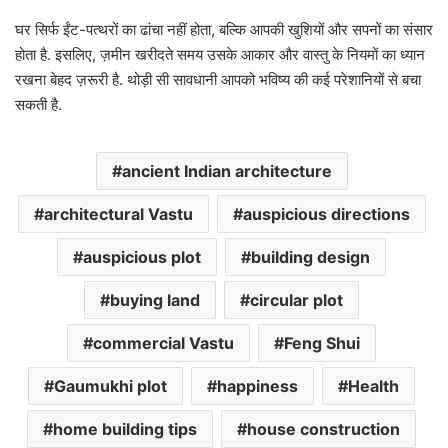
घर सिर्फ ईंट-पत्थरों का ढांचा नहीं होता, बल्कि आपकी खुशियों और सपनों का संसार
होता है. इसलिए, ज़मीन खरीदते समय उसके आकार और वास्तु के नियमों का ध्यान
रखना बेहद ज़रूरी है. थोड़ी सी सावधानी आपको भविष्य की कई परेशानियों से बचा
सकती है.
ancient Indian architecture
architectural Vastu
auspicious directions
auspicious plot
building design
buying land
circular plot
commercial Vastu
Feng Shui
Gaumukhi plot
happiness
Health
home building tips
house construction