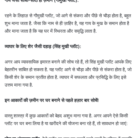
गायें जैसी सीधी-सादी हो ज़मीन (गौमुखी प्लॉट):
रहने के लिहाज़ से गौमुखी प्लॉट, जो आगे से संकरा और पीछे से चौड़ा होता है, बहुत
शुभ माना जाता है. जैसा कि नाम से ही ज़ाहिर है, यह गाय के मुख के समान होता है
और माना जाता है कि यह घर में स्थिरता और समृद्धि लाता है.
व्यापार के लिए शेर जैसी दहाड़ (सिंह मुखी प्लॉट):
अगर आप व्यावसायिक इमारत बनाने की सोच रहे हैं, तो सिंह मुखी प्लॉट आपके लिए
बेहतरीन साबित हो सकता है. यह प्लॉट आगे से चौड़ा और पीछे से संकरा होता है, जो
किसी शेर के समान प्रतीत होता है. व्यापार में सफलता और प्रसिद्धि के लिए इसे
उत्तम माना गया है.
इन आकारों की ज़मीन पर घर बनाने से पहले हज़ार बार सोचें!
वास्तु शास्त्र में कुछ आकारों को बेहद अशुभ माना गया है. अगर आपने ऐसे किसी
प्लॉट पर घर बना लिया है या खरीदने की योजना बना रहे हैं, तो सावधान हो जाएं: