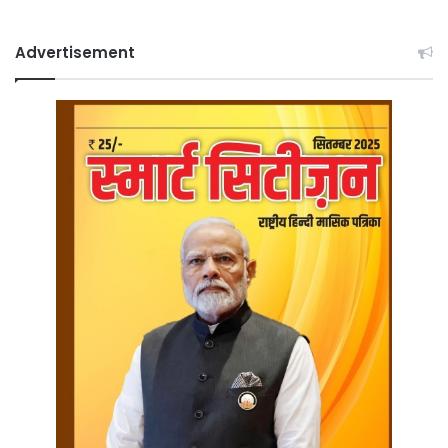
Advertisement