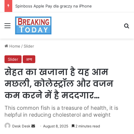
Spinboss Apple Pay dla graczy na iPhone
Menu
Se
Home
/
Slider
Slider
अन्य
सेहत का खजाना है यह आम
मछली, कोलेस्ट्रॉल और वजन
कम करने में है मददगार…
This common fish is a treasure of health, it is
helpful in reducing cholesterol and weight
Send
Desk Desk
August 8, 2025
2 minutes read
an