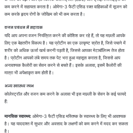
कम करने में सहायता करता है। ओमेगा-3 फैटी एसिड रक्त वाहिकाओं में सूजन को
कम करके हृदय रोगों के जोखिम को भी कम करता है।
वजन प्रबंधन में सहायक
यदि आप अपना वजन नियंत्रित करने की कोशिश कर रहे हैं, तो यह मछली आपके
लिए एक बेहतरीन विकल्प है। यह प्रोटीन का एक उत्कृष्ट स्रोत है, जिसे पचाने में
शरीर को अधिक ऊर्जा खर्च करनी पड़ती है, जिससे आपका मेटाबॉलिज्म तेज होता
है। प्रोटीन आपको लंबे समय तक पेट भरा हुआ महसूस कराता है, जिससे आप
अनावश्यक कैलोरी का सेवन करने से बचते हैं। इसके अलावा, इसमें कैलोरी की
मात्रा भी अपेक्षाकृत कम होती है।
अन्य स्वास्थ्य लाभ
कोलेस्ट्रॉल और वजन कम करने के अलावा भी इस मछली के सेवन के कई फायदे
हैं:
मानसिक स्वास्थ्य:
ओमेगा-3 फैटी एसिड मस्तिष्क के स्वास्थ्य के लिए भी आवश्यक
है। यह याददाश्त में सुधार और अवसाद के लक्षणों को कम करने में मदद कर सकता
है।