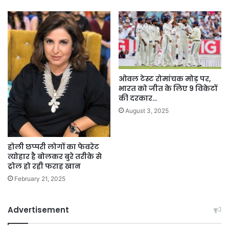
ओवल टेस्ट रोमांचक मोड़ पर,
भारत को जीत के लिए 9 विकेटों
की दरकार…
August 3, 2025
होली छप्परी लोगों का फेवरेट
त्योहार है बोलकर बुरे तरीके से
ट्रोल हो रही फराह खान
February 21, 2025
Advertisement