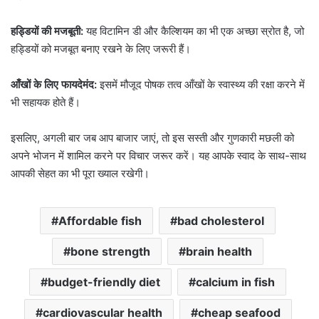
हड्डियों की मजबूती:
यह विटामिन डी और कैल्शियम का भी एक अच्छा स्रोत है, जो
हड्डियों को मजबूत बनाए रखने के लिए जरूरी हैं।
आँखों के लिए फायदेमंद:
इसमें मौजूद पोषक तत्व आँखों के स्वास्थ्य की रक्षा करने में
भी सहायक होते हैं।
इसलिए, अगली बार जब आप बाजार जाएं, तो इस सस्ती और गुणकारी मछली को
अपने भोजन में शामिल करने पर विचार जरूर करें। यह आपके स्वाद के साथ-साथ
आपकी सेहत का भी पूरा ख्याल रखेगी।
Affordable fish
bad cholesterol
bone strength
brain health
budget-friendly diet
calcium in fish
cardiovascular health
cheap seafood