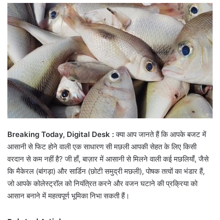
email
Breaking Today, Digital Desk :
क्या आप जानते हैं कि आपके बजट में
आसानी से फिट होने वाली एक साधारण सी मछली आपकी सेहत के लिए किसी
वरदान से कम नहीं है? जी हाँ, बाज़ार में आसानी से मिलने वाली कई मछलियाँ, जैसे
कि मैकेरल (बांगड़ा) और सार्डिन (छोटी समुद्री मछली), पोषक तत्वों का भंडार हैं,
जो आपके कोलेस्ट्रॉल को नियंत्रित करने और वजन घटाने की प्रक्रिया को
आसान बनाने में महत्वपूर्ण भूमिका निभा सकती हैं।